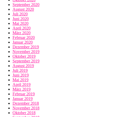
September 2020
August 2020
Juli 2020
Juni 2020
Mai 2020
April 2020
März 2020
Februar 2020
Januar 2020
Dezember 2019
November 2019
Oktober 2019
September 2019
August 2019
Juli 2019
Juni 2019
Mai 2019
April 2019
März 2019
Februar 2019
Januar 2019
Dezember 2018
November 2018
Oktober 2018