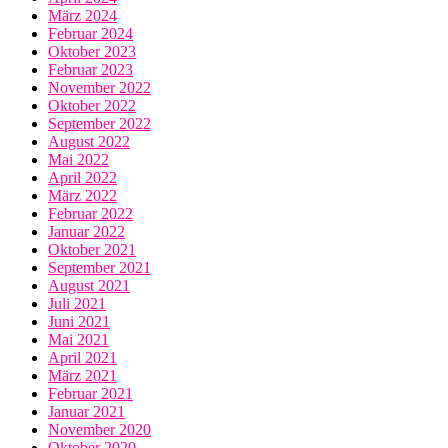
März 2024
Februar 2024
Oktober 2023
Februar 2023
November 2022
Oktober 2022
September 2022
August 2022
Mai 2022
April 2022
März 2022
Februar 2022
Januar 2022
Oktober 2021
September 2021
August 2021
Juli 2021
Juni 2021
Mai 2021
April 2021
März 2021
Februar 2021
Januar 2021
November 2020
Oktober 2020