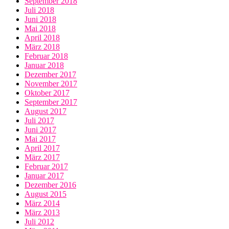
September 2018
Juli 2018
Juni 2018
Mai 2018
April 2018
März 2018
Februar 2018
Januar 2018
Dezember 2017
November 2017
Oktober 2017
September 2017
August 2017
Juli 2017
Juni 2017
Mai 2017
April 2017
März 2017
Februar 2017
Januar 2017
Dezember 2016
August 2015
März 2014
März 2013
Juli 2012