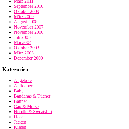
März 2011
September 2010
Oktober 2009
März 2009
August 2008
November 2007
November 2006
Juli 2005
Mai 2004
Oktober 2003
März 2003
Dezember 2000
Kategorien
Angebote
Aufkleber
Baby
Bandanas & Tücher
Banner
Cap & Mütze
Hoodie & Sweatshirt
Hosen
Jacken
Kissen