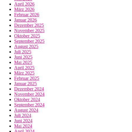
April 2026
März 2026
Februar 2026
Januar 2026
Dezember 2025
November 2025
Oktober 2025
September 2025
August 2025
Juli 2025
Juni 2025
Mai 2025
April 2025
März 2025
Februar 2025
Januar 2025
Dezember 2024
November 2024
Oktober 2024
September 2024
August 2024
Juli 2024
Juni 2024
Mai 2024
April 2024