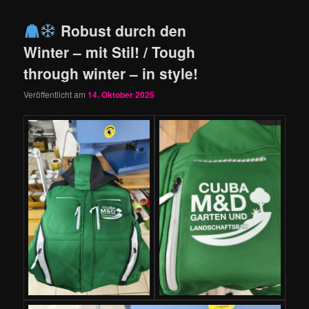
Robust durch den
Winter – mit Stil! / Tough
through winter – in style!
Veröffentlicht am
14. Oktober 2025