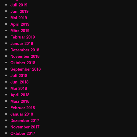
Juli 2019
Juni 2019
Mai 2019
April 2019
März 2019
Februar 2019
Januar 2019
Dezember 2018
November 2018
Oktober 2018
September 2018
Juli 2018
Juni 2018
Mai 2018
April 2018
März 2018
Februar 2018
Januar 2018
Dezember 2017
November 2017
Oktober 2017