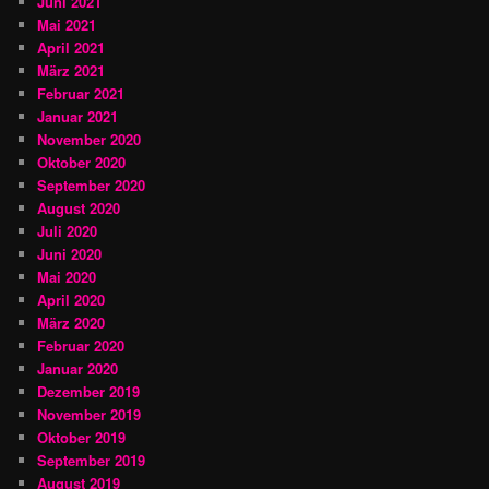
Juni 2021
Mai 2021
April 2021
März 2021
Februar 2021
Januar 2021
November 2020
Oktober 2020
September 2020
August 2020
Juli 2020
Juni 2020
Mai 2020
April 2020
März 2020
Februar 2020
Januar 2020
Dezember 2019
November 2019
Oktober 2019
September 2019
August 2019