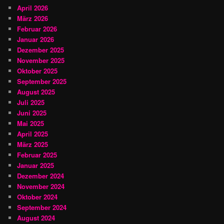
April 2026
März 2026
Februar 2026
Januar 2026
Dezember 2025
November 2025
Oktober 2025
September 2025
August 2025
Juli 2025
Juni 2025
Mai 2025
April 2025
März 2025
Februar 2025
Januar 2025
Dezember 2024
November 2024
Oktober 2024
September 2024
August 2024