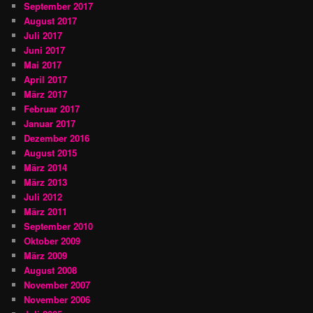
September 2017
August 2017
Juli 2017
Juni 2017
Mai 2017
April 2017
März 2017
Februar 2017
Januar 2017
Dezember 2016
August 2015
März 2014
März 2013
Juli 2012
März 2011
September 2010
Oktober 2009
März 2009
August 2008
November 2007
November 2006