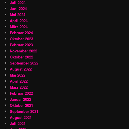
Juli 2024
Juni 2024
Mai 2024
April 2024
März 2024
Februar 2024
Oktober 2023
Februar 2023
November 2022
Oktober 2022
September 2022
August 2022
Mai 2022
April 2022
März 2022
Februar 2022
Januar 2022
Oktober 2021
September 2021
August 2021
Juli 2021