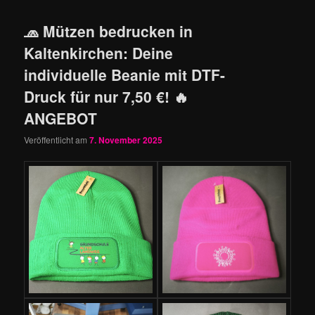
🧢 Mützen bedrucken in
Kaltenkirchen: Deine
individuelle Beanie mit DTF-
Druck für nur 7,50 €! 🔥
ANGEBOT
Veröffentlicht am
7. November 2025