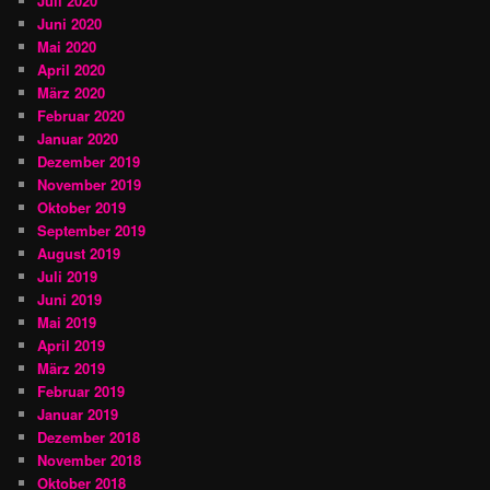
Juli 2020
Juni 2020
Mai 2020
April 2020
März 2020
Februar 2020
Januar 2020
Dezember 2019
November 2019
Oktober 2019
September 2019
August 2019
Juli 2019
Juni 2019
Mai 2019
April 2019
März 2019
Februar 2019
Januar 2019
Dezember 2018
November 2018
Oktober 2018