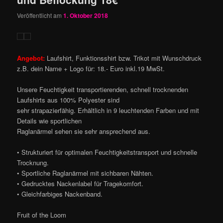
Veröffentlicht am
1. Oktober 2018
Angebot:
Laufshirt, Funktionsshirt bzw. Trikot mit Wunschdruck
z.B. dein Name + Logo für: 18.- Euro inkl.19 MwSt.
Unsere Feuchtigkeit transportierenden, schnell trocknenden
Laufshirts aus 100% Polyester sind
sehr strapazierfähig. Erhältlich in 9 leuchtenden Farben und mit
Details wie sportlichen
Raglanärmel sehen sie sehr ansprechend aus.
• Strukturiert für optimalen Feuchtigkeitstransport und schnelle
Trocknung.
• Sportliche Raglanärmel mit sichbaren Nähten.
• Gedrucktes Nackenlabel für Tragekomfort.
• Gleichfarbiges Nackenband.
Fruit of the Loom