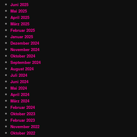
Juni 2025
Mai 2025
April 2025
März 2025
Februar 2025
Januar 2025
Dezember 2024
November 2024
Oktober 2024
September 2024
August 2024
Juli 2024
Juni 2024
Mai 2024
April 2024
März 2024
Februar 2024
Oktober 2023
Februar 2023
November 2022
Oktober 2022