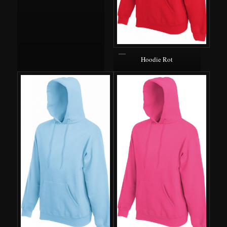
Hoodie Rot