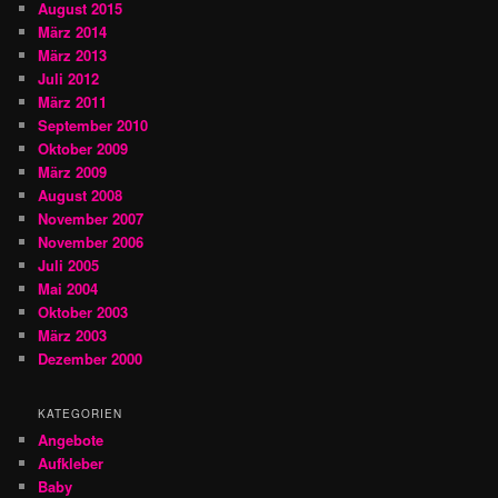
August 2015
März 2014
März 2013
Juli 2012
März 2011
September 2010
Oktober 2009
März 2009
August 2008
November 2007
November 2006
Juli 2005
Mai 2004
Oktober 2003
März 2003
Dezember 2000
KATEGORIEN
Angebote
Aufkleber
Baby