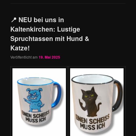
📍 NEU bei uns in
Kaltenkirchen: Lustige
Spruchtassen mit Hund &
Katze!
Veröffentlicht am
19. Mai 2025