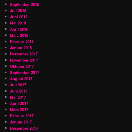
September 2018
Juli 2018
Juni 2018
Mai 2018
April 2018
März 2018
Februar 2018
Januar 2018
Dezember 2017
November 2017
Oktober 2017
September 2017
August 2017
Juli 2017
Juni 2017
Mai 2017
April 2017
März 2017
Februar 2017
Januar 2017
Dezember 2016