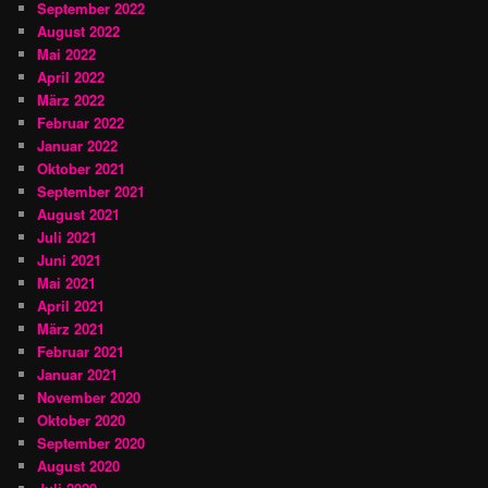
September 2022
August 2022
Mai 2022
April 2022
März 2022
Februar 2022
Januar 2022
Oktober 2021
September 2021
August 2021
Juli 2021
Juni 2021
Mai 2021
April 2021
März 2021
Februar 2021
Januar 2021
November 2020
Oktober 2020
September 2020
August 2020