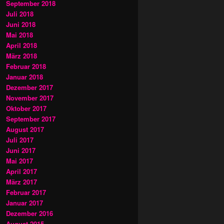
September 2018
Juli 2018
Juni 2018
Mai 2018
April 2018
März 2018
Februar 2018
Januar 2018
Dezember 2017
November 2017
Oktober 2017
September 2017
August 2017
Juli 2017
Juni 2017
Mai 2017
April 2017
März 2017
Februar 2017
Januar 2017
Dezember 2016
August 2015