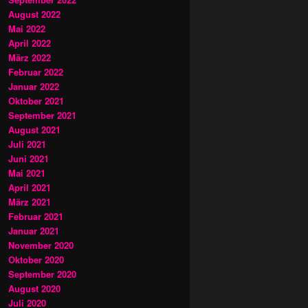
August 2022
Mai 2022
April 2022
März 2022
Februar 2022
Januar 2022
Oktober 2021
September 2021
August 2021
Juli 2021
Juni 2021
Mai 2021
April 2021
März 2021
Februar 2021
Januar 2021
November 2020
Oktober 2020
September 2020
August 2020
Juli 2020