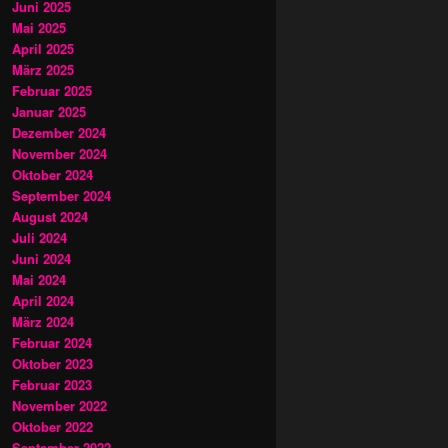
Juni 2025
Mai 2025
April 2025
März 2025
Februar 2025
Januar 2025
Dezember 2024
November 2024
Oktober 2024
September 2024
August 2024
Juli 2024
Juni 2024
Mai 2024
April 2024
März 2024
Februar 2024
Oktober 2023
Februar 2023
November 2022
Oktober 2022
September 2022