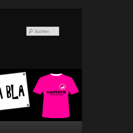
Suchen