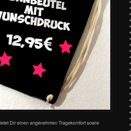
bietet Dir einen angenehmen Tragekomfort sowie