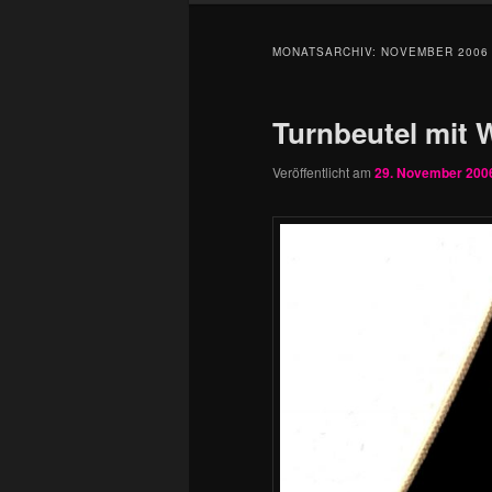
MONATSARCHIV:
NOVEMBER 2006
Turnbeutel mit 
Veröffentlicht am
29. November 200