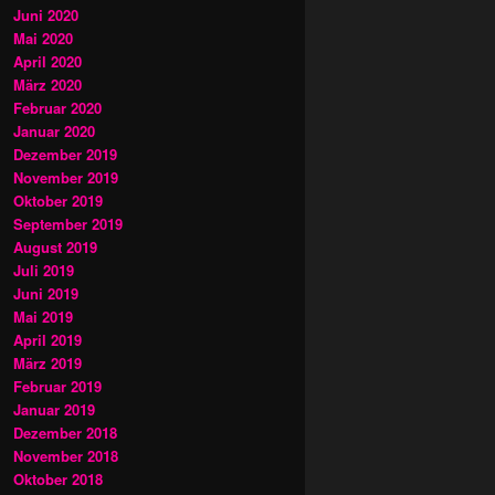
Juni 2020
Mai 2020
April 2020
März 2020
Februar 2020
Januar 2020
Dezember 2019
November 2019
Oktober 2019
September 2019
August 2019
Juli 2019
Juni 2019
Mai 2019
April 2019
März 2019
Februar 2019
Januar 2019
Dezember 2018
November 2018
Oktober 2018