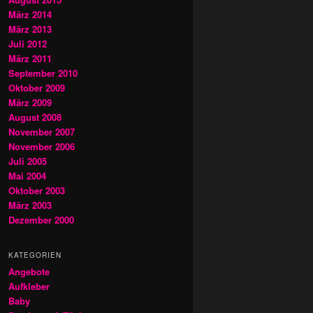
März 2014
März 2013
Juli 2012
März 2011
September 2010
Oktober 2009
März 2009
August 2008
November 2007
November 2006
Juli 2005
Mai 2004
Oktober 2003
März 2003
Dezember 2000
KATEGORIEN
Angebote
Aufkleber
Baby