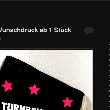
Wunschdruck ab 1 Stück
6