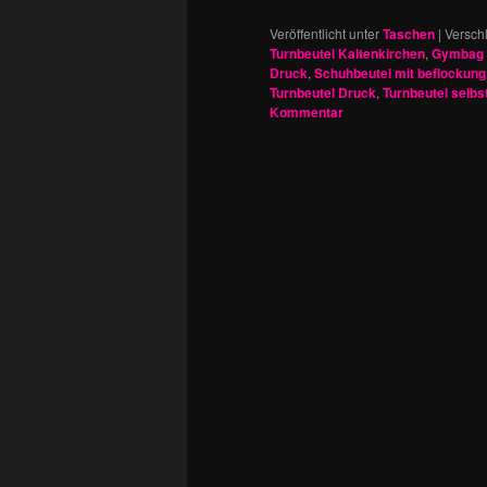
Veröffentlicht unter
Taschen
|
Versch
Turnbeutel Kaltenkirchen
,
Gymbag 
Druck
,
Schuhbeutel mit beflockung
Turnbeutel Druck
,
Turnbeutel selbs
Kommentar