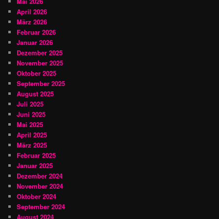
Mai 2026
April 2026
März 2026
Februar 2026
Januar 2026
Dezember 2025
November 2025
Oktober 2025
September 2025
August 2025
Juli 2025
Juni 2025
Mai 2025
April 2025
März 2025
Februar 2025
Januar 2025
Dezember 2024
November 2024
Oktober 2024
September 2024
August 2024