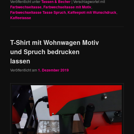
Veröffentlicht unter
Tassen & Becher
|
Verschlagwortet mit
Farbwechseltasse
,
Farbwechseltasse mit Motiv
,
Farbwechseltasse Tasse Spruch
,
Kaffeepott mit Wunschdruck
,
Kaffeetasse
T-Shirt mit Wohnwagen Motiv
und Spruch bedrucken
lassen
Veröffentlicht am
1. Dezember 2019