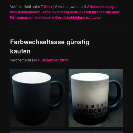
Veröffentlicht unter
T-Shirt
|
Verschlagwortet mit
Arbeitskleidung
bedrucken lassen
,
Arbeitskleidung bedruckt mit Ihrem Logo oder
Firmennamen
,
Individuelle Berufsbekleidung mit Logo
Farbwechseltasse günstig
kaufen
Veröffentlicht am
4. Dezember 2019