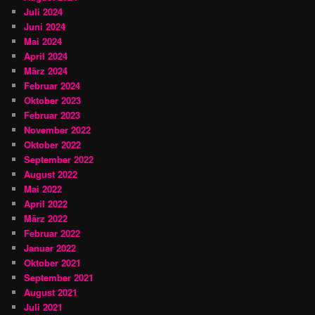
Juli 2024
Juni 2024
Mai 2024
April 2024
März 2024
Februar 2024
Oktober 2023
Februar 2023
November 2022
Oktober 2022
September 2022
August 2022
Mai 2022
April 2022
März 2022
Februar 2022
Januar 2022
Oktober 2021
September 2021
August 2021
Juli 2021