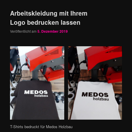
Arbeitskleidung mit Ihrem
Logo bedrucken lassen
Veröffentlicht am
5. Dezember 2019
T-Shirts bedruckt für Medos Holzbau