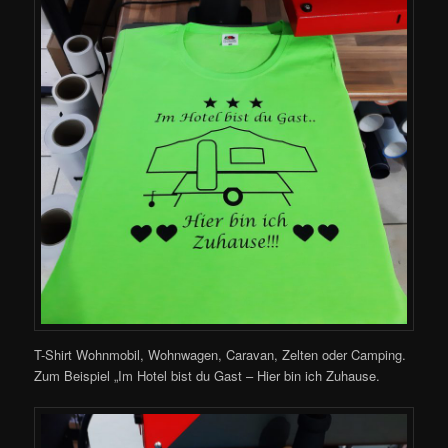
T-Shirt Wohnmobil, Wohnwagen, Caravan, Zelten oder Camping.
Zum Beispiel „Im Hotel bist du Gast – Hier bin ich Zuhause.