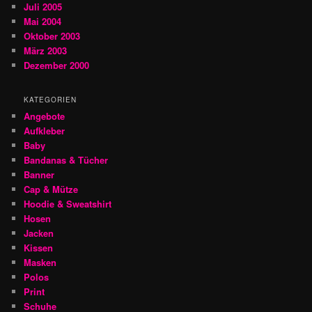
Juli 2005
Mai 2004
Oktober 2003
März 2003
Dezember 2000
KATEGORIEN
Angebote
Aufkleber
Baby
Bandanas & Tücher
Banner
Cap & Mütze
Hoodie & Sweatshirt
Hosen
Jacken
Kissen
Masken
Polos
Print
Schuhe