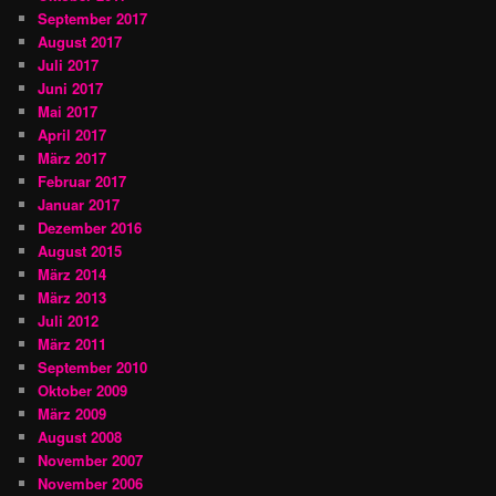
September 2017
August 2017
Juli 2017
Juni 2017
Mai 2017
April 2017
März 2017
Februar 2017
Januar 2017
Dezember 2016
August 2015
März 2014
März 2013
Juli 2012
März 2011
September 2010
Oktober 2009
März 2009
August 2008
November 2007
November 2006