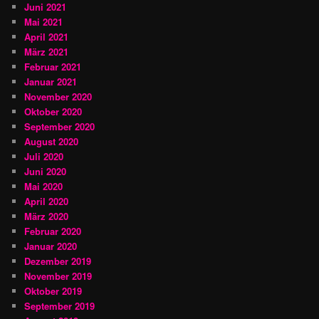
Juni 2021
Mai 2021
April 2021
März 2021
Februar 2021
Januar 2021
November 2020
Oktober 2020
September 2020
August 2020
Juli 2020
Juni 2020
Mai 2020
April 2020
März 2020
Februar 2020
Januar 2020
Dezember 2019
November 2019
Oktober 2019
September 2019