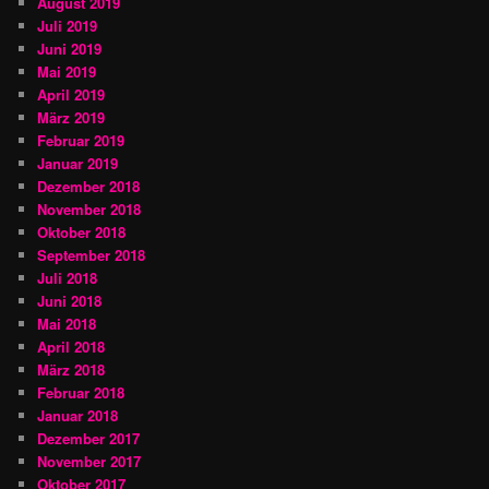
August 2019
Juli 2019
Juni 2019
Mai 2019
April 2019
März 2019
Februar 2019
Januar 2019
Dezember 2018
November 2018
Oktober 2018
September 2018
Juli 2018
Juni 2018
Mai 2018
April 2018
März 2018
Februar 2018
Januar 2018
Dezember 2017
November 2017
Oktober 2017