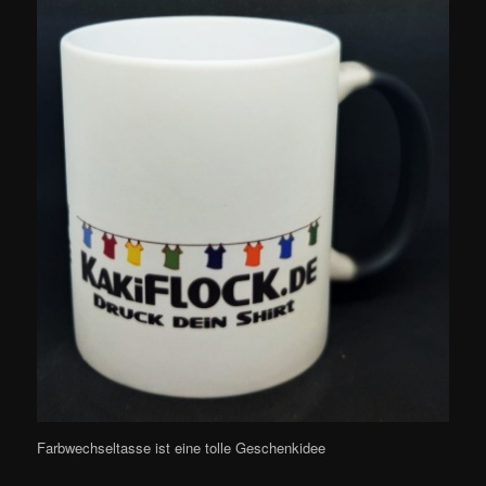
Farbwechseltasse ist eine tolle Geschenkidee