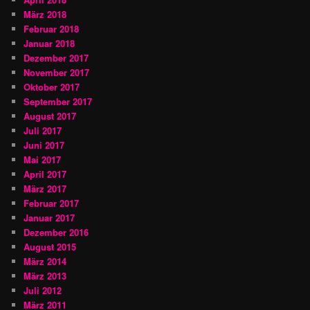
März 2018
Februar 2018
Januar 2018
Dezember 2017
November 2017
Oktober 2017
September 2017
August 2017
Juli 2017
Juni 2017
Mai 2017
April 2017
März 2017
Februar 2017
Januar 2017
Dezember 2016
August 2015
März 2014
März 2013
Juli 2012
März 2011