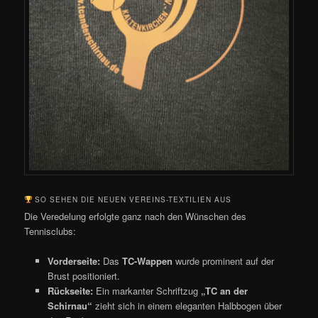
SO SEHEN DIE NEUEN VEREINS-TEXTILIEN AUS
Die Veredelung erfolgte ganz nach den Wünschen des
Tennisclubs:
Vorderseite:
Das
TC-Wappen
wurde prominent auf der
Brust positioniert.
Rückseite:
Ein markanter Schriftzug
„TC an der
Schirnau“
zieht sich in einem eleganten Halbbogen über