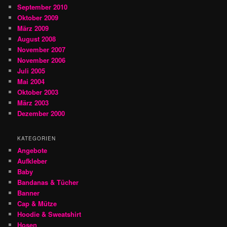
September 2010
Oktober 2009
März 2009
August 2008
November 2007
November 2006
Juli 2005
Mai 2004
Oktober 2003
März 2003
Dezember 2000
KATEGORIEN
Angebote
Aufkleber
Baby
Bandanas & Tücher
Banner
Cap & Mütze
Hoodie & Sweatshirt
Hosen