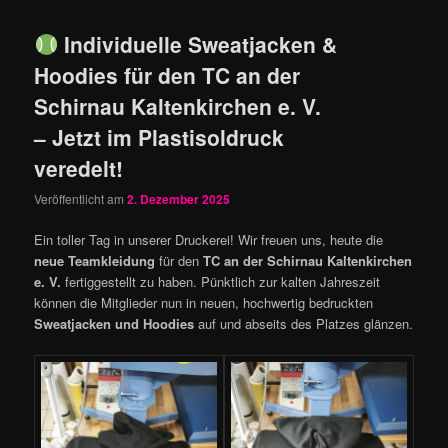
Individuelle Sweatjacken &
Hoodies für den TC an der
Schirnau Kaltenkirchen e. V.
– Jetzt im Plastisoldruck
veredelt!
Veröffentlicht am
2. Dezember 2025
Ein toller Tag in unserer Druckerei! Wir freuen uns, heute die
neue Teamkleidung
für den
TC an der Schirnau Kaltenkirchen
e. V.
fertiggestellt zu haben. Pünktlich zur kalten Jahreszeit
können die Mitglieder nun in neuen, hochwertig bedruckten
Sweatjacken und Hoodies
auf und abseits des Platzes glänzen.