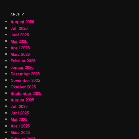
e
n
ARCHIV
August 2026
Juli 2026
Juni 2026
Mai 2026
April 2026
März 2026
Februar 2026
Januar 2026
Dezember 2025
November 2025
Oktober 2025
September 2025
August 2025
Juli 2025
Juni 2025
Mai 2025
April 2025
März 2025
Februar 2025