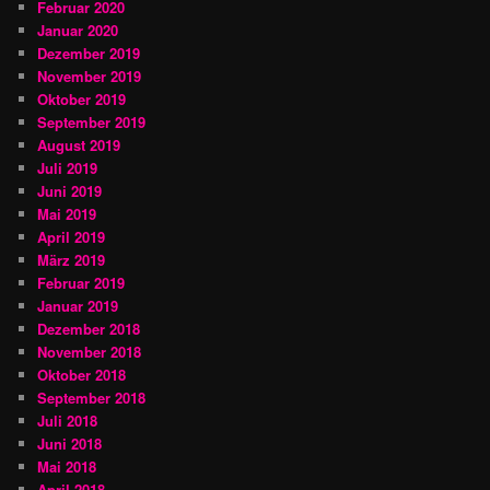
Februar 2020
Januar 2020
Dezember 2019
November 2019
Oktober 2019
September 2019
August 2019
Juli 2019
Juni 2019
Mai 2019
April 2019
März 2019
Februar 2019
Januar 2019
Dezember 2018
November 2018
Oktober 2018
September 2018
Juli 2018
Juni 2018
Mai 2018
April 2018