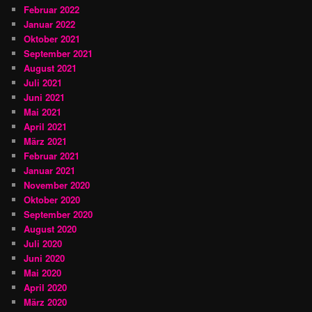
Februar 2022
Januar 2022
Oktober 2021
September 2021
August 2021
Juli 2021
Juni 2021
Mai 2021
April 2021
März 2021
Februar 2021
Januar 2021
November 2020
Oktober 2020
September 2020
August 2020
Juli 2020
Juni 2020
Mai 2020
April 2020
März 2020