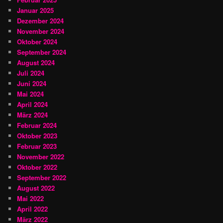
Januar 2025
Dezember 2024
November 2024
Oktober 2024
September 2024
August 2024
Juli 2024
Juni 2024
Mai 2024
April 2024
März 2024
Februar 2024
Oktober 2023
Februar 2023
November 2022
Oktober 2022
September 2022
August 2022
Mai 2022
April 2022
März 2022