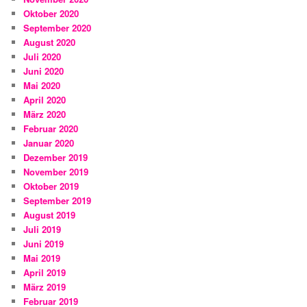
Oktober 2020
September 2020
August 2020
Juli 2020
Juni 2020
Mai 2020
April 2020
März 2020
Februar 2020
Januar 2020
Dezember 2019
November 2019
Oktober 2019
September 2019
August 2019
Juli 2019
Juni 2019
Mai 2019
April 2019
März 2019
Februar 2019