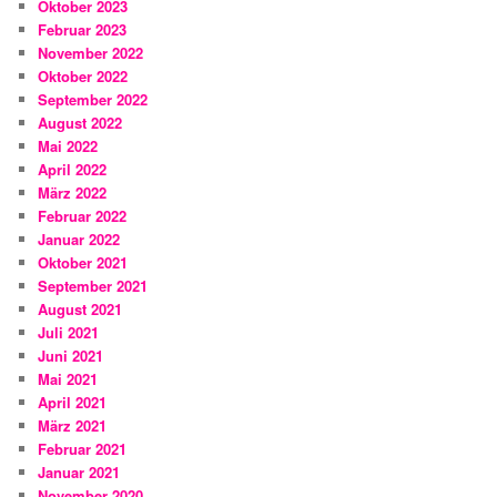
Oktober 2023
Februar 2023
November 2022
Oktober 2022
September 2022
August 2022
Mai 2022
April 2022
März 2022
Februar 2022
Januar 2022
Oktober 2021
September 2021
August 2021
Juli 2021
Juni 2021
Mai 2021
April 2021
März 2021
Februar 2021
Januar 2021
November 2020