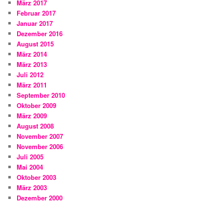
März 2017
Februar 2017
Januar 2017
Dezember 2016
August 2015
März 2014
März 2013
Juli 2012
März 2011
September 2010
Oktober 2009
März 2009
August 2008
November 2007
November 2006
Juli 2005
Mai 2004
Oktober 2003
März 2003
Dezember 2000