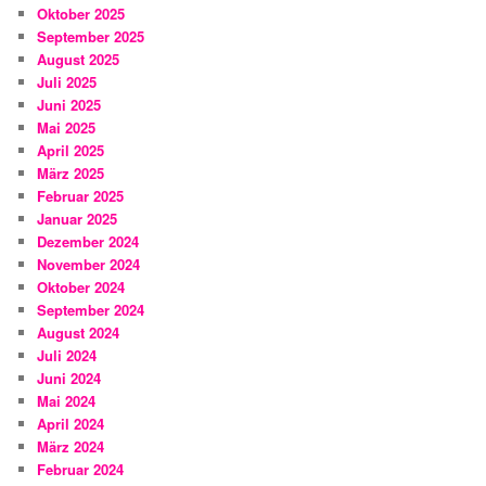
Oktober 2025
September 2025
August 2025
Juli 2025
Juni 2025
Mai 2025
April 2025
März 2025
Februar 2025
Januar 2025
Dezember 2024
November 2024
Oktober 2024
September 2024
August 2024
Juli 2024
Juni 2024
Mai 2024
April 2024
März 2024
Februar 2024