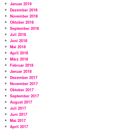
Januar 2019
Dezember 2018
November 2018
Oktober 2018
September 2018
Juli 2018
Juni 2018
Mai 2018
April 2018
März 2018
Februar 2018
Januar 2018
Dezember 2017
November 2017
Oktober 2017
September 2017
August 2017
Juli 2017
Juni 2017
Mai 2017
April 2017