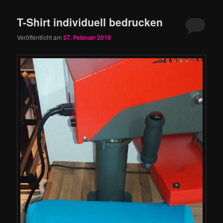
T-Shirt individuell bedrucken
Veröffentlicht am
27. Februar 2018