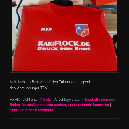
Kakiflock zu Besuch auf den Trikots der Jugend
des Ahrensburger TSV
Veröffentlicht unter
Trikots
|
Verschlagwortet mit
fussball sponsoren
finden
,
fussball sponsoren suchen
,
sponsor finden kostenlos
|
Schreibe einen Kommentar