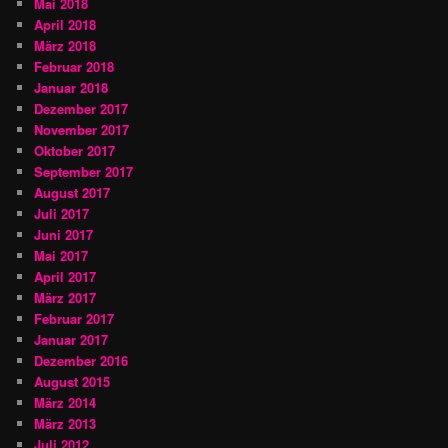
Mai 2018
April 2018
März 2018
Februar 2018
Januar 2018
Dezember 2017
November 2017
Oktober 2017
September 2017
August 2017
Juli 2017
Juni 2017
Mai 2017
April 2017
März 2017
Februar 2017
Januar 2017
Dezember 2016
August 2015
März 2014
März 2013
Juli 2012