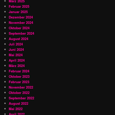
März 2025
Februar 2025
Januar 2025
Dezember 2024
November 2024
Oktober 2024
September 2024
August 2024
Juli 2024
Juni 2024
Mai 2024
April 2024
März 2024
Februar 2024
Oktober 2023
Februar 2023
November 2022
Oktober 2022
September 2022
August 2022
Mai 2022
April 2022