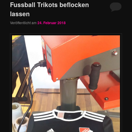
Fussball Trikots beflocken
lassen
Veröffentlicht am
24. Februar 2018