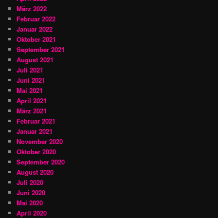
März 2022
Februar 2022
Januar 2022
Oktober 2021
September 2021
August 2021
Juli 2021
Juni 2021
Mai 2021
April 2021
März 2021
Februar 2021
Januar 2021
November 2020
Oktober 2020
September 2020
August 2020
Juli 2020
Juni 2020
Mai 2020
April 2020