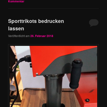
Kommentar
Sporttrikots bedrucken
lassen
Veröffentlicht am
26. Februar 2018