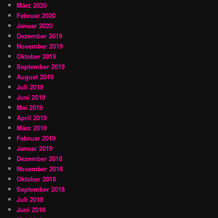
März 2020
Februar 2020
Januar 2020
Dezember 2019
November 2019
Oktober 2019
September 2019
August 2019
Juli 2019
Juni 2019
Mai 2019
April 2019
März 2019
Februar 2019
Januar 2019
Dezember 2018
November 2018
Oktober 2018
September 2018
Juli 2018
Juni 2018