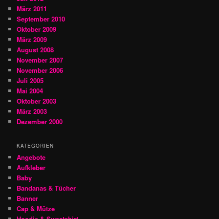
März 2011
September 2010
Oktober 2009
März 2009
August 2008
November 2007
November 2006
Juli 2005
Mai 2004
Oktober 2003
März 2003
Dezember 2000
KATEGORIEN
Angebote
Aufkleber
Baby
Bandanas & Tücher
Banner
Cap & Mütze
Hoodie & Sweatshirt