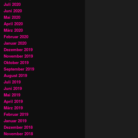
Juli 2020
Juni 2020
Mai 2020
April 2020
März 2020
Februar 2020
Januar 2020
Dezember 2019
November 2019
Oktober 2019
September 2019
August 2019
Juli 2019
Juni 2019
Mai 2019
April 2019
März 2019
Februar 2019
Januar 2019
Dezember 2018
November 2018