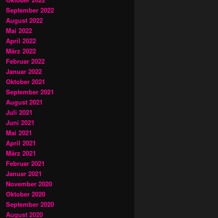
September 2022
August 2022
Mai 2022
April 2022
März 2022
Februar 2022
Januar 2022
Oktober 2021
September 2021
August 2021
Juli 2021
Juni 2021
Mai 2021
April 2021
März 2021
Februar 2021
Januar 2021
November 2020
Oktober 2020
September 2020
August 2020