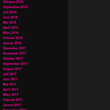
Oktober 2018
September 2018
Juli 2018
Juni 2018
Mai 2018
April 2018
März 2018
Februar 2018
Januar 2018
Dezember 2017
November 2017
Oktober 2017
September 2017
August 2017
Juli 2017
Juni 2017
Mai 2017
April 2017
März 2017
Februar 2017
Januar 2017
Dezember 2016