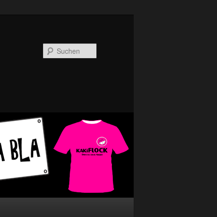
Suchen