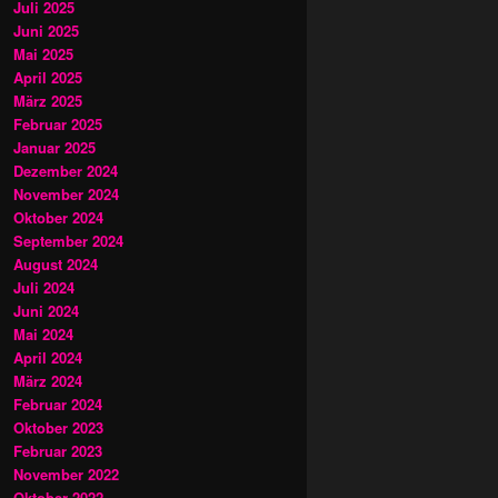
Juli 2025
Juni 2025
Mai 2025
April 2025
März 2025
Februar 2025
Januar 2025
Dezember 2024
November 2024
Oktober 2024
September 2024
August 2024
Juli 2024
Juni 2024
Mai 2024
April 2024
März 2024
Februar 2024
Oktober 2023
Februar 2023
November 2022
Oktober 2022