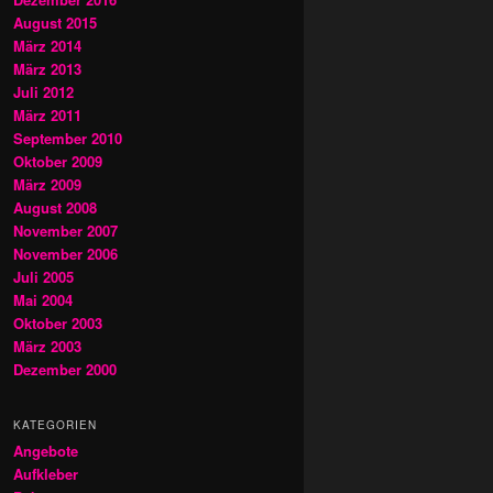
August 2015
März 2014
März 2013
Juli 2012
März 2011
September 2010
Oktober 2009
März 2009
August 2008
November 2007
November 2006
Juli 2005
Mai 2004
Oktober 2003
März 2003
Dezember 2000
KATEGORIEN
Angebote
Aufkleber