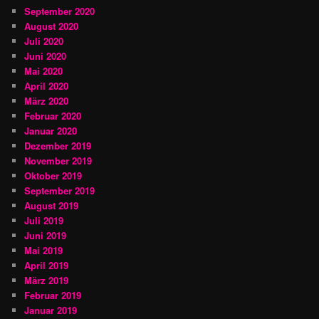
September 2020
August 2020
Juli 2020
Juni 2020
Mai 2020
April 2020
März 2020
Februar 2020
Januar 2020
Dezember 2019
November 2019
Oktober 2019
September 2019
August 2019
Juli 2019
Juni 2019
Mai 2019
April 2019
März 2019
Februar 2019
Januar 2019