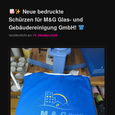
Neue bedruckte
Schürzen für M&G Glas- und
Gebäudereinigung GmbH!
Veröffentlicht am
16. Oktober 2025