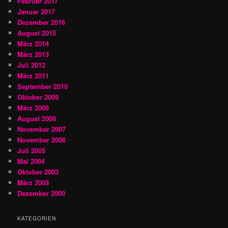
Februar 2017
Januar 2017
Dezember 2016
August 2015
März 2014
März 2013
Juli 2012
März 2011
September 2010
Oktober 2009
März 2009
August 2008
November 2007
November 2006
Juli 2005
Mai 2004
Oktober 2003
März 2003
Dezember 2000
KATEGORIEN