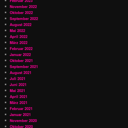
Februar 2023
November 2022
Oktober 2022
September 2022
August 2022
Mai 2022
April 2022
März 2022
Februar 2022
Januar 2022
Oktober 2021
September 2021
August 2021
Juli 2021
Juni 2021
Mai 2021
April 2021
März 2021
Februar 2021
Januar 2021
November 2020
Oktober 2020