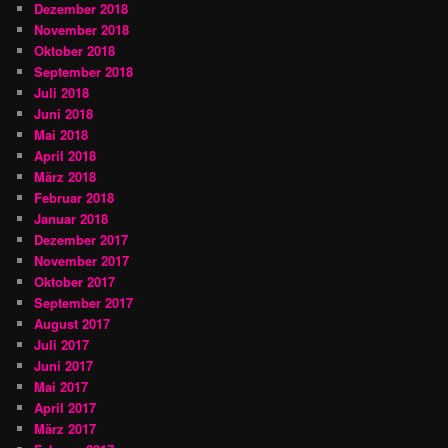
Dezember 2018
November 2018
Oktober 2018
September 2018
Juli 2018
Juni 2018
Mai 2018
April 2018
März 2018
Februar 2018
Januar 2018
Dezember 2017
November 2017
Oktober 2017
September 2017
August 2017
Juli 2017
Juni 2017
Mai 2017
April 2017
März 2017