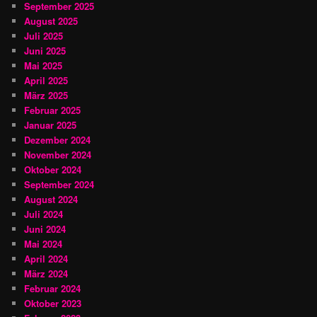
September 2025
August 2025
Juli 2025
Juni 2025
Mai 2025
April 2025
März 2025
Februar 2025
Januar 2025
Dezember 2024
November 2024
Oktober 2024
September 2024
August 2024
Juli 2024
Juni 2024
Mai 2024
April 2024
März 2024
Februar 2024
Oktober 2023