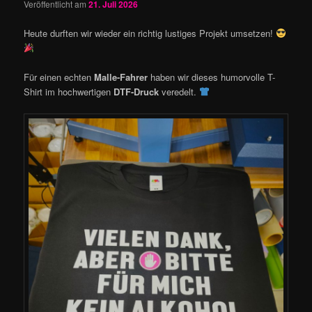
Veröffentlicht am
21. Juli 2026
Heute durften wir wieder ein richtig lustiges Projekt umsetzen!
Für einen echten
Malle-Fahrer
haben wir dieses humorvolle T-
Shirt im hochwertigen
DTF-Druck
veredelt.