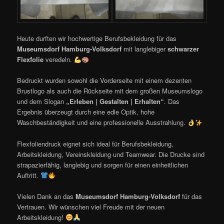
Heute durften wir hochwertige Berufsbekleidung für das
Museumsdorf Hamburg-Volksdorf
mit langlebiger
schwarzer
Flexfolie
veredeln.
Bedruckt wurden sowohl die Vorderseite mit einem dezenten
Brustlogo als auch die Rückseite mit dem großen Museumslogo
und dem Slogan
„Erleben | Gestalten | Erhalten“
. Das
Ergebnis überzeugt durch eine edle Optik, hohe
Waschbeständigkeit und eine professionelle Ausstrahlung.
Flexfoliendruck eignet sich ideal für Berufsbekleidung,
Arbeitskleidung, Vereinskleidung und Teamwear. Die Drucke sind
strapazierfähig, langlebig und sorgen für einen einheitlichen
Auftritt.
Vielen Dank an das
Museumsdorf Hamburg-Volksdorf
für das
Vertrauen. Wir wünschen viel Freude mit der neuen
Arbeitskleidung!