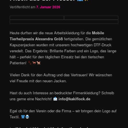
Veröffentlicht am
7. Januar 2026
Heute durften wir die neue Arbeitskleidung für die
Mobile
Tierheilpraxis Alexandra Größ
fertigstellen. Die gemütlichen
Kapuzenjacken wurden mit unserem hochwertigen DTF-Druck
veredelt. Das Ergebnis: Brillante Farben und ein Logo, das lange
hält – perfekt für den täglichen Einsatz bei den tierischen
Patienten!
Vielen Dank für den Auftrag und das Vertrauen! Wir wünschen
viel Freude mit den neuen Jacken.
Hast du auch Interesse an bedruckter Firmenkleidung? Schreib
uns gerne eine Nachricht!
info@kakiflock.de
Egal ob für den Verein oder die Firma – wir bringen dein Logo auf
Textil.