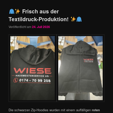
Frisch aus der
Textildruck-Produktion!
Veröffentlicht am
24. Juli 2026
Die schwarzen Zip-Hoodies wurden mit einem auffälligen
roten