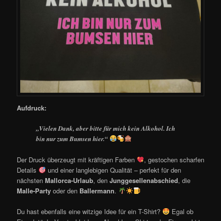
Aufdruck:
„Vielen Dank, aber bitte für mich kein Alkohol. Ich
bin nur zum Bumsen hier.“
Der Druck überzeugt mit kräftigen Farben
, gestochen scharfen
Details
und einer langlebigen Qualität – perfekt für den
nächsten
Mallorca-Urlaub
, den
Junggesellenabschied
, die
Malle-Party
oder den
Ballermann
.
Du hast ebenfalls eine witzige Idee für ein T-Shirt?
Egal ob