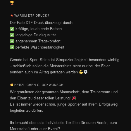
WARUM DTF-DRUCK?
Der Farb-DTF-Druck überzeugt durch:
kräftige, leuchtende Farben
langlebige Druckqualität
angenehmen Tragekomfort
perfekte Waschbeständigkeit
Gerade bei Sport-Shirts ist Strapazierfähigkeit besonders wichtig
– schließlich sollen die Meistershirts nicht nur bei der Feier,
sondern auch im Alltag getragen werden
HERZLICHEN GLÜCKWUNSCH!
Wir gratulieren der gesamten Mannschaft, dem Trainerteam und
den Eltern zu dieser tollen Leistung!
Es ist immer wieder schön, junge Sportler auf ihrem Erfolgsweg
begleiten zu dürfen.
Ihr braucht ebenfalls individuelle Textilien für euren Verein, eure
Mannschaft oder euer Event?