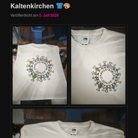
Kaltenkirchen
Veröffentlicht am
5. Juli 2026