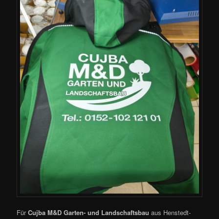
Für
Cujba M&D Garten- und Landschaftsbau
aus Henstedt-