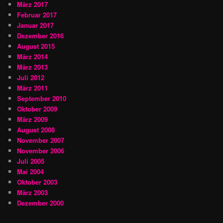
März 2017
Februar 2017
Januar 2017
Dezember 2016
August 2015
März 2014
März 2013
Juli 2012
März 2011
September 2010
Oktober 2009
März 2009
August 2008
November 2007
November 2006
Juli 2005
Mai 2004
Oktober 2003
März 2003
Dezember 2000