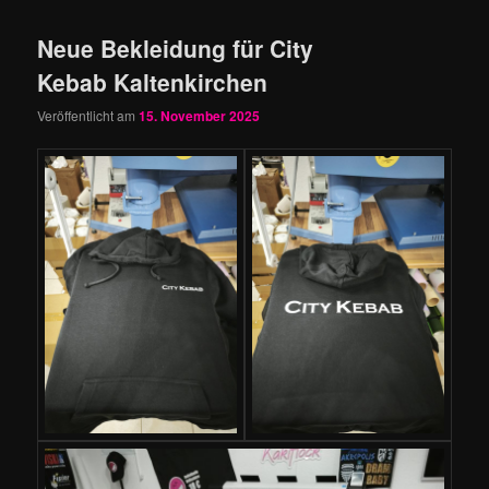
Neue Bekleidung für City
Kebab Kaltenkirchen
Veröffentlicht am
15. November 2025