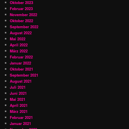
Oktober 2023
Februar 2023
November 2022
Oktober 2022
September 2022
August 2022
Mai 2022
April 2022
März 2022
Februar 2022
Januar 2022
Oktober 2021
September 2021
August 2021
Juli 2021
Juni 2021
Mai 2021
April 2021
März 2021
Februar 2021
Januar 2021