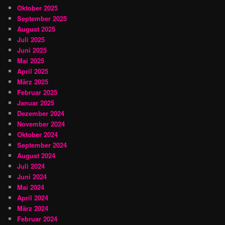
Oktober 2025
September 2025
August 2025
Juli 2025
Juni 2025
Mai 2025
April 2025
März 2025
Februar 2025
Januar 2025
Dezember 2024
November 2024
Oktober 2024
September 2024
August 2024
Juli 2024
Juni 2024
Mai 2024
April 2024
März 2024
Februar 2024