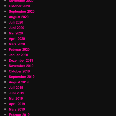
November 2020
Oktober 2020
September 2020
August 2020
Juli 2020
Juni 2020
Mai 2020
April 2020
März 2020
Februar 2020
Januar 2020
Dezember 2019
November 2019
Oktober 2019
September 2019
August 2019
Juli 2019
Juni 2019
Mai 2019
April 2019
März 2019
Februar 2019