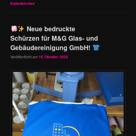
Kaltenkirchen
Neue bedruckte
Schürzen für M&G Glas- und
Gebäudereinigung GmbH!
Veröffentlicht am
16. Oktober 2025