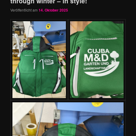
through winter – in style!
Veröffentlicht am
14. Oktober 2025