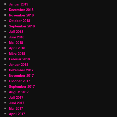
Januar 2019
Dezember 2018
November 2018
Oktober 2018
September 2018
Juli 2018
Juni 2018
Mai 2018
April 2018
März 2018
Februar 2018
Januar 2018
Dezember 2017
November 2017
Oktober 2017
September 2017
August 2017
Juli 2017
Juni 2017
Mai 2017
April 2017