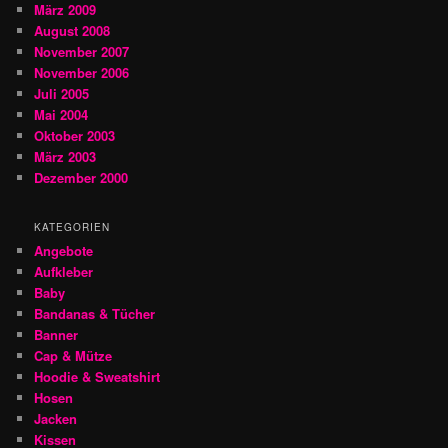
März 2009
August 2008
November 2007
November 2006
Juli 2005
Mai 2004
Oktober 2003
März 2003
Dezember 2000
KATEGORIEN
Angebote
Aufkleber
Baby
Bandanas & Tücher
Banner
Cap & Mütze
Hoodie & Sweatshirt
Hosen
Jacken
Kissen