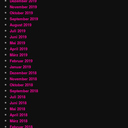
Dezember 2019
November 2019
Oktober 2019
September 2019
August 2019
Juli 2019
Juni 2019
Mai 2019
April 2019
März 2019
Februar 2019
Januar 2019
Dezember 2018
November 2018
Oktober 2018
September 2018
Juli 2018
Juni 2018
Mai 2018
April 2018
März 2018
Februar 2018