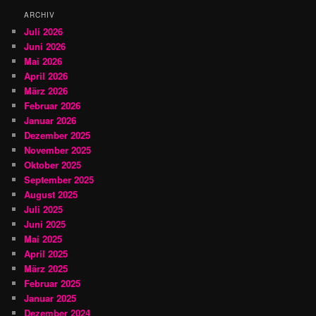
n
ARCHIV
Juli 2026
Juni 2026
Mai 2026
April 2026
März 2026
Februar 2026
Januar 2026
Dezember 2025
November 2025
Oktober 2025
September 2025
August 2025
Juli 2025
Juni 2025
Mai 2025
April 2025
März 2025
Februar 2025
Januar 2025
Dezember 2024