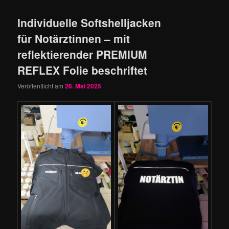
Individuelle Softshelljacken
für Notärztinnen – mit
reflektierender PREMIUM
REFLEX Folie beschriftet
Veröffentlicht am
26. Mai 2025