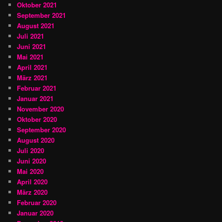
Oktober 2021
September 2021
August 2021
Juli 2021
Juni 2021
Mai 2021
April 2021
März 2021
Februar 2021
Januar 2021
November 2020
Oktober 2020
September 2020
August 2020
Juli 2020
Juni 2020
Mai 2020
April 2020
März 2020
Februar 2020
Januar 2020