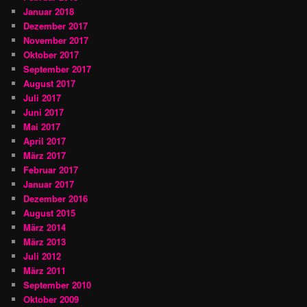
Januar 2018
Dezember 2017
November 2017
Oktober 2017
September 2017
August 2017
Juli 2017
Juni 2017
Mai 2017
April 2017
März 2017
Februar 2017
Januar 2017
Dezember 2016
August 2015
März 2014
März 2013
Juli 2012
März 2011
September 2010
Oktober 2009