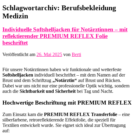
Schlagwortarchiv:
Berufsbekleidung
Medizin
Individuelle Softshelljacken für Notärztinnen – mit
reflektierender PREMIUM REFLEX Folie
beschriftet
Veröffentlicht am
26. Mai 2025
von
Berti
Für unsere Notärztinnen haben wir funktionale und wetterfeste
Softshelljacken
individuell beschriftet – mit dem Namen auf der
Brust und dem Schriftzug
„Notärztin“
auf Brust und Rücken.
Dabei war uns nicht nur eine professionelle Optik wichtig, sondern
auch die
Sichtbarkeit und Sicherheit
bei Tag und Nacht.
Hochwertige Beschriftung mit PREMIUM REFLEX
Zum Einsatz kam die
PREMIUM REFLEX Transferfolie
– eine
silberfarbene, retroreflektierende Effektfolie, die speziell für
Textilien entwickelt wurde. Sie eignet sich ideal zur Übertragung
auf: