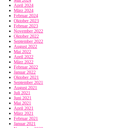
Mai 2024
April 2024
März 2024
Februar 2024
Oktober 2023
Februar 2023
November 2022
Oktober 2022
September 2022
August 2022
Mai 2022
April 2022
März 2022
Februar 2022
Januar 2022
Oktober 2021
September 2021
August 2021
Juli 2021
Juni 2021
Mai 2021
April 2021
März 2021
Februar 2021
Januar 2021