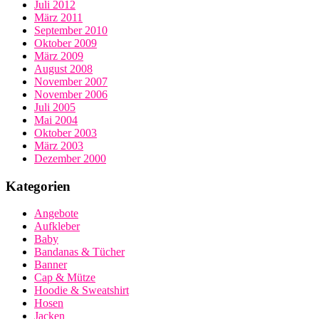
Juli 2012
März 2011
September 2010
Oktober 2009
März 2009
August 2008
November 2007
November 2006
Juli 2005
Mai 2004
Oktober 2003
März 2003
Dezember 2000
Kategorien
Angebote
Aufkleber
Baby
Bandanas & Tücher
Banner
Cap & Mütze
Hoodie & Sweatshirt
Hosen
Jacken