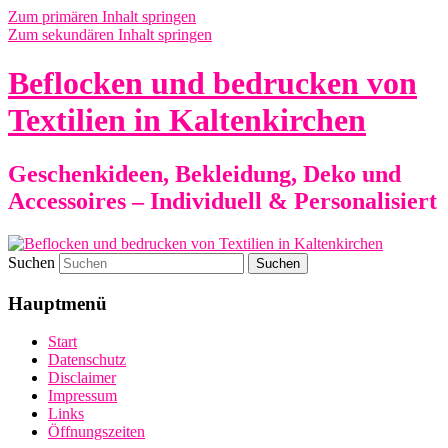
Zum primären Inhalt springen
Zum sekundären Inhalt springen
Beflocken und bedrucken von
Textilien in Kaltenkirchen
Geschenkideen, Bekleidung, Deko und
Accessoires – Individuell & Personalisiert
Suchen
Hauptmenü
Start
Datenschutz
Disclaimer
Impressum
Links
Öffnungszeiten