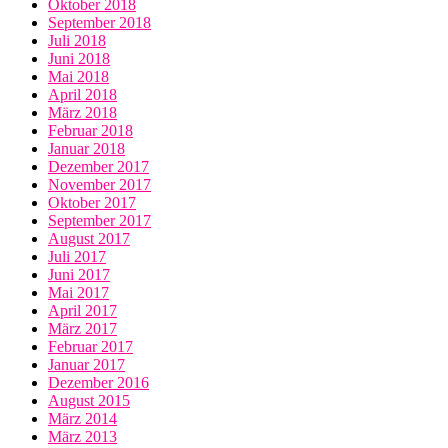
Oktober 2018
September 2018
Juli 2018
Juni 2018
Mai 2018
April 2018
März 2018
Februar 2018
Januar 2018
Dezember 2017
November 2017
Oktober 2017
September 2017
August 2017
Juli 2017
Juni 2017
Mai 2017
April 2017
März 2017
Februar 2017
Januar 2017
Dezember 2016
August 2015
März 2014
März 2013