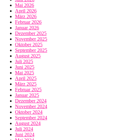
Mai 2026
April 2026
März 2026
Februar 2026
Januar 2026
Dezember 2025
November 2025
Oktober 2025
September 2025
August 2025
Juli 2025
Juni 2025
Mai 2025
April 2025
März 2025
Februar 2025
Januar 2025
Dezember 2024
November 2024
Oktober 2024
September 2024
August 2024
Juli 2024
Juni 2024