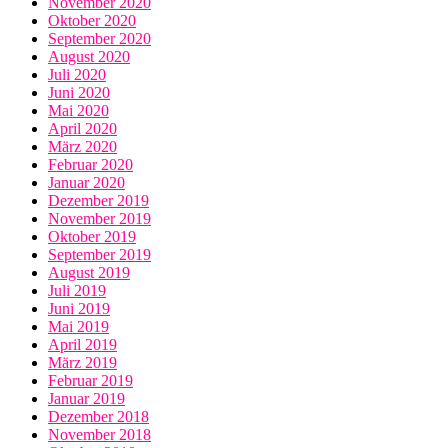
November 2020
Oktober 2020
September 2020
August 2020
Juli 2020
Juni 2020
Mai 2020
April 2020
März 2020
Februar 2020
Januar 2020
Dezember 2019
November 2019
Oktober 2019
September 2019
August 2019
Juli 2019
Juni 2019
Mai 2019
April 2019
März 2019
Februar 2019
Januar 2019
Dezember 2018
November 2018