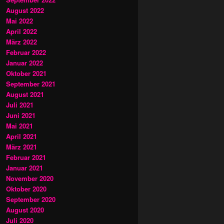
August 2022
Mai 2022
April 2022
März 2022
Februar 2022
Januar 2022
Oktober 2021
September 2021
August 2021
Juli 2021
Juni 2021
Mai 2021
April 2021
März 2021
Februar 2021
Januar 2021
November 2020
Oktober 2020
September 2020
August 2020
Juli 2020