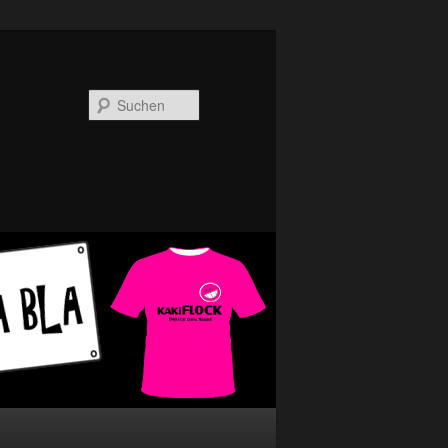
Suchen