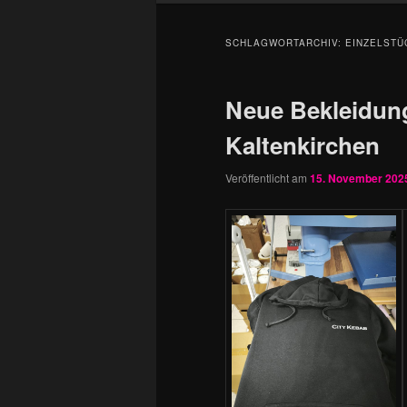
SCHLAGWORTARCHIV:
EINZELSTÜ
Neue Bekleidung
Kaltenkirchen
Veröffentlicht am
15. November 202