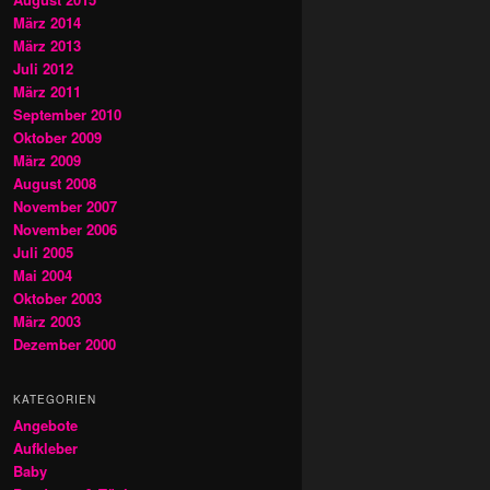
März 2014
März 2013
Juli 2012
März 2011
September 2010
Oktober 2009
März 2009
August 2008
November 2007
November 2006
Juli 2005
Mai 2004
Oktober 2003
März 2003
Dezember 2000
KATEGORIEN
Angebote
Aufkleber
Baby