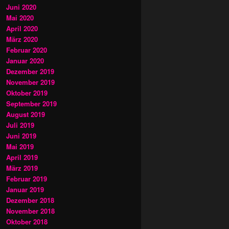
Juni 2020
Mai 2020
April 2020
März 2020
Februar 2020
Januar 2020
Dezember 2019
November 2019
Oktober 2019
September 2019
August 2019
Juli 2019
Juni 2019
Mai 2019
April 2019
März 2019
Februar 2019
Januar 2019
Dezember 2018
November 2018
Oktober 2018