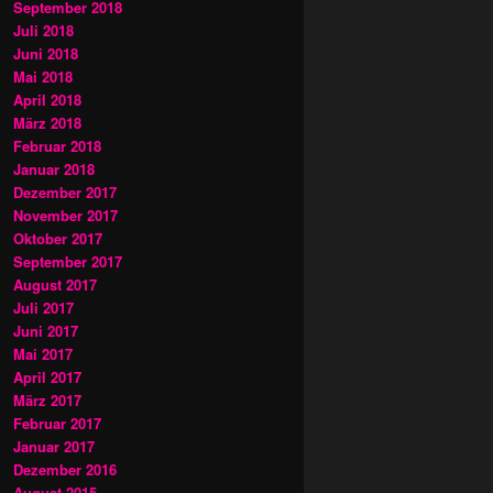
September 2018
Juli 2018
Juni 2018
Mai 2018
April 2018
März 2018
Februar 2018
Januar 2018
Dezember 2017
November 2017
Oktober 2017
September 2017
August 2017
Juli 2017
Juni 2017
Mai 2017
April 2017
März 2017
Februar 2017
Januar 2017
Dezember 2016
August 2015