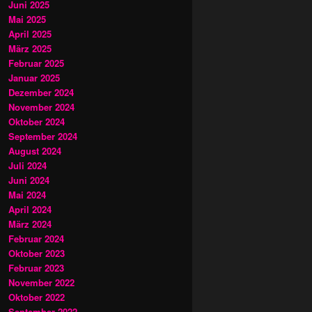
Juni 2025
Mai 2025
April 2025
März 2025
Februar 2025
Januar 2025
Dezember 2024
November 2024
Oktober 2024
September 2024
August 2024
Juli 2024
Juni 2024
Mai 2024
April 2024
März 2024
Februar 2024
Oktober 2023
Februar 2023
November 2022
Oktober 2022
September 2022