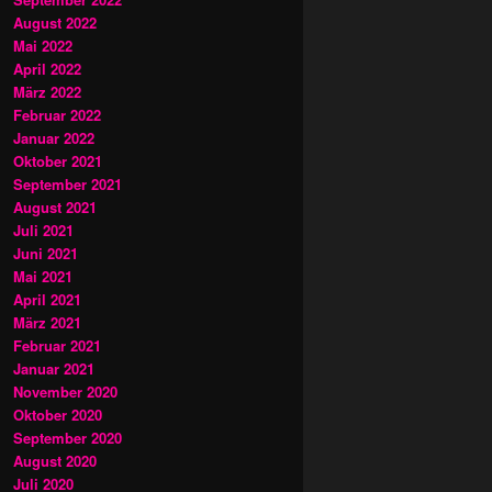
August 2022
Mai 2022
April 2022
März 2022
Februar 2022
Januar 2022
Oktober 2021
September 2021
August 2021
Juli 2021
Juni 2021
Mai 2021
April 2021
März 2021
Februar 2021
Januar 2021
November 2020
Oktober 2020
September 2020
August 2020
Juli 2020