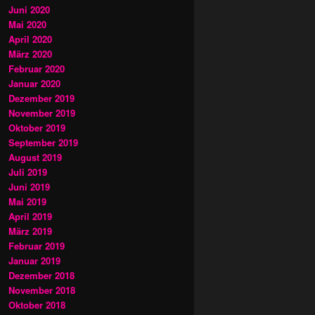
Juni 2020
Mai 2020
April 2020
März 2020
Februar 2020
Januar 2020
Dezember 2019
November 2019
Oktober 2019
September 2019
August 2019
Juli 2019
Juni 2019
Mai 2019
April 2019
März 2019
Februar 2019
Januar 2019
Dezember 2018
November 2018
Oktober 2018