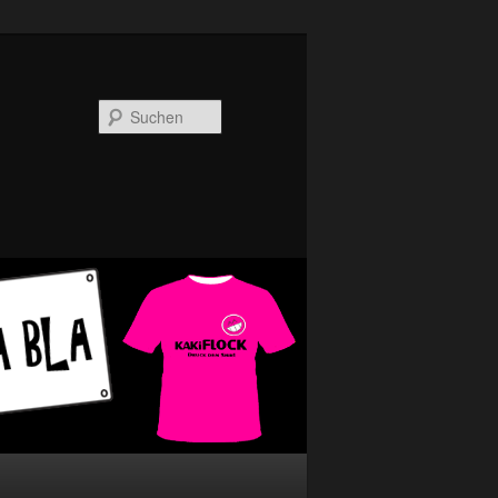
Suchen