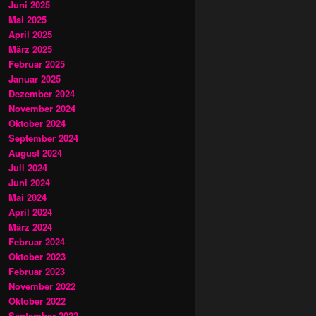
Juni 2025
Mai 2025
April 2025
März 2025
Februar 2025
Januar 2025
Dezember 2024
November 2024
Oktober 2024
September 2024
August 2024
Juli 2024
Juni 2024
Mai 2024
April 2024
März 2024
Februar 2024
Oktober 2023
Februar 2023
November 2022
Oktober 2022
September 2022