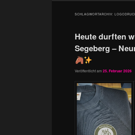
SCHLAGWORTARCHIV:
LOGODRUC
Heute durften w
Segeberg – Neum
Veröffentlicht am
25. Februar 2026