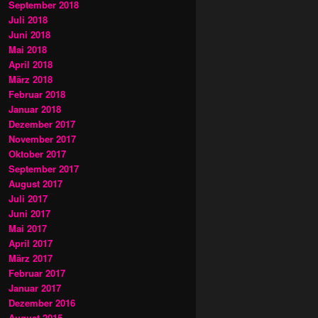
September 2018
Juli 2018
Juni 2018
Mai 2018
April 2018
März 2018
Februar 2018
Januar 2018
Dezember 2017
November 2017
Oktober 2017
September 2017
August 2017
Juli 2017
Juni 2017
Mai 2017
April 2017
März 2017
Februar 2017
Januar 2017
Dezember 2016
August 2015