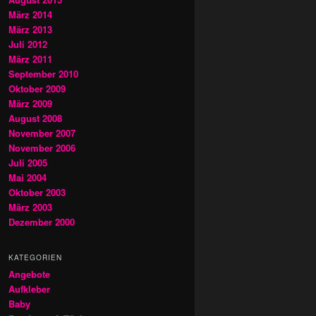
März 2014
März 2013
Juli 2012
März 2011
September 2010
Oktober 2009
März 2009
August 2008
November 2007
November 2006
Juli 2005
Mai 2004
Oktober 2003
März 2003
Dezember 2000
KATEGORIEN
Angebote
Aufkleber
Baby