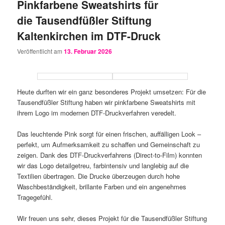
Pinkfarbene Sweatshirts für
die Tausendfüßler Stiftung
Kaltenkirchen im DTF-Druck
Veröffentlicht am
13. Februar 2026
Heute durften wir ein ganz besonderes Projekt umsetzen: Für die
Tausendfüßler Stiftung haben wir pinkfarbene Sweatshirts mit
ihrem Logo im modernen DTF-Druckverfahren veredelt.
Das leuchtende Pink sorgt für einen frischen, auffälligen Look –
perfekt, um Aufmerksamkeit zu schaffen und Gemeinschaft zu
zeigen. Dank des DTF-Druckverfahrens (Direct-to-Film) konnten
wir das Logo detailgetreu, farbintensiv und langlebig auf die
Textilien übertragen. Die Drucke überzeugen durch hohe
Waschbeständigkeit, brillante Farben und ein angenehmes
Tragegefühl.
Wir freuen uns sehr, dieses Projekt für die Tausendfüßler Stiftung