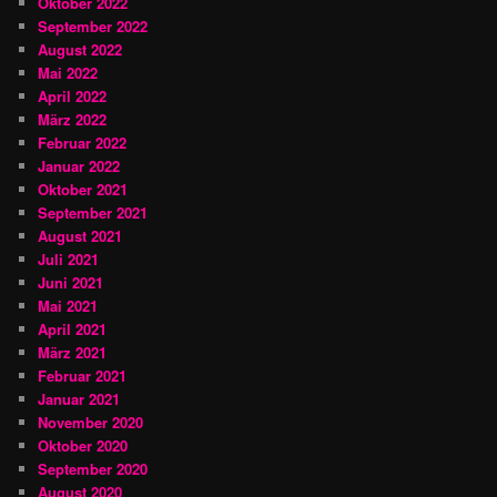
Oktober 2022
September 2022
August 2022
Mai 2022
April 2022
März 2022
Februar 2022
Januar 2022
Oktober 2021
September 2021
August 2021
Juli 2021
Juni 2021
Mai 2021
April 2021
März 2021
Februar 2021
Januar 2021
November 2020
Oktober 2020
September 2020
August 2020