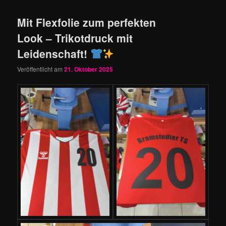
Mit Flexfolie zum perfekten
Look – Trikotdruck mit
Leidenschaft!
Veröffentlicht am
21. Oktober 2025