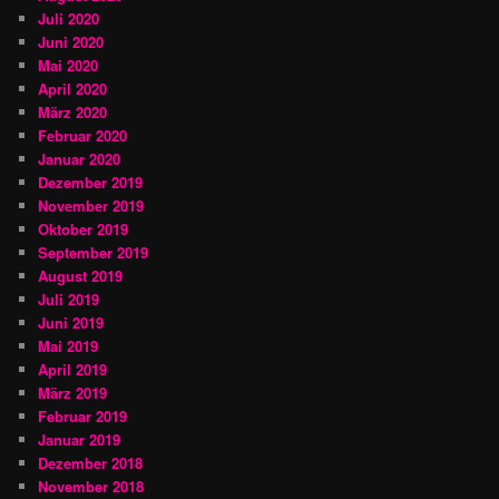
Juli 2020
Juni 2020
Mai 2020
April 2020
März 2020
Februar 2020
Januar 2020
Dezember 2019
November 2019
Oktober 2019
September 2019
August 2019
Juli 2019
Juni 2019
Mai 2019
April 2019
März 2019
Februar 2019
Januar 2019
Dezember 2018
November 2018