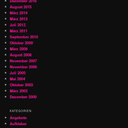
Dezember 2016
August 2015
März 2014
März 2013
Juli 2012
März 2011
September 2010
Oktober 2009
März 2009
August 2008
November 2007
November 2006
Juli 2005
Mai 2004
Oktober 2003
März 2003
Dezember 2000
KATEGORIEN
Angebote
Aufkleber