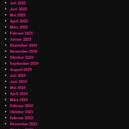
Juli 2025
Juni 2025
Mai 2025
April 2025
März 2025
Februar 2025
Januar 2025
Dezember 2024
November 2024
Oktober 2024
September 2024
August 2024
Juli 2024
Juni 2024
Mai 2024
April 2024
März 2024
Februar 2024
Oktober 2023
Februar 2023
November 2022