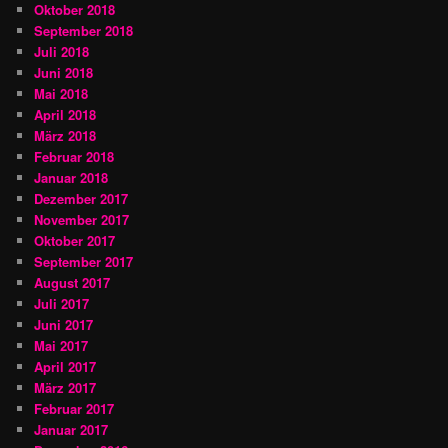
Oktober 2018
September 2018
Juli 2018
Juni 2018
Mai 2018
April 2018
März 2018
Februar 2018
Januar 2018
Dezember 2017
November 2017
Oktober 2017
September 2017
August 2017
Juli 2017
Juni 2017
Mai 2017
April 2017
März 2017
Februar 2017
Januar 2017