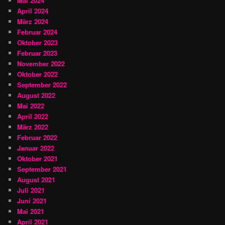
Mai 2024
April 2024
März 2024
Februar 2024
Oktober 2023
Februar 2023
November 2022
Oktober 2022
September 2022
August 2022
Mai 2022
April 2022
März 2022
Februar 2022
Januar 2022
Oktober 2021
September 2021
August 2021
Juli 2021
Juni 2021
Mai 2021
April 2021