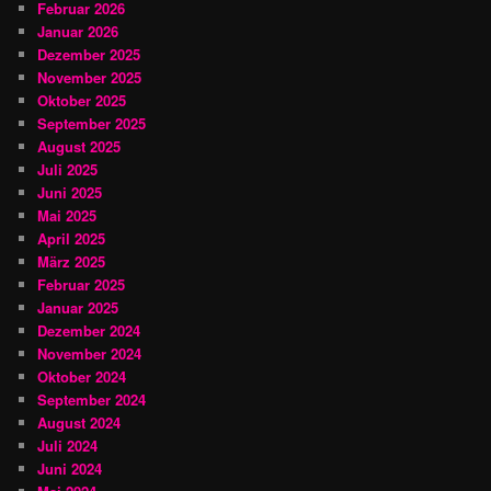
Februar 2026
Januar 2026
Dezember 2025
November 2025
Oktober 2025
September 2025
August 2025
Juli 2025
Juni 2025
Mai 2025
April 2025
März 2025
Februar 2025
Januar 2025
Dezember 2024
November 2024
Oktober 2024
September 2024
August 2024
Juli 2024
Juni 2024