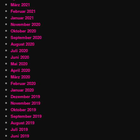
März 2021
Februar 2021
Januar 2021
November 2020
Oktober 2020
September 2020
August 2020
Juli 2020
Juni 2020
Mai 2020
April 2020
März 2020
Februar 2020
Januar 2020
Dezember 2019
November 2019
Oktober 2019
September 2019
August 2019
Juli 2019
Juni 2019