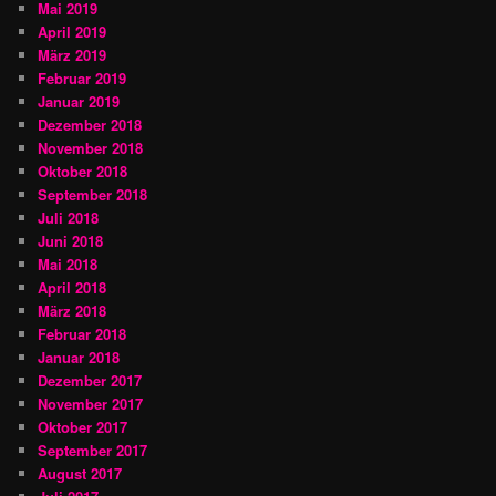
Mai 2019
April 2019
März 2019
Februar 2019
Januar 2019
Dezember 2018
November 2018
Oktober 2018
September 2018
Juli 2018
Juni 2018
Mai 2018
April 2018
März 2018
Februar 2018
Januar 2018
Dezember 2017
November 2017
Oktober 2017
September 2017
August 2017