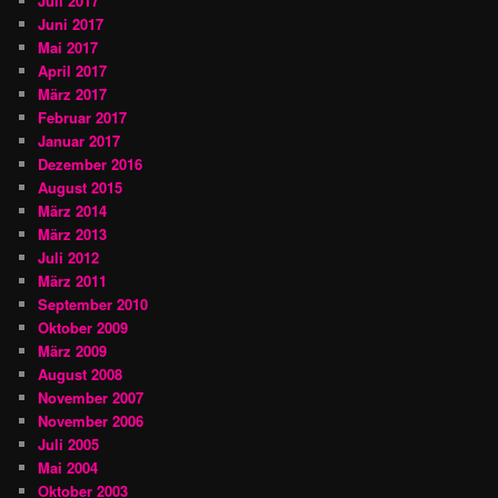
Juli 2017
Juni 2017
Mai 2017
April 2017
März 2017
Februar 2017
Januar 2017
Dezember 2016
August 2015
März 2014
März 2013
Juli 2012
März 2011
September 2010
Oktober 2009
März 2009
August 2008
November 2007
November 2006
Juli 2005
Mai 2004
Oktober 2003