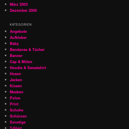
März 2003
Dezember 2000
KATEGORIEN
Angebote
Aufkleber
Baby
Bandanas & Tücher
Banner
Cap & Mütze
Hoodie & Sweatshirt
Hosen
Jacken
Kissen
Masken
Polos
Print
Schuhe
Schürzen
Sonstige
T-Shirt