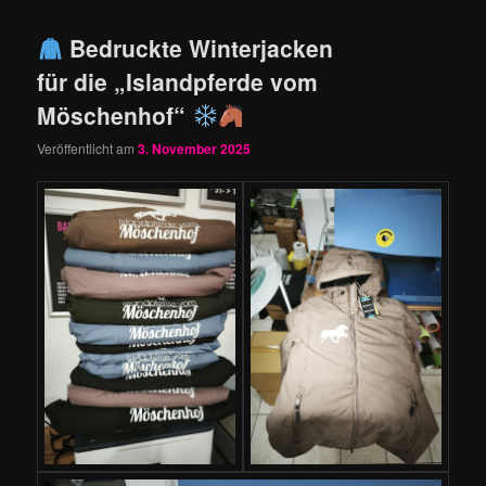
Bedruckte Winterjacken
für die „Islandpferde vom
Möschenhof“
Veröffentlicht am
3. November 2025