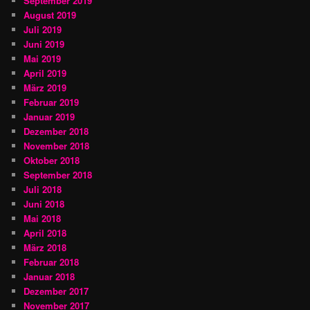
September 2019
August 2019
Juli 2019
Juni 2019
Mai 2019
April 2019
März 2019
Februar 2019
Januar 2019
Dezember 2018
November 2018
Oktober 2018
September 2018
Juli 2018
Juni 2018
Mai 2018
April 2018
März 2018
Februar 2018
Januar 2018
Dezember 2017
November 2017