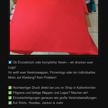
Ob Einzelstück oder kompletter Verein – wir drucken euer
Logo!
Ihr wollt euer Vereinswappen, Firmenlogo oder ein individuelles
Motiv auf Kleidung? Kein Problem!
Hochwertiger Druck direkt bei uns im Shop in Kaltenkirchen
Filigrane und farbige Wappen und Logos? Machen wir!
Einzelanfertigungen genauso wie große Vereinsbestellungen
Auf Shirts, Hoodies, Jacken & mehr