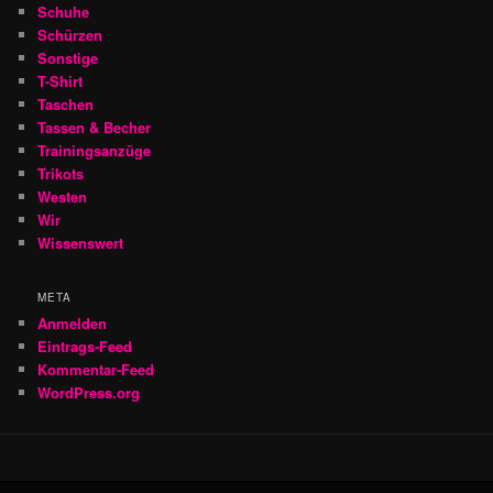
Schuhe
Schürzen
Sonstige
T-Shirt
Taschen
Tassen & Becher
Trainingsanzüge
Trikots
Westen
Wir
Wissenswert
META
Anmelden
Eintrags-Feed
Kommentar-Feed
WordPress.org