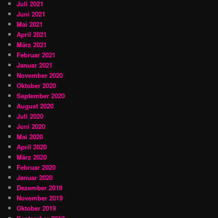
Juli 2021
Juni 2021
Mai 2021
April 2021
März 2021
Februar 2021
Januar 2021
November 2020
Oktober 2020
September 2020
August 2020
Juli 2020
Juni 2020
Mai 2020
April 2020
März 2020
Februar 2020
Januar 2020
Dezember 2019
November 2019
Oktober 2019