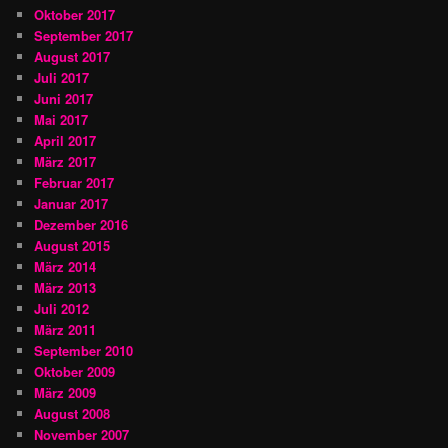
Oktober 2017
September 2017
August 2017
Juli 2017
Juni 2017
Mai 2017
April 2017
März 2017
Februar 2017
Januar 2017
Dezember 2016
August 2015
März 2014
März 2013
Juli 2012
März 2011
September 2010
Oktober 2009
März 2009
August 2008
November 2007