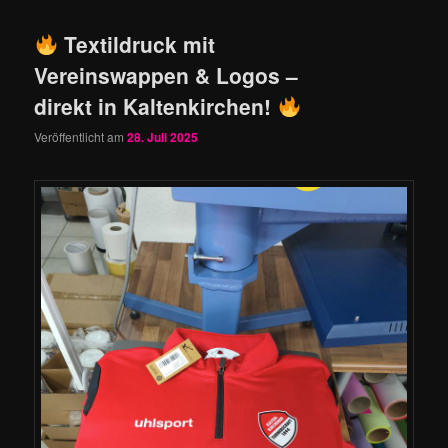
Textildruck mit
Vereinswappen & Logos –
direkt in Kaltenkirchen!
Veröffentlicht am
28. Juli 2025