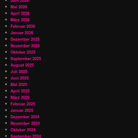
Juni 2026
Mai 2026
April 2026
März 2026
Februar 2026
Januar 2026
Dezember 2025
November 2025
Oktober 2025
September 2025
August 2025
Juli 2025
Juni 2025
Mai 2025
April 2025
März 2025
Februar 2025
Januar 2025
Dezember 2024
November 2024
Oktober 2024
September 2024