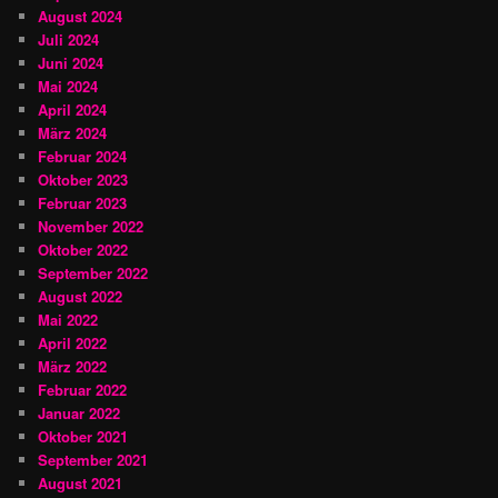
August 2024
Juli 2024
Juni 2024
Mai 2024
April 2024
März 2024
Februar 2024
Oktober 2023
Februar 2023
November 2022
Oktober 2022
September 2022
August 2022
Mai 2022
April 2022
März 2022
Februar 2022
Januar 2022
Oktober 2021
September 2021
August 2021