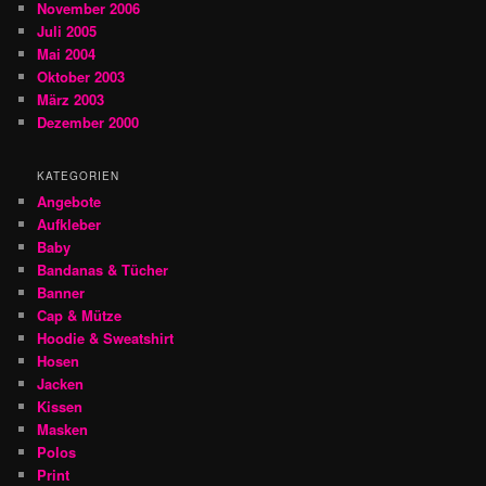
November 2006
Juli 2005
Mai 2004
Oktober 2003
März 2003
Dezember 2000
KATEGORIEN
Angebote
Aufkleber
Baby
Bandanas & Tücher
Banner
Cap & Mütze
Hoodie & Sweatshirt
Hosen
Jacken
Kissen
Masken
Polos
Print