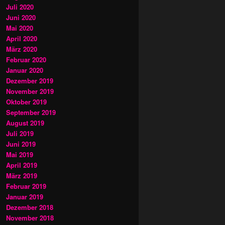
Juli 2020
Juni 2020
Mai 2020
April 2020
März 2020
Februar 2020
Januar 2020
Dezember 2019
November 2019
Oktober 2019
September 2019
August 2019
Juli 2019
Juni 2019
Mai 2019
April 2019
März 2019
Februar 2019
Januar 2019
Dezember 2018
November 2018