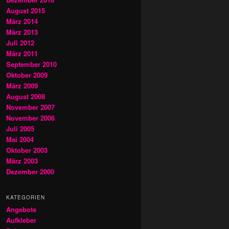
August 2015
März 2014
März 2013
Juli 2012
März 2011
September 2010
Oktober 2009
März 2009
August 2008
November 2007
November 2006
Juli 2005
Mai 2004
Oktober 2003
März 2003
Dezember 2000
KATEGORIEN
Angebote
Aufkleber