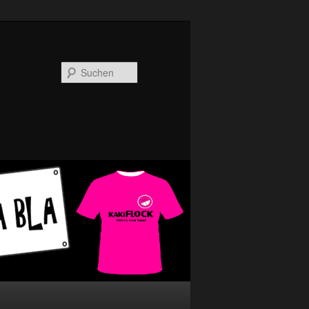
Suchen