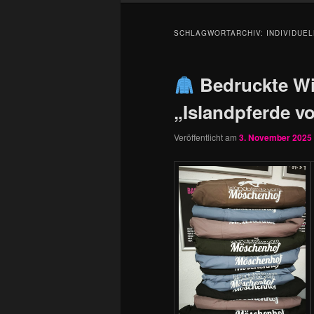
SCHLAGWORTARCHIV:
INDIVIDUE
Bedruckte Win
„Islandpferde 
Veröffentlicht am
3. November 2025