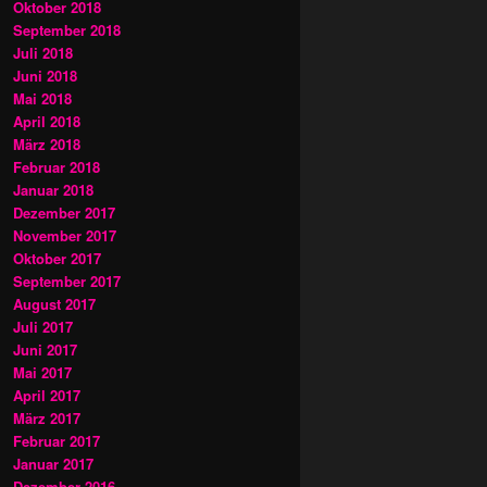
Oktober 2018
September 2018
Juli 2018
Juni 2018
Mai 2018
April 2018
März 2018
Februar 2018
Januar 2018
Dezember 2017
November 2017
Oktober 2017
September 2017
August 2017
Juli 2017
Juni 2017
Mai 2017
April 2017
März 2017
Februar 2017
Januar 2017
Dezember 2016