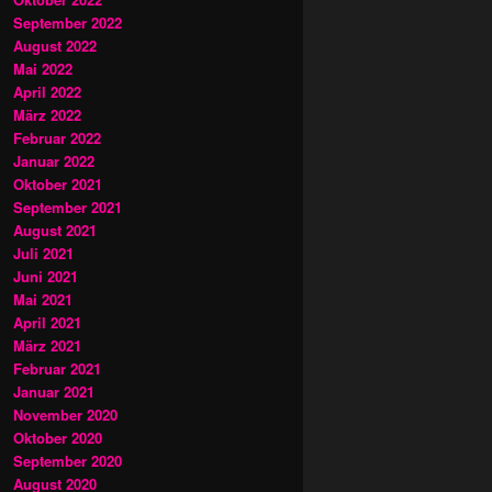
September 2022
August 2022
Mai 2022
April 2022
März 2022
Februar 2022
Januar 2022
Oktober 2021
September 2021
August 2021
Juli 2021
Juni 2021
Mai 2021
April 2021
März 2021
Februar 2021
Januar 2021
November 2020
Oktober 2020
September 2020
August 2020