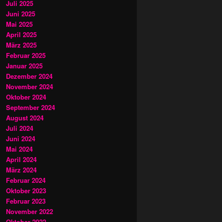
Juli 2025
Juni 2025
Mai 2025
April 2025
März 2025
Februar 2025
Januar 2025
Dezember 2024
November 2024
Oktober 2024
September 2024
August 2024
Juli 2024
Juni 2024
Mai 2024
April 2024
März 2024
Februar 2024
Oktober 2023
Februar 2023
November 2022
Oktober 2022