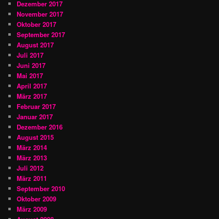
Dezember 2017
November 2017
Oktober 2017
September 2017
August 2017
Juli 2017
Juni 2017
Mai 2017
April 2017
März 2017
Februar 2017
Januar 2017
Dezember 2016
August 2015
März 2014
März 2013
Juli 2012
März 2011
September 2010
Oktober 2009
März 2009