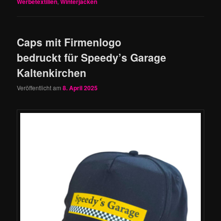
Werbetextilien
,
Winterjacken
Caps mit Firmenlogo
bedruckt für Speedy’s Garage
Kaltenkirchen
Veröffentlicht am
8. April 2025