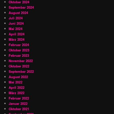
Oktober 2024
September 2024
August 2024
Juli 2024
Juni 2024
Mai 2024
April 2024
März 2024
Februar 2024
Oktober 2023
Februar 2023
November 2022
Oktober 2022
September 2022
August 2022
Mai 2022
April 2022
März 2022
Februar 2022
Januar 2022
Oktober 2021