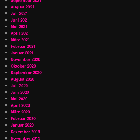
September 2021
August 2021
Juli 2021
Juni 2021
Mai 2021
April 2021
März 2021
Februar 2021
Januar 2021
November 2020
Oktober 2020
September 2020
August 2020
Juli 2020
Juni 2020
Mai 2020
April 2020
März 2020
Februar 2020
Januar 2020
Dezember 2019
November 2019