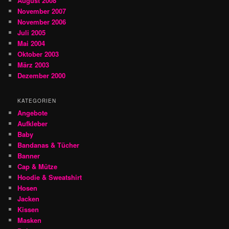
August 2008
November 2007
November 2006
Juli 2005
Mai 2004
Oktober 2003
März 2003
Dezember 2000
KATEGORIEN
Angebote
Aufkleber
Baby
Bandanas & Tücher
Banner
Cap & Mütze
Hoodie & Sweatshirt
Hosen
Jacken
Kissen
Masken