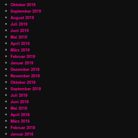
Oktober 2019
September 2019
August 2019
Juli 2019
Juni 2019
Mai 2019
April 2019
März 2019
Februar 2019
Januar 2019
Dezember 2018
November 2018
Oktober 2018
September 2018
Juli 2018
Juni 2018
Mai 2018
April 2018
März 2018
Februar 2018
Januar 2018