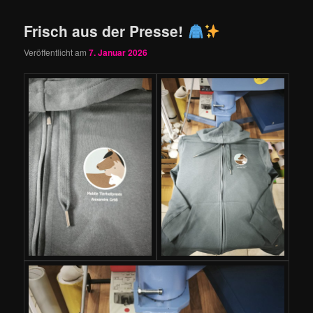
Frisch aus der Presse!
Veröffentlicht am
7. Januar 2026