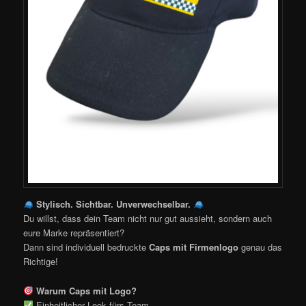
Stylisch. Sichtbar. Unverwechselbar.
Du willst, dass dein Team nicht nur gut aussieht, sondern auch
eure Marke repräsentiert?
Dann sind individuell bedruckte
Caps mit Firmenlogo
genau das
Richtige!
Warum Caps mit Logo?
Einheitlicher Look fürs Team