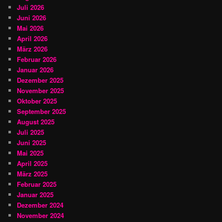
Juli 2026
Juni 2026
Mai 2026
April 2026
März 2026
Februar 2026
Januar 2026
Dezember 2025
November 2025
Oktober 2025
September 2025
August 2025
Juli 2025
Juni 2025
Mai 2025
April 2025
März 2025
Februar 2025
Januar 2025
Dezember 2024
November 2024