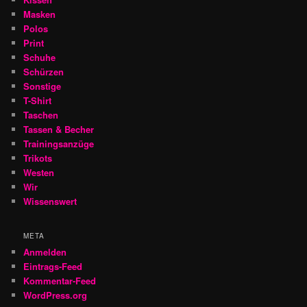
Masken
Polos
Print
Schuhe
Schürzen
Sonstige
T-Shirt
Taschen
Tassen & Becher
Trainingsanzüge
Trikots
Westen
Wir
Wissenswert
META
Anmelden
Eintrags-Feed
Kommentar-Feed
WordPress.org