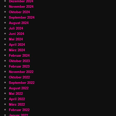
Dezember 2024
November 2024
Oktober 2024
September 2024
August 2024
Juli 2024
Juni 2024
Mai 2024
April 2024
März 2024
Februar 2024
Oktober 2023
Februar 2023
November 2022
Oktober 2022
September 2022
August 2022
Mai 2022
April 2022
März 2022
Februar 2022
Januar 2022