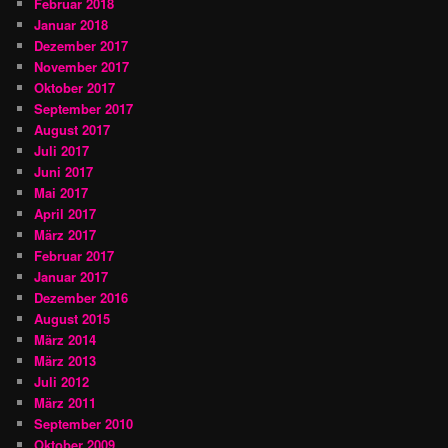
Februar 2018
Januar 2018
Dezember 2017
November 2017
Oktober 2017
September 2017
August 2017
Juli 2017
Juni 2017
Mai 2017
April 2017
März 2017
Februar 2017
Januar 2017
Dezember 2016
August 2015
März 2014
März 2013
Juli 2012
März 2011
September 2010
Oktober 2009