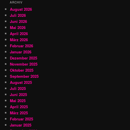
ARCHIV
August 2026
Juli 2026
Juni 2026
Mai 2026
April 2026
März 2026
Februar 2026
Januar 2026
Dezember 2025
November 2025
Oktober 2025
September 2025
August 2025
Juli 2025
Juni 2025
Mai 2025
April 2025
März 2025
Februar 2025
Januar 2025