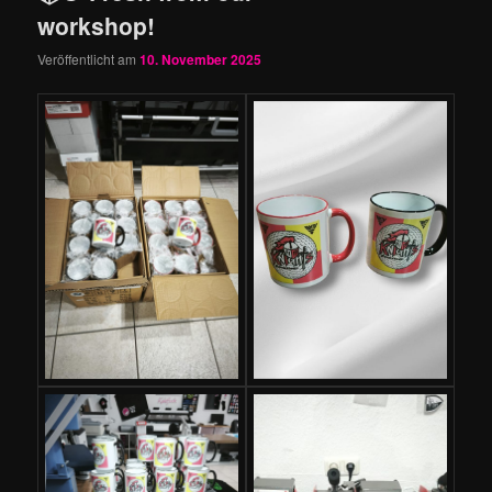
workshop!
Veröffentlicht am
10. November 2025