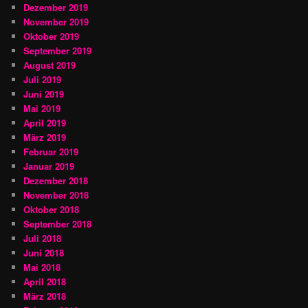
Dezember 2019
November 2019
Oktober 2019
September 2019
August 2019
Juli 2019
Juni 2019
Mai 2019
April 2019
März 2019
Februar 2019
Januar 2019
Dezember 2018
November 2018
Oktober 2018
September 2018
Juli 2018
Juni 2018
Mai 2018
April 2018
März 2018