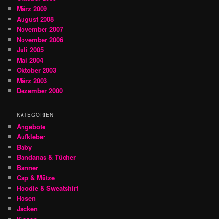
März 2009
August 2008
November 2007
November 2006
Juli 2005
Mai 2004
Oktober 2003
März 2003
Dezember 2000
KATEGORIEN
Angebote
Aufkleber
Baby
Bandanas & Tücher
Banner
Cap & Mütze
Hoodie & Sweatshirt
Hosen
Jacken
Kissen