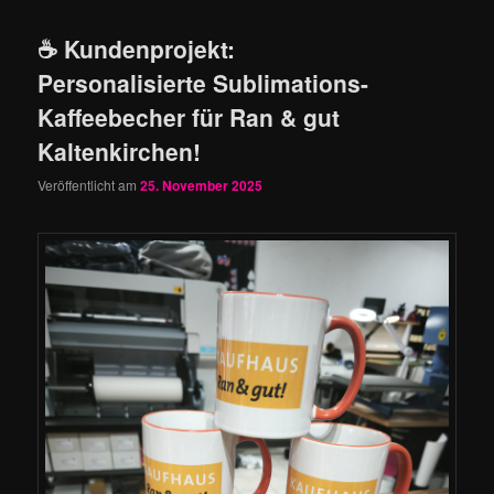
☕ Kundenprojekt:
Personalisierte Sublimations-
Kaffeebecher für Ran & gut
Kaltenkirchen!
Veröffentlicht am
25. November 2025