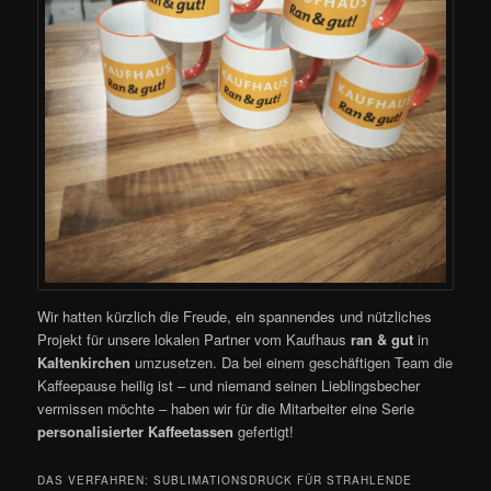
Wir hatten kürzlich die Freude, ein spannendes und nützliches
Projekt für unsere lokalen Partner vom Kaufhaus
ran & gut
in
Kaltenkirchen
umzusetzen. Da bei einem geschäftigen Team die
Kaffeepause heilig ist – und niemand seinen Lieblingsbecher
vermissen möchte – haben wir für die Mitarbeiter eine Serie
personalisierter Kaffeetassen
gefertigt!
DAS VERFAHREN: SUBLIMATIONSDRUCK FÜR STRAHLENDE