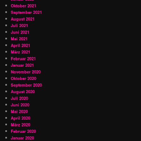
Oktober 2021
September 2021
August 2021
Juli 2021
Juni 2021
Mai 2021
April 2021
März 2021
Februar 2021
Januar 2021
November 2020
Oktober 2020
September 2020
August 2020
Juli 2020
Juni 2020
Mai 2020
April 2020
März 2020
Februar 2020
Januar 2020