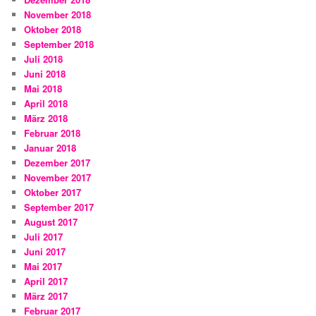
November 2018
Oktober 2018
September 2018
Juli 2018
Juni 2018
Mai 2018
April 2018
März 2018
Februar 2018
Januar 2018
Dezember 2017
November 2017
Oktober 2017
September 2017
August 2017
Juli 2017
Juni 2017
Mai 2017
April 2017
März 2017
Februar 2017