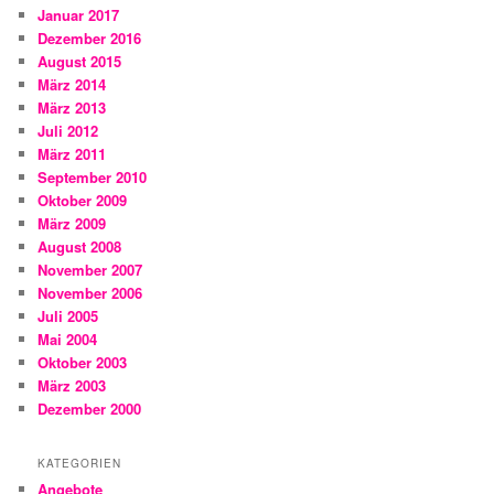
Januar 2017
Dezember 2016
August 2015
März 2014
März 2013
Juli 2012
März 2011
September 2010
Oktober 2009
März 2009
August 2008
November 2007
November 2006
Juli 2005
Mai 2004
Oktober 2003
März 2003
Dezember 2000
KATEGORIEN
Angebote