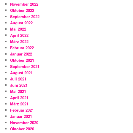
November 2022
Oktober 2022
September 2022
August 2022
Mai 2022
April 2022
März 2022
Februar 2022
Januar 2022
Oktober 2021
September 2021
August 2021
Juli 2021
Juni 2021
Mai 2021
April 2021
März 2021
Februar 2021
Januar 2021
November 2020
Oktober 2020