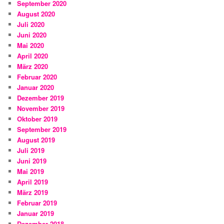
September 2020
August 2020
Juli 2020
Juni 2020
Mai 2020
April 2020
März 2020
Februar 2020
Januar 2020
Dezember 2019
November 2019
Oktober 2019
September 2019
August 2019
Juli 2019
Juni 2019
Mai 2019
April 2019
März 2019
Februar 2019
Januar 2019
Dezember 2018