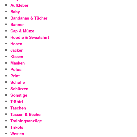
Aufkleber
Baby
Bandanas & Tücher
Banner
Cap & Mütze
Hoodie & Sweatshirt
Hosen
Jacken
Kissen
Masken
Polos
Print
Schuhe
Schürzen
Sonstige
T-Shirt
Taschen
Tassen & Becher
Trainingsanzüge
Trikots
Westen