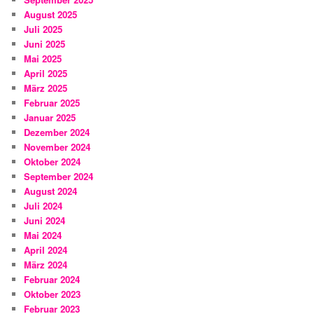
August 2025
Juli 2025
Juni 2025
Mai 2025
April 2025
März 2025
Februar 2025
Januar 2025
Dezember 2024
November 2024
Oktober 2024
September 2024
August 2024
Juli 2024
Juni 2024
Mai 2024
April 2024
März 2024
Februar 2024
Oktober 2023
Februar 2023