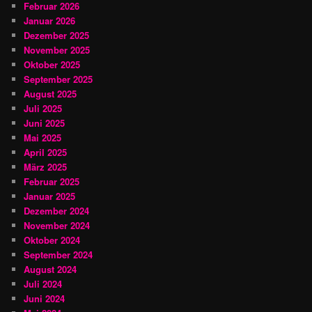
Februar 2026
Januar 2026
Dezember 2025
November 2025
Oktober 2025
September 2025
August 2025
Juli 2025
Juni 2025
Mai 2025
April 2025
März 2025
Februar 2025
Januar 2025
Dezember 2024
November 2024
Oktober 2024
September 2024
August 2024
Juli 2024
Juni 2024