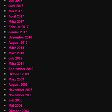
Juli 2017
Juni 2017
Mai 2017
April 2017
März 2017
Februar 2017
Januar 2017
Dezember 2016
August 2015
März 2014
März 2013
Juli 2012
März 2011
September 2010
Oktober 2009
März 2009
August 2008
November 2007
November 2006
Juli 2005
Mai 2004
Oktober 2003