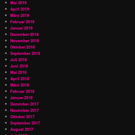
Mai 2019
April 2019
März 2019
Februar 2019
Januar 2019
Dezember 2018
November 2018
Oktober 2018
September 2018
Juli 2018
Juni 2018
Mai 2018
April 2018
März 2018
Februar 2018
Januar 2018
Dezember 2017
November 2017
Oktober 2017
September 2017
August 2017