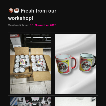
Fresh from our
workshop!
Veröffentlicht am
10. November 2025