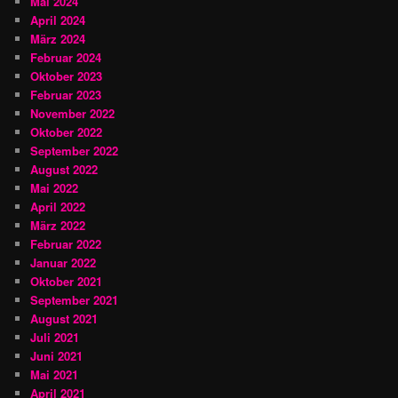
Mai 2024
April 2024
März 2024
Februar 2024
Oktober 2023
Februar 2023
November 2022
Oktober 2022
September 2022
August 2022
Mai 2022
April 2022
März 2022
Februar 2022
Januar 2022
Oktober 2021
September 2021
August 2021
Juli 2021
Juni 2021
Mai 2021
April 2021