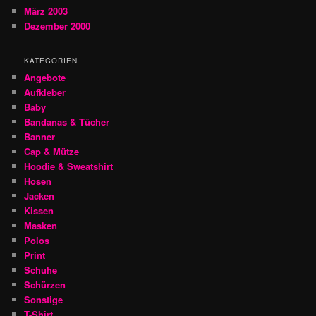
März 2003
Dezember 2000
KATEGORIEN
Angebote
Aufkleber
Baby
Bandanas & Tücher
Banner
Cap & Mütze
Hoodie & Sweatshirt
Hosen
Jacken
Kissen
Masken
Polos
Print
Schuhe
Schürzen
Sonstige
T-Shirt