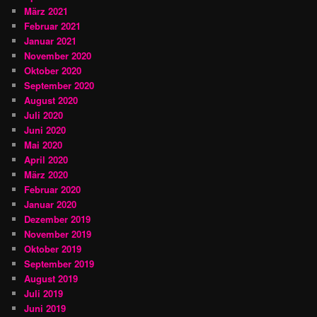
März 2021
Februar 2021
Januar 2021
November 2020
Oktober 2020
September 2020
August 2020
Juli 2020
Juni 2020
Mai 2020
April 2020
März 2020
Februar 2020
Januar 2020
Dezember 2019
November 2019
Oktober 2019
September 2019
August 2019
Juli 2019
Juni 2019