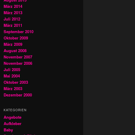
März 2014
März 2013
Juli 2012
März 2011
September 2010
Oktober 2009
März 2009
August 2008
November 2007
November 2006
Juli 2005
Mai 2004
Oktober 2003
März 2003
Dezember 2000
KATEGORIEN
Angebote
Aufkleber
Baby