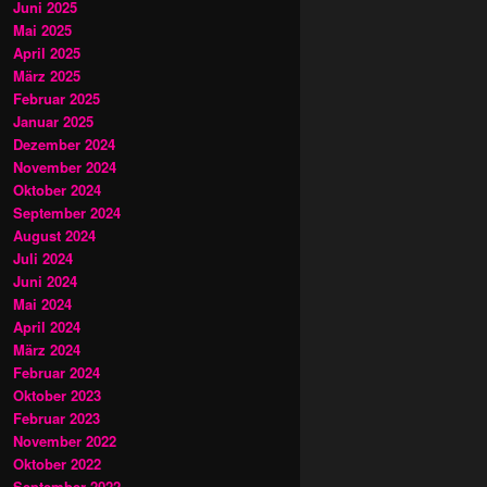
Juni 2025
Mai 2025
April 2025
März 2025
Februar 2025
Januar 2025
Dezember 2024
November 2024
Oktober 2024
September 2024
August 2024
Juli 2024
Juni 2024
Mai 2024
April 2024
März 2024
Februar 2024
Oktober 2023
Februar 2023
November 2022
Oktober 2022
September 2022