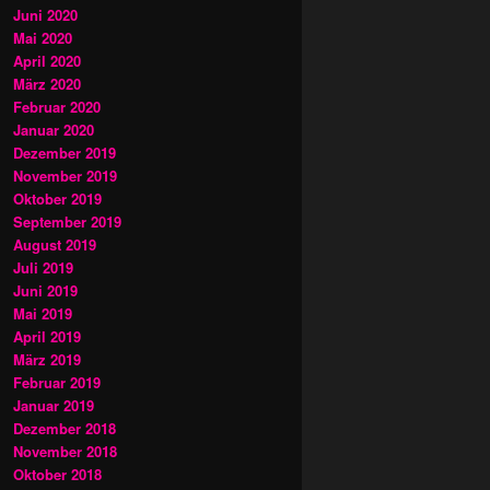
Juni 2020
Mai 2020
April 2020
März 2020
Februar 2020
Januar 2020
Dezember 2019
November 2019
Oktober 2019
September 2019
August 2019
Juli 2019
Juni 2019
Mai 2019
April 2019
März 2019
Februar 2019
Januar 2019
Dezember 2018
November 2018
Oktober 2018