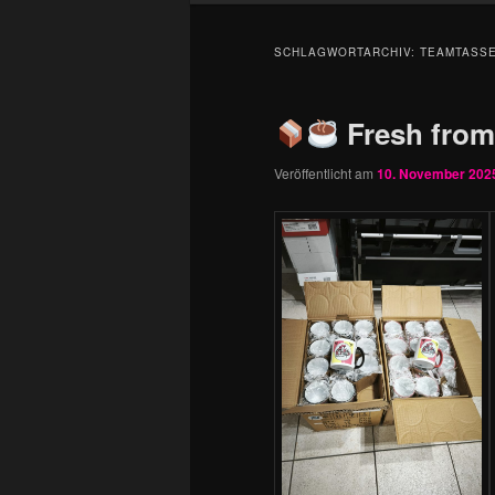
SCHLAGWORTARCHIV:
TEAMTASS
Fresh from
Veröffentlicht am
10. November 202