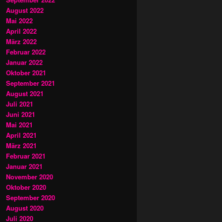
August 2022
Mai 2022
April 2022
März 2022
Februar 2022
Januar 2022
Oktober 2021
September 2021
August 2021
Juli 2021
Juni 2021
Mai 2021
April 2021
März 2021
Februar 2021
Januar 2021
November 2020
Oktober 2020
September 2020
August 2020
Juli 2020