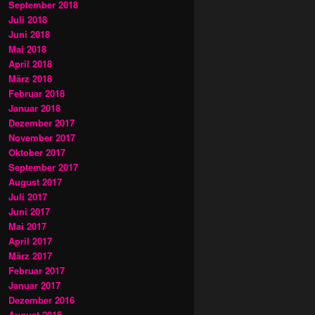
September 2018
Juli 2018
Juni 2018
Mai 2018
April 2018
März 2018
Februar 2018
Januar 2018
Dezember 2017
November 2017
Oktober 2017
September 2017
August 2017
Juli 2017
Juni 2017
Mai 2017
April 2017
März 2017
Februar 2017
Januar 2017
Dezember 2016
August 2015