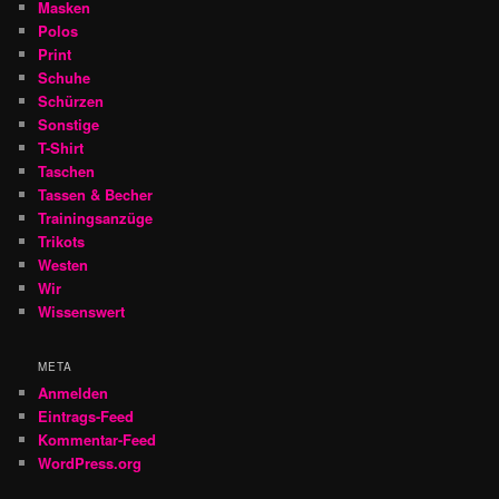
Masken
Polos
Print
Schuhe
Schürzen
Sonstige
T-Shirt
Taschen
Tassen & Becher
Trainingsanzüge
Trikots
Westen
Wir
Wissenswert
META
Anmelden
Eintrags-Feed
Kommentar-Feed
WordPress.org