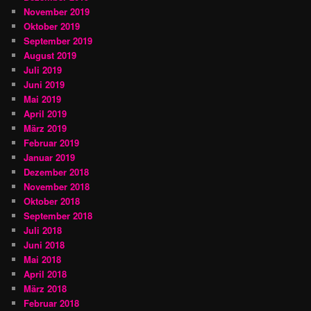
November 2019
Oktober 2019
September 2019
August 2019
Juli 2019
Juni 2019
Mai 2019
April 2019
März 2019
Februar 2019
Januar 2019
Dezember 2018
November 2018
Oktober 2018
September 2018
Juli 2018
Juni 2018
Mai 2018
April 2018
März 2018
Februar 2018