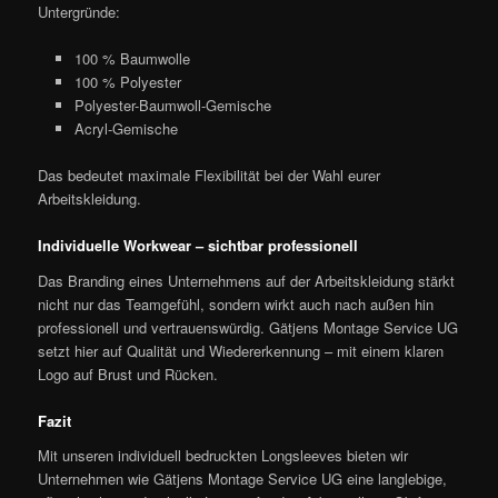
Untergründe:
100 % Baumwolle
100 % Polyester
Polyester-Baumwoll-Gemische
Acryl-Gemische
Das bedeutet maximale Flexibilität bei der Wahl eurer
Arbeitskleidung.
Individuelle Workwear – sichtbar professionell
Das Branding eines Unternehmens auf der Arbeitskleidung stärkt
nicht nur das Teamgefühl, sondern wirkt auch nach außen hin
professionell und vertrauenswürdig. Gätjens Montage Service UG
setzt hier auf Qualität und Wiedererkennung – mit einem klaren
Logo auf Brust und Rücken.
Fazit
Mit unseren individuell bedruckten Longsleeves bieten wir
Unternehmen wie Gätjens Montage Service UG eine langlebige,