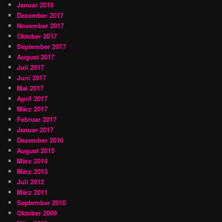
Januar 2018
Dezember 2017
November 2017
Oktober 2017
September 2017
August 2017
Juli 2017
Juni 2017
Mai 2017
April 2017
März 2017
Februar 2017
Januar 2017
Dezember 2016
August 2015
März 2014
März 2013
Juli 2012
März 2011
September 2010
Oktober 2009