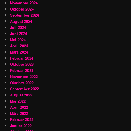
November 2024
Oktober 2024
September 2024
August 2024
Juli 2024
Juni 2024
Mai 2024
April 2024
März 2024
Februar 2024
Oktober 2023
Februar 2023
November 2022
Oktober 2022
September 2022
August 2022
Mai 2022
April 2022
März 2022
Februar 2022
Januar 2022