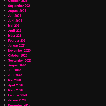
Oktober 2021
September 2021
August 2021
Juli 2021
Juni 2021
Mai 2021
April 2021
März 2021
Februar 2021
Januar 2021
November 2020
Oktober 2020
September 2020
August 2020
Juli 2020
Juni 2020
Mai 2020
April 2020
März 2020
Februar 2020
Januar 2020
Dezember 2019