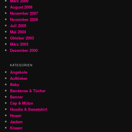
März 2009
August 2008
November 2007
November 2006
Juli 2005
Mai 2004
Oktober 2003
März 2003
Dezember 2000
KATEGORIEN
Angebote
Aufkleber
Baby
Bandanas & Tücher
Banner
Cap & Mütze
Hoodie & Sweatshirt
Hosen
Jacken
Kissen