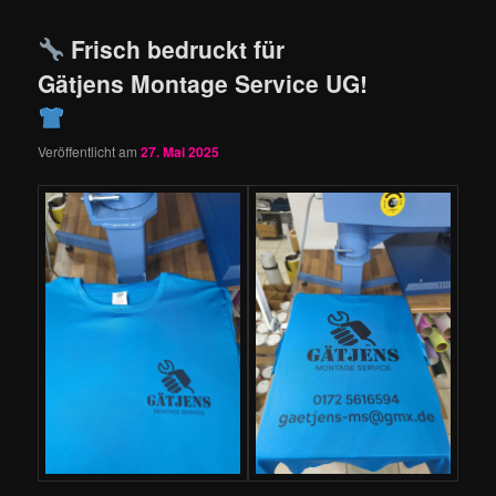
Frisch bedruckt für
Gätjens Montage Service UG!
Veröffentlicht am
27. Mai 2025