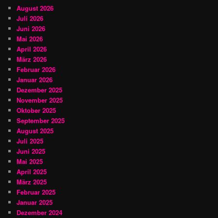
August 2026
Juli 2026
Juni 2026
Mai 2026
April 2026
März 2026
Februar 2026
Januar 2026
Dezember 2025
November 2025
Oktober 2025
September 2025
August 2025
Juli 2025
Juni 2025
Mai 2025
April 2025
März 2025
Februar 2025
Januar 2025
Dezember 2024