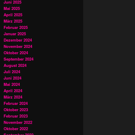
Juni 2025
Mai 2025
April 2025
März 2025
Februar 2025
Januar 2025
Dezember 2024
November 2024
Oktober 2024
September 2024
August 2024
Juli 2024
Juni 2024
Mai 2024
April 2024
März 2024
Februar 2024
Oktober 2023
Februar 2023
November 2022
Oktober 2022
September 2022