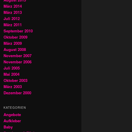
März 2014
März 2013
Juli 2012
März 2011
September 2010
Oktober 2009
März 2009
August 2008
November 2007
November 2006
Juli 2005
Mai 2004
Oktober 2003
März 2003
Dezember 2000
KATEGORIEN
Angebote
Aufkleber
Baby