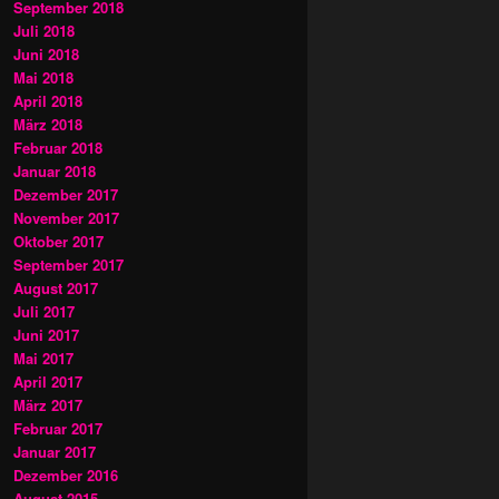
September 2018
Juli 2018
Juni 2018
Mai 2018
April 2018
März 2018
Februar 2018
Januar 2018
Dezember 2017
November 2017
Oktober 2017
September 2017
August 2017
Juli 2017
Juni 2017
Mai 2017
April 2017
März 2017
Februar 2017
Januar 2017
Dezember 2016
August 2015