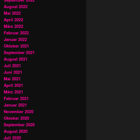
August 2022
Mai 2022
April 2022
März 2022
Februar 2022
Januar 2022
Oktober 2021
September 2021
August 2021
Juli 2021
Juni 2021
Mai 2021
April 2021
März 2021
Februar 2021
Januar 2021
November 2020
Oktober 2020
September 2020
August 2020
Juli 2020