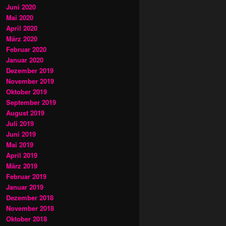
Juni 2020
Mai 2020
April 2020
März 2020
Februar 2020
Januar 2020
Dezember 2019
November 2019
Oktober 2019
September 2019
August 2019
Juli 2019
Juni 2019
Mai 2019
April 2019
März 2019
Februar 2019
Januar 2019
Dezember 2018
November 2018
Oktober 2018