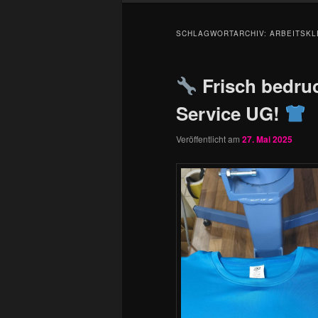
SCHLAGWORTARCHIV:
ARBEITSKL
Frisch bedruc
Service UG!
Veröffentlicht am
27. Mai 2025