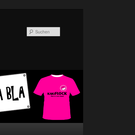
Suchen