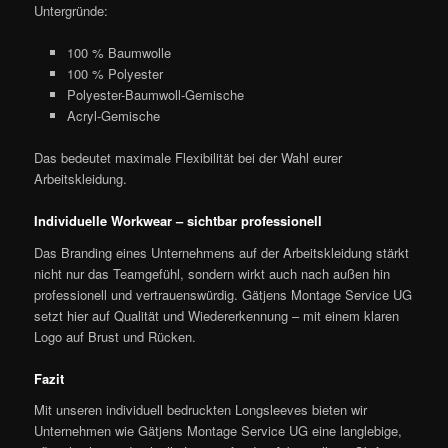
Untergründe:
100 % Baumwolle
100 % Polyester
Polyester-Baumwoll-Gemische
Acryl-Gemische
Das bedeutet maximale Flexibilität bei der Wahl eurer
Arbeitskleidung.
Individuelle Workwear – sichtbar professionell
Das Branding eines Unternehmens auf der Arbeitskleidung stärkt
nicht nur das Teamgefühl, sondern wirkt auch nach außen hin
professionell und vertrauenswürdig. Gätjens Montage Service UG
setzt hier auf Qualität und Wiedererkennung – mit einem klaren
Logo auf Brust und Rücken.
Fazit
Mit unseren individuell bedruckten Longsleeves bieten wir
Unternehmen wie Gätjens Montage Service UG eine langlebige,