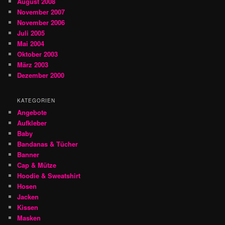
August 2008
November 2007
November 2006
Juli 2005
Mai 2004
Oktober 2003
März 2003
Dezember 2000
KATEGORIEN
Angebote
Aufkleber
Baby
Bandanas & Tücher
Banner
Cap & Mütze
Hoodie & Sweatshirt
Hosen
Jacken
Kissen
Masken