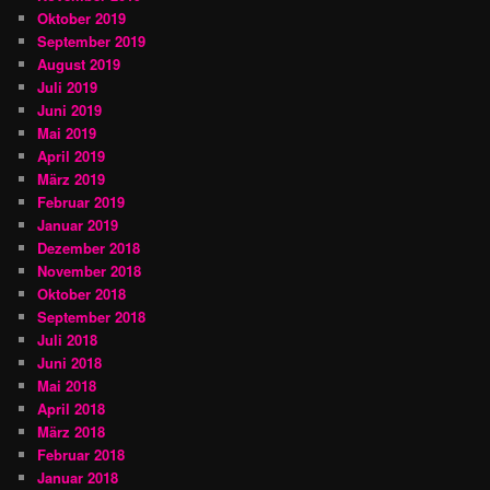
Oktober 2019
September 2019
August 2019
Juli 2019
Juni 2019
Mai 2019
April 2019
März 2019
Februar 2019
Januar 2019
Dezember 2018
November 2018
Oktober 2018
September 2018
Juli 2018
Juni 2018
Mai 2018
April 2018
März 2018
Februar 2018
Januar 2018