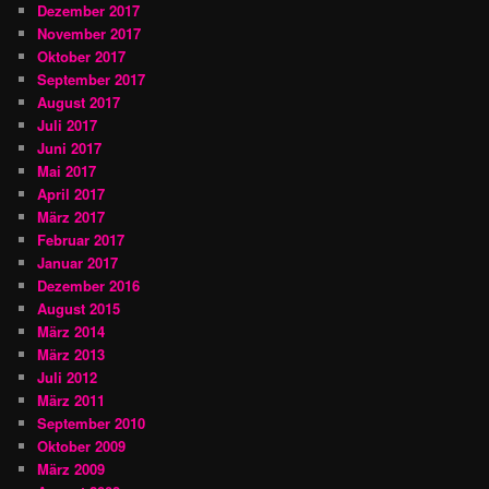
Dezember 2017
November 2017
Oktober 2017
September 2017
August 2017
Juli 2017
Juni 2017
Mai 2017
April 2017
März 2017
Februar 2017
Januar 2017
Dezember 2016
August 2015
März 2014
März 2013
Juli 2012
März 2011
September 2010
Oktober 2009
März 2009