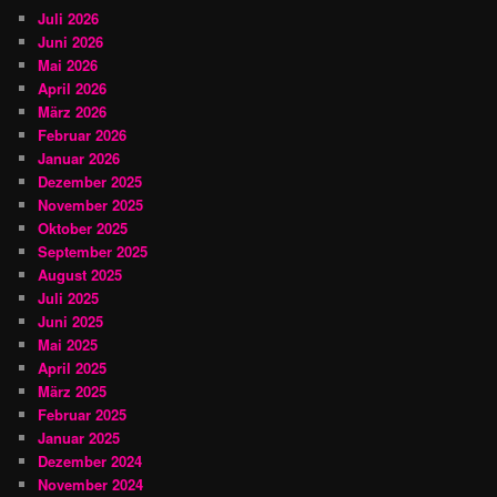
Juli 2026
Juni 2026
Mai 2026
April 2026
März 2026
Februar 2026
Januar 2026
Dezember 2025
November 2025
Oktober 2025
September 2025
August 2025
Juli 2025
Juni 2025
Mai 2025
April 2025
März 2025
Februar 2025
Januar 2025
Dezember 2024
November 2024