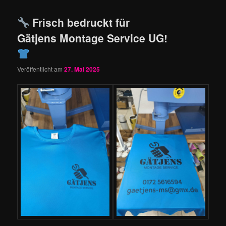
Frisch bedruckt für
Gätjens Montage Service UG!
Veröffentlicht am
27. Mai 2025