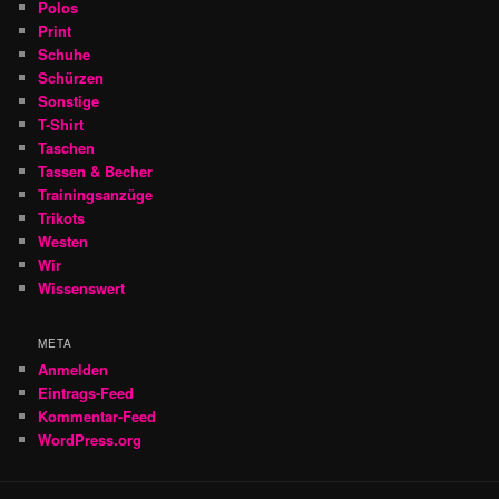
Polos
Print
Schuhe
Schürzen
Sonstige
T-Shirt
Taschen
Tassen & Becher
Trainingsanzüge
Trikots
Westen
Wir
Wissenswert
META
Anmelden
Eintrags-Feed
Kommentar-Feed
WordPress.org