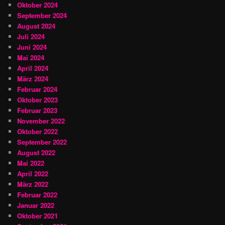
Oktober 2024
September 2024
August 2024
Juli 2024
Juni 2024
Mai 2024
April 2024
März 2024
Februar 2024
Oktober 2023
Februar 2023
November 2022
Oktober 2022
September 2022
August 2022
Mai 2022
April 2022
März 2022
Februar 2022
Januar 2022
Oktober 2021