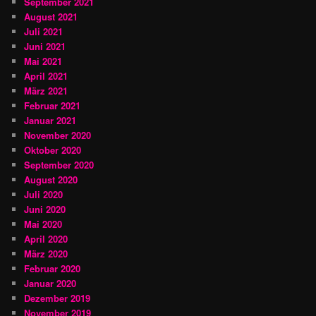
September 2021
August 2021
Juli 2021
Juni 2021
Mai 2021
April 2021
März 2021
Februar 2021
Januar 2021
November 2020
Oktober 2020
September 2020
August 2020
Juli 2020
Juni 2020
Mai 2020
April 2020
März 2020
Februar 2020
Januar 2020
Dezember 2019
November 2019