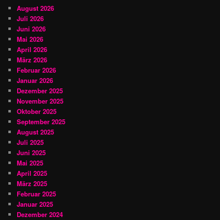
August 2026
Juli 2026
Juni 2026
Mai 2026
April 2026
März 2026
Februar 2026
Januar 2026
Dezember 2025
November 2025
Oktober 2025
September 2025
August 2025
Juli 2025
Juni 2025
Mai 2025
April 2025
März 2025
Februar 2025
Januar 2025
Dezember 2024