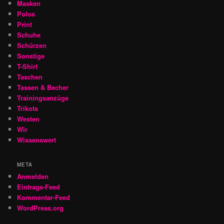
Masken
Polos
Print
Schuhe
Schürzen
Sonstige
T-Shirt
Taschen
Tassen & Becher
Trainingsanzüge
Trikots
Westen
Wir
Wissenswert
META
Anmelden
Eintrags-Feed
Kommentar-Feed
WordPress.org