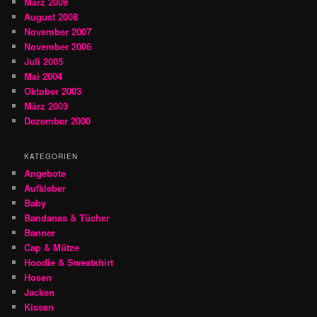
März 2009
August 2008
November 2007
November 2006
Juli 2005
Mai 2004
Oktober 2003
März 2003
Dezember 2000
KATEGORIEN
Angebote
Aufkleber
Baby
Bandanas & Tücher
Banner
Cap & Mütze
Hoodie & Sweatshirt
Hosen
Jacken
Kissen