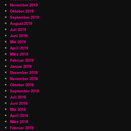
November 2019
Oktober 2019
September 2019
August 2019
Juli 2019
Juni 2019
Mai 2019
April 2019
März 2019
Februar 2019
Januar 2019
Dezember 2018
November 2018
Oktober 2018
September 2018
Juli 2018
Juni 2018
Mai 2018
April 2018
März 2018
Februar 2018