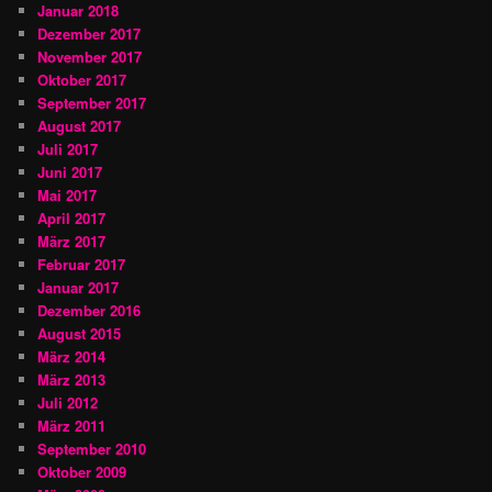
Januar 2018
Dezember 2017
November 2017
Oktober 2017
September 2017
August 2017
Juli 2017
Juni 2017
Mai 2017
April 2017
März 2017
Februar 2017
Januar 2017
Dezember 2016
August 2015
März 2014
März 2013
Juli 2012
März 2011
September 2010
Oktober 2009