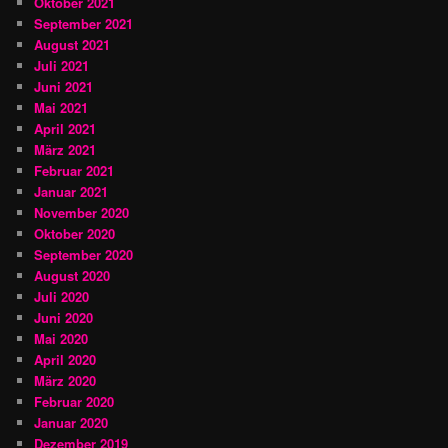
Oktober 2021
September 2021
August 2021
Juli 2021
Juni 2021
Mai 2021
April 2021
März 2021
Februar 2021
Januar 2021
November 2020
Oktober 2020
September 2020
August 2020
Juli 2020
Juni 2020
Mai 2020
April 2020
März 2020
Februar 2020
Januar 2020
Dezember 2019