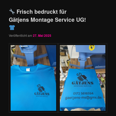
Frisch bedruckt für
Gätjens Montage Service UG!
Veröffentlicht am
27. Mai 2025