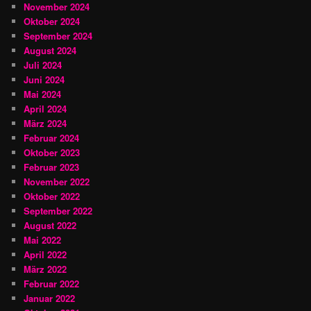
November 2024
Oktober 2024
September 2024
August 2024
Juli 2024
Juni 2024
Mai 2024
April 2024
März 2024
Februar 2024
Oktober 2023
Februar 2023
November 2022
Oktober 2022
September 2022
August 2022
Mai 2022
April 2022
März 2022
Februar 2022
Januar 2022