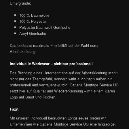
Untergründe:
100 % Baumwolle
100 % Polyester
Polyester-Baumwoll-Gemische
Acryl-Gemische
Das bedeutet maximale Flexibilität bei der Wahl eurer
Arbeitskleidung.
Individuelle Workwear – sichtbar professionell
Das Branding eines Unternehmens auf der Arbeitskleidung stärkt
nicht nur das Teamgefühl, sondern wirkt auch nach außen hin
professionell und vertrauenswürdig. Gätjens Montage Service UG
setzt hier auf Qualität und Wiedererkennung – mit einem klaren
Logo auf Brust und Rücken.
Fazit
Mit unseren individuell bedruckten Longsleeves bieten wir
Unternehmen wie Gätjens Montage Service UG eine langlebige,