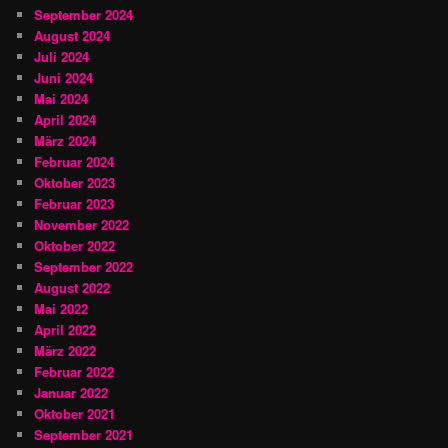
September 2024
August 2024
Juli 2024
Juni 2024
Mai 2024
April 2024
März 2024
Februar 2024
Oktober 2023
Februar 2023
November 2022
Oktober 2022
September 2022
August 2022
Mai 2022
April 2022
März 2022
Februar 2022
Januar 2022
Oktober 2021
September 2021