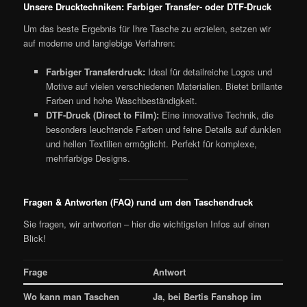
Unsere Drucktechniken: Farbiger Transfer- oder DTF-Druck
Um das beste Ergebnis für Ihre Tasche zu erzielen, setzen wir
auf moderne und langlebige Verfahren:
Farbiger Transferdruck:
Ideal für detailreiche Logos und
Motive auf vielen verschiedenen Materialien. Bietet brillante
Farben und hohe Waschbeständigkeit.
DTF-Druck (Direct to Film):
Eine innovative Technik, die
besonders leuchtende Farben und feine Details auf dunklen
und hellen Textilien ermöglicht. Perfekt für komplexe,
mehrfarbige Designs.
Fragen & Antworten (FAQ) rund um den Taschendruck
Sie fragen, wir antworten – hier die wichtigsten Infos auf einen
Blick!
Frage
Antwort
Wo kann man Taschen
Ja, bei Bertis Fanshop im