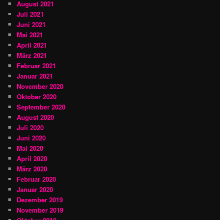
August 2021
Juli 2021
Juni 2021
Mai 2021
April 2021
März 2021
Februar 2021
Januar 2021
November 2020
Oktober 2020
September 2020
August 2020
Juli 2020
Juni 2020
Mai 2020
April 2020
März 2020
Februar 2020
Januar 2020
Dezember 2019
November 2019