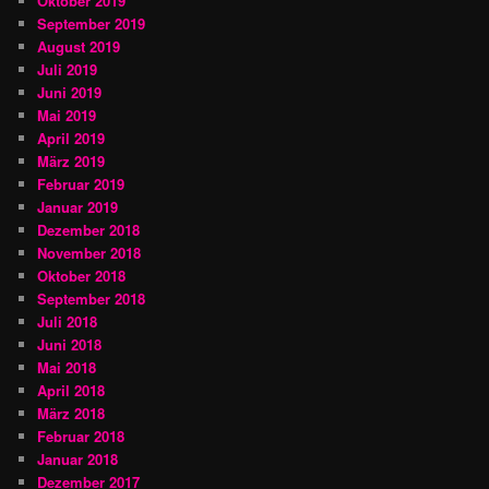
Oktober 2019
September 2019
August 2019
Juli 2019
Juni 2019
Mai 2019
April 2019
März 2019
Februar 2019
Januar 2019
Dezember 2018
November 2018
Oktober 2018
September 2018
Juli 2018
Juni 2018
Mai 2018
April 2018
März 2018
Februar 2018
Januar 2018
Dezember 2017