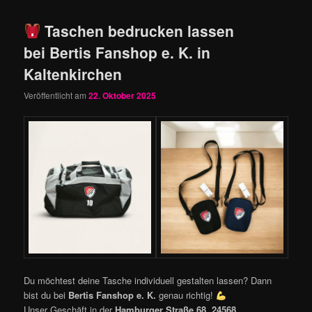
Taschen bedrucken lassen
bei Bertis Fanshop e. K. in
Kaltenkirchen
Veröffentlicht am
22. Oktober 2025
Du möchtest deine Tasche individuell gestalten lassen? Dann
bist du bei
Bertis Fanshop e. K.
genau richtig!
Unser Geschäft in der
Hamburger Straße 68, 24568