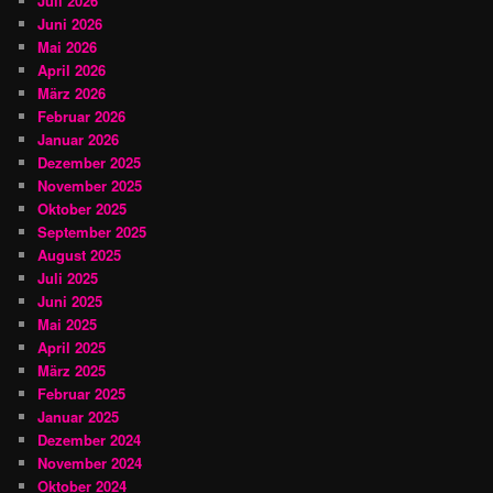
Juli 2026
Juni 2026
Mai 2026
April 2026
März 2026
Februar 2026
Januar 2026
Dezember 2025
November 2025
Oktober 2025
September 2025
August 2025
Juli 2025
Juni 2025
Mai 2025
April 2025
März 2025
Februar 2025
Januar 2025
Dezember 2024
November 2024
Oktober 2024