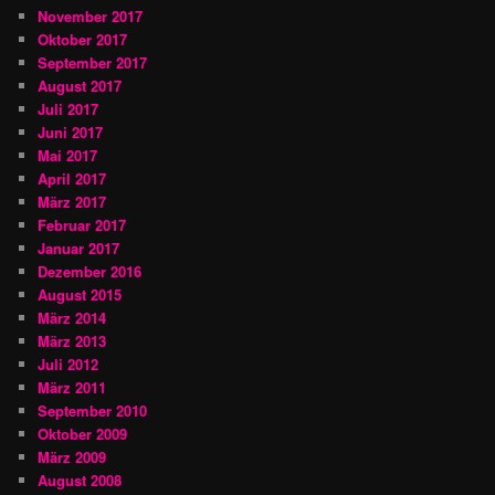
November 2017
Oktober 2017
September 2017
August 2017
Juli 2017
Juni 2017
Mai 2017
April 2017
März 2017
Februar 2017
Januar 2017
Dezember 2016
August 2015
März 2014
März 2013
Juli 2012
März 2011
September 2010
Oktober 2009
März 2009
August 2008