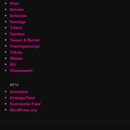
Print
Schuhe
Schürzen
Sonstige
T-Shirt
Taschen
Tassen & Becher
Trainingsanzüge
Trikots
Westen
Wir
Wissenswert
META
Anmelden
Eintrags-Feed
Kommentar-Feed
WordPress.org