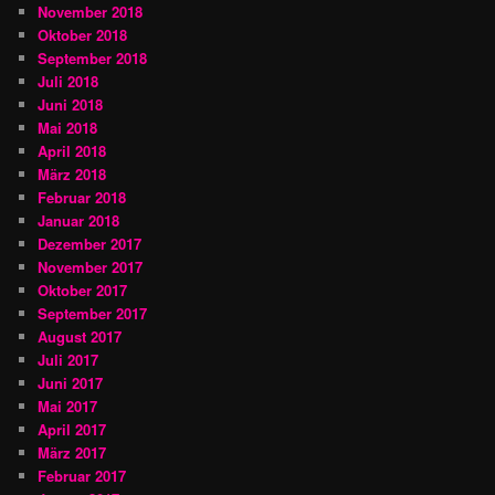
November 2018
Oktober 2018
September 2018
Juli 2018
Juni 2018
Mai 2018
April 2018
März 2018
Februar 2018
Januar 2018
Dezember 2017
November 2017
Oktober 2017
September 2017
August 2017
Juli 2017
Juni 2017
Mai 2017
April 2017
März 2017
Februar 2017