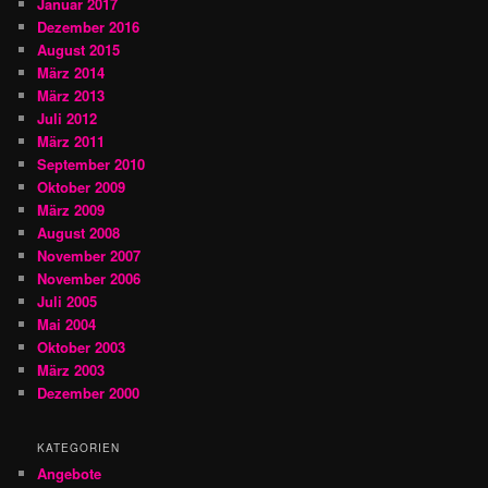
Januar 2017
Dezember 2016
August 2015
März 2014
März 2013
Juli 2012
März 2011
September 2010
Oktober 2009
März 2009
August 2008
November 2007
November 2006
Juli 2005
Mai 2004
Oktober 2003
März 2003
Dezember 2000
KATEGORIEN
Angebote