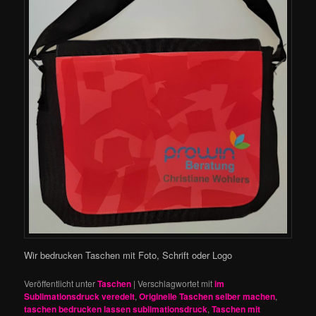
Wir bedrucken Taschen mit Foto, Schrift oder Logo
Veröffentlicht unter
Taschen
|
Verschlagwortet mit
im
Sublimationsdruck veredelt
,
Originelle Taschen selber machen
,
taschen bedrucken lassen sublimationsdruck
,
Taschen mit