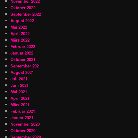
November 2022
Oktober 2022
September 2022
August 2022
Mai 2022
April 2022
März 2022
Februar 2022
Januar 2022
Oktober 2021
September 2021
August 2021
Juli 2021
Juni 2021
Mai 2021
April 2021
März 2021
Februar 2021
Januar 2021
November 2020
Oktober 2020
September 2020