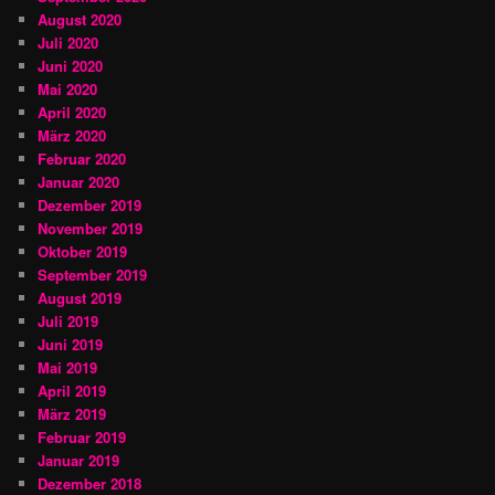
August 2020
Juli 2020
Juni 2020
Mai 2020
April 2020
März 2020
Februar 2020
Januar 2020
Dezember 2019
November 2019
Oktober 2019
September 2019
August 2019
Juli 2019
Juni 2019
Mai 2019
April 2019
März 2019
Februar 2019
Januar 2019
Dezember 2018