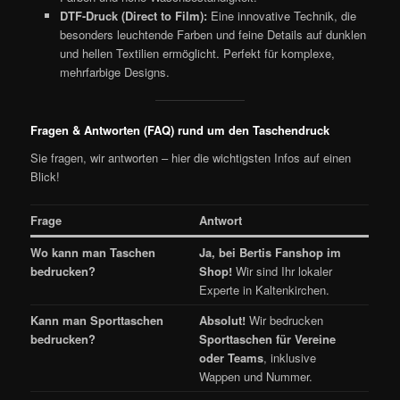
DTF-Druck (Direct to Film):
Eine innovative Technik, die
besonders leuchtende Farben und feine Details auf dunklen
und hellen Textilien ermöglicht. Perfekt für komplexe,
mehrfarbige Designs.
Fragen & Antworten (FAQ) rund um den Taschendruck
Sie fragen, wir antworten – hier die wichtigsten Infos auf einen
Blick!
Frage
Antwort
Wo kann man Taschen
Ja, bei Bertis Fanshop im
bedrucken?
Shop!
Wir sind Ihr lokaler
Experte in Kaltenkirchen.
Kann man Sporttaschen
Absolut!
Wir bedrucken
bedrucken?
Sporttaschen für Vereine
oder Teams
, inklusive
Wappen und Nummer.