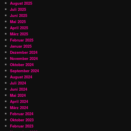
August 2025
Juli 2025
Juni 2025
Mai 2025
April 2025
März 2025
Februar 2025
Januar 2025
Dezember 2024
November 2024
Oktober 2024
September 2024
August 2024
Juli 2024
Juni 2024
Mai 2024
April 2024
März 2024
Februar 2024
Oktober 2023
Februar 2023