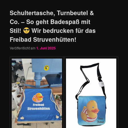
Schultertasche, Turnbeutel &
Co. – So geht Badespaß mit
Stil!
Wir bedrucken für das
Freibad Struvenhütten!
Veröffentlicht am
1. Juni 2025