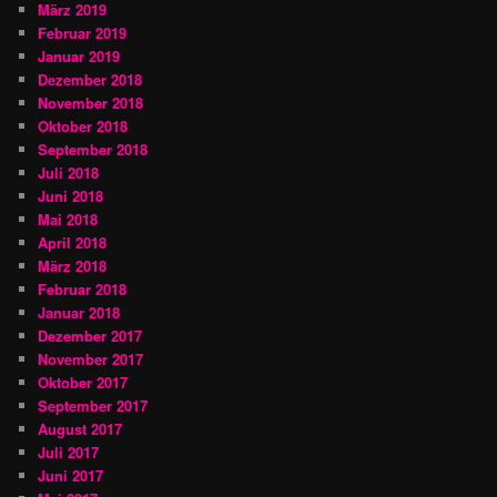
März 2019
Februar 2019
Januar 2019
Dezember 2018
November 2018
Oktober 2018
September 2018
Juli 2018
Juni 2018
Mai 2018
April 2018
März 2018
Februar 2018
Januar 2018
Dezember 2017
November 2017
Oktober 2017
September 2017
August 2017
Juli 2017
Juni 2017