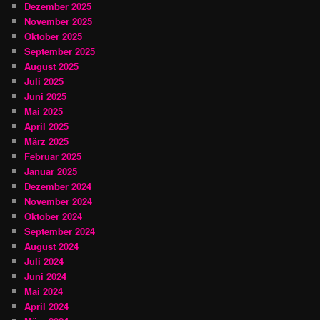
Dezember 2025
November 2025
Oktober 2025
September 2025
August 2025
Juli 2025
Juni 2025
Mai 2025
April 2025
März 2025
Februar 2025
Januar 2025
Dezember 2024
November 2024
Oktober 2024
September 2024
August 2024
Juli 2024
Juni 2024
Mai 2024
April 2024