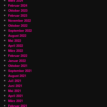
März 2024
Februar 2024
Oktober 2023
Februar 2023
November 2022
Oktober 2022
September 2022
August 2022
Mai 2022
April 2022
März 2022
Februar 2022
Januar 2022
Oktober 2021
September 2021
August 2021
Juli 2021
Juni 2021
Mai 2021
April 2021
März 2021
Februar 2021