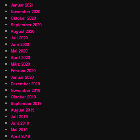
Januar 2021
November 2020
Oktober 2020
September 2020
August 2020
Juli 2020
Juni 2020
Mai 2020
April 2020
März 2020
Februar 2020
Januar 2020
Dezember 2019
November 2019
Oktober 2019
September 2019
August 2019
Juli 2019
Juni 2019
Mai 2019
April 2019