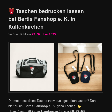
Taschen bedrucken lassen
bei Bertis Fanshop e. K. in
Kaltenkirchen
Veröffentlicht am
22. Oktober 2025
Du möchtest deine Tasche individuell gestalten lassen? Dann
bist du bei
Bertis Fanshop e. K.
genau richtig!
Unser Geschäft in der
Hamburger Straße 68, 24568