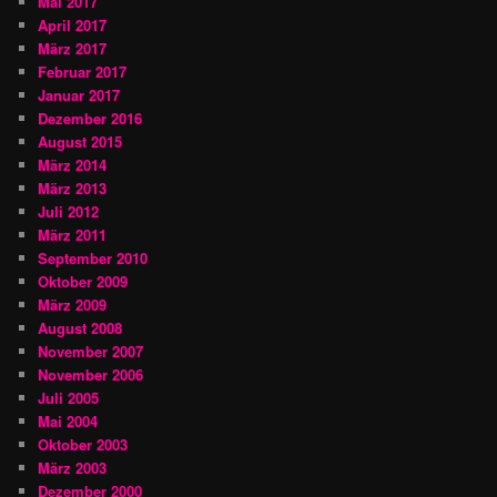
Mai 2017
April 2017
März 2017
Februar 2017
Januar 2017
Dezember 2016
August 2015
März 2014
März 2013
Juli 2012
März 2011
September 2010
Oktober 2009
März 2009
August 2008
November 2007
November 2006
Juli 2005
Mai 2004
Oktober 2003
März 2003
Dezember 2000