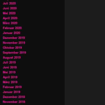
Juli 2020
Juni 2020
Mai 2020
April 2020
März 2020
Februar 2020
Januar 2020
Dezember 2019
November 2019
Oktober 2019
September 2019
August 2019
Juli 2019
Juni 2019
Mai 2019
April 2019
März 2019
Februar 2019
Januar 2019
Dezember 2018
November 2018