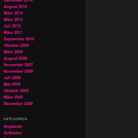
August 2015
März 2014
März 2013
Juli 2012
März 2011
September 2010
Oktober 2009
März 2009
August 2008
November 2007
November 2006
Juli 2005
Mai 2004
Oktober 2003
März 2003
Dezember 2000
KATEGORIEN
Angebote
Aufkleber