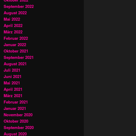
September 2022
August 2022
Mai 2022
April 2022
März 2022
Februar 2022
Januar 2022
Oktober 2021
September 2021
August 2021
Juli 2021
Juni 2021
Mai 2021
April 2021
März 2021
Februar 2021
Januar 2021
November 2020
Oktober 2020
September 2020
August 2020