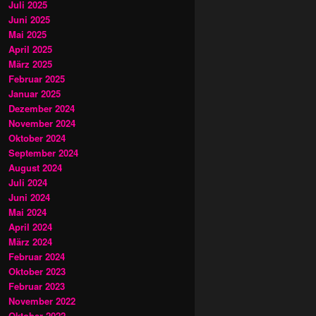
Juli 2025
Juni 2025
Mai 2025
April 2025
März 2025
Februar 2025
Januar 2025
Dezember 2024
November 2024
Oktober 2024
September 2024
August 2024
Juli 2024
Juni 2024
Mai 2024
April 2024
März 2024
Februar 2024
Oktober 2023
Februar 2023
November 2022
Oktober 2022