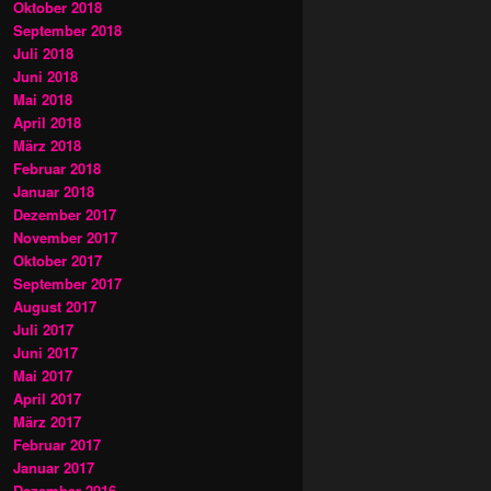
Oktober 2018
September 2018
Juli 2018
Juni 2018
Mai 2018
April 2018
März 2018
Februar 2018
Januar 2018
Dezember 2017
November 2017
Oktober 2017
September 2017
August 2017
Juli 2017
Juni 2017
Mai 2017
April 2017
März 2017
Februar 2017
Januar 2017
Dezember 2016