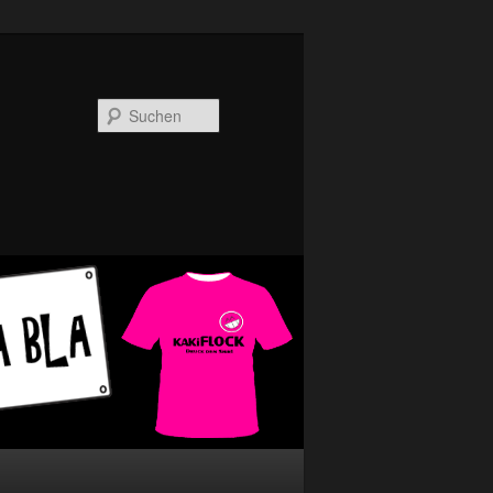
Suchen