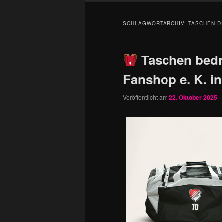
SCHLAGWORTARCHIV:
TASCHEN D
Taschen bedru
Fanshop e. K. i
Veröffentlicht am
22. Oktober 2025