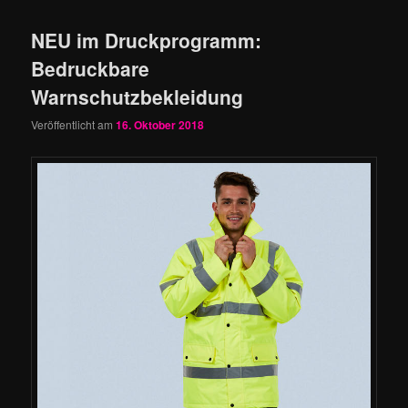
NEU im Druckprogramm:
Bedruckbare
Warnschutzbekleidung
Veröffentlicht am
16. Oktober 2018