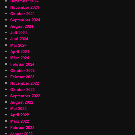
Dezember 2024
November 2024
Oktober 2024
September 2024
August 2024
Juli 2024
Juni 2024
Mai 2024
April 2024
März 2024
Februar 2024
Oktober 2023
Februar 2023
November 2022
Oktober 2022
September 2022
August 2022
Mai 2022
April 2022
März 2022
Februar 2022
Januar 2022