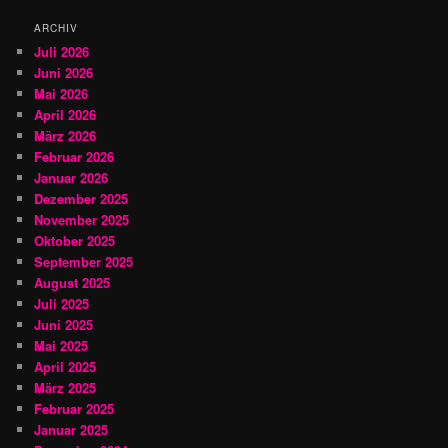
n
ARCHIV
Juli 2026
Juni 2026
Mai 2026
April 2026
März 2026
Februar 2026
Januar 2026
Dezember 2025
November 2025
Oktober 2025
September 2025
August 2025
Juli 2025
Juni 2025
Mai 2025
April 2025
März 2025
Februar 2025
Januar 2025