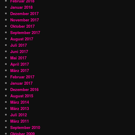
Februar 2018
Januar 2018
Dezember 2017
November 2017
Oktober 2017
September 2017
August 2017
Juli 2017
Juni 2017
Mai 2017
April 2017
März 2017
Februar 2017
Januar 2017
Dezember 2016
August 2015
März 2014
März 2013
Juli 2012
März 2011
September 2010
Oktober 2009