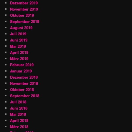
Dezember 2019
November 2019
Oktober 2019
September 2019
August 2019
Juli 2019
Juni 2019
Mai 2019
April 2019
März 2019
Februar 2019
Januar 2019
Dezember 2018
November 2018
Oktober 2018
September 2018
Juli 2018
Juni 2018
Mai 2018
April 2018
März 2018