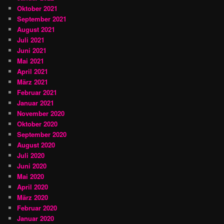
Oktober 2021
September 2021
August 2021
Juli 2021
Juni 2021
Mai 2021
April 2021
März 2021
Februar 2021
Januar 2021
November 2020
Oktober 2020
September 2020
August 2020
Juli 2020
Juni 2020
Mai 2020
April 2020
März 2020
Februar 2020
Januar 2020