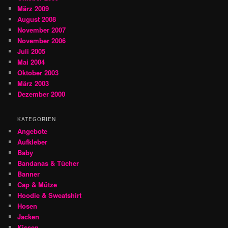
März 2009
August 2008
November 2007
November 2006
Juli 2005
Mai 2004
Oktober 2003
März 2003
Dezember 2000
KATEGORIEN
Angebote
Aufkleber
Baby
Bandanas & Tücher
Banner
Cap & Mütze
Hoodie & Sweatshirt
Hosen
Jacken
Kissen