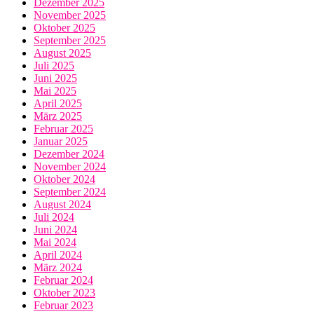
Dezember 2025
November 2025
Oktober 2025
September 2025
August 2025
Juli 2025
Juni 2025
Mai 2025
April 2025
März 2025
Februar 2025
Januar 2025
Dezember 2024
November 2024
Oktober 2024
September 2024
August 2024
Juli 2024
Juni 2024
Mai 2024
April 2024
März 2024
Februar 2024
Oktober 2023
Februar 2023