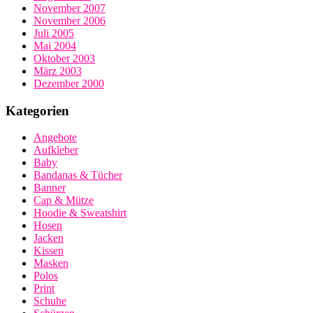
November 2007
November 2006
Juli 2005
Mai 2004
Oktober 2003
März 2003
Dezember 2000
Kategorien
Angebote
Aufkleber
Baby
Bandanas & Tücher
Banner
Cap & Mütze
Hoodie & Sweatshirt
Hosen
Jacken
Kissen
Masken
Polos
Print
Schuhe