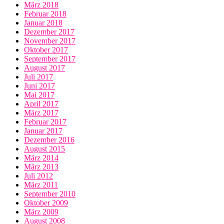
März 2018
Februar 2018
Januar 2018
Dezember 2017
November 2017
Oktober 2017
September 2017
August 2017
Juli 2017
Juni 2017
Mai 2017
April 2017
März 2017
Februar 2017
Januar 2017
Dezember 2016
August 2015
März 2014
März 2013
Juli 2012
März 2011
September 2010
Oktober 2009
März 2009
August 2008