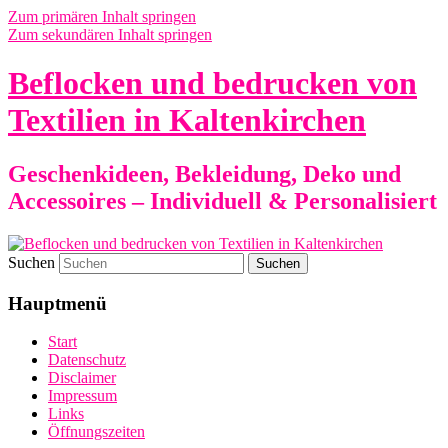
Zum primären Inhalt springen
Zum sekundären Inhalt springen
Beflocken und bedrucken von
Textilien in Kaltenkirchen
Geschenkideen, Bekleidung, Deko und
Accessoires – Individuell & Personalisiert
Suchen
Hauptmenü
Start
Datenschutz
Disclaimer
Impressum
Links
Öffnungszeiten