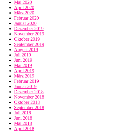
Mai 2020
April 2020
März 2020
Februar 2020
Januar 2020
Dezember 2019
November 2019
Oktober 2019
September 2019
August 2019
Juli 2019
Juni 2019
Mai 2019
April 2019
März 2019
Februar 2019
Januar 2019
Dezember 2018
November 2018
Oktober 2018
September 2018
Juli 2018
Juni 2018
Mai 2018
April 2018