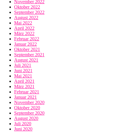
November 2022
Oktober 2022
September 2022
August 2022
Mai 2022
April 2022
März 2022
Februar 2022
Januar 2022
Oktober 2021
September 2021
August 2021
Juli 2021
Juni 2021
Mai 2021
April 2021
März 2021
Februar 2021
Januar 2021
November 2020
Oktober 2020
September 2020
August 2020
Juli 2020
Juni 2020