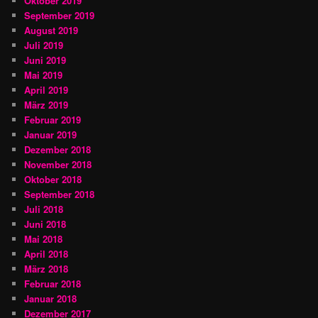
Oktober 2019
September 2019
August 2019
Juli 2019
Juni 2019
Mai 2019
April 2019
März 2019
Februar 2019
Januar 2019
Dezember 2018
November 2018
Oktober 2018
September 2018
Juli 2018
Juni 2018
Mai 2018
April 2018
März 2018
Februar 2018
Januar 2018
Dezember 2017