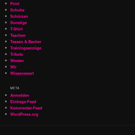
Print
Schuhe
Schürzen
Sonstige
T-Shirt
Taschen
Tassen & Becher
Trainingsanzüge
Trikots
Westen
Wir
Wissenswert
META
Anmelden
Eintrags-Feed
Kommentar-Feed
WordPress.org