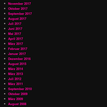
November 2017
Oktober 2017
September 2017
August 2017
Juli 2017
Juni 2017
Mai 2017
April 2017
März 2017
Februar 2017
Januar 2017
Dezember 2016
August 2015
März 2014
März 2013
Juli 2012
März 2011
September 2010
Oktober 2009
März 2009
August 2008