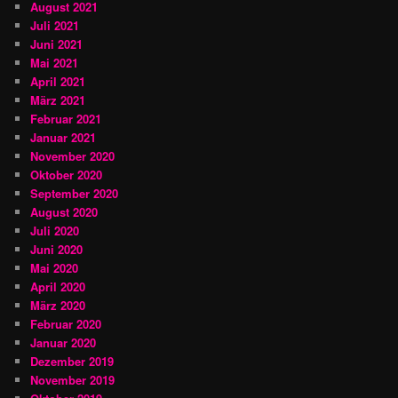
August 2021
Juli 2021
Juni 2021
Mai 2021
April 2021
März 2021
Februar 2021
Januar 2021
November 2020
Oktober 2020
September 2020
August 2020
Juli 2020
Juni 2020
Mai 2020
April 2020
März 2020
Februar 2020
Januar 2020
Dezember 2019
November 2019