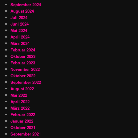
September 2024
August 2024
Juli 2024
Juni 2024
Mai 2024
April 2024
März 2024
Februar 2024
Oktober 2023
Februar 2023
November 2022
Oktober 2022
September 2022
August 2022
Mai 2022
April 2022
März 2022
Februar 2022
Januar 2022
Oktober 2021
September 2021