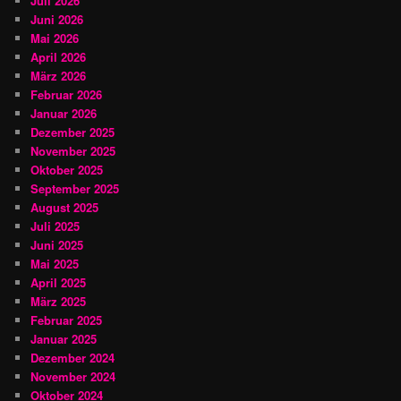
Juli 2026
Juni 2026
Mai 2026
April 2026
März 2026
Februar 2026
Januar 2026
Dezember 2025
November 2025
Oktober 2025
September 2025
August 2025
Juli 2025
Juni 2025
Mai 2025
April 2025
März 2025
Februar 2025
Januar 2025
Dezember 2024
November 2024
Oktober 2024