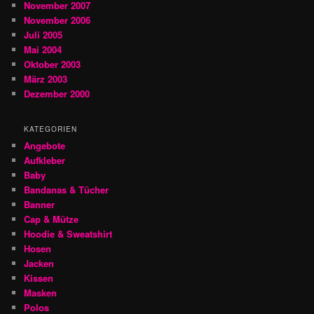
November 2007
November 2006
Juli 2005
Mai 2004
Oktober 2003
März 2003
Dezember 2000
KATEGORIEN
Angebote
Aufkleber
Baby
Bandanas & Tücher
Banner
Cap & Mütze
Hoodie & Sweatshirt
Hosen
Jacken
Kissen
Masken
Polos