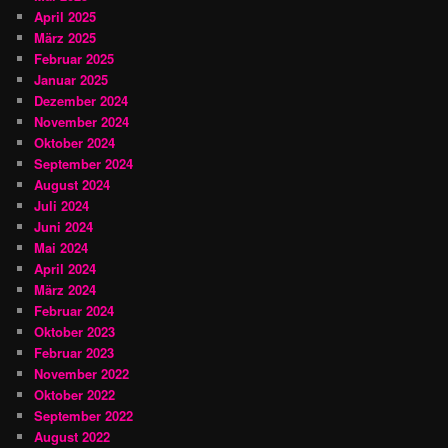
April 2025
März 2025
Februar 2025
Januar 2025
Dezember 2024
November 2024
Oktober 2024
September 2024
August 2024
Juli 2024
Juni 2024
Mai 2024
April 2024
März 2024
Februar 2024
Oktober 2023
Februar 2023
November 2022
Oktober 2022
September 2022
August 2022