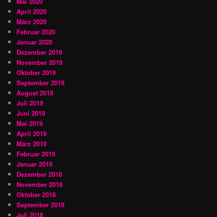
Mai 2020
April 2020
März 2020
Februar 2020
Januar 2020
Dezember 2019
November 2019
Oktober 2019
September 2019
August 2019
Juli 2019
Juni 2019
Mai 2019
April 2019
März 2019
Februar 2019
Januar 2019
Dezember 2018
November 2018
Oktober 2018
September 2018
Juli 2018