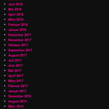
Juni 2018
Mai 2018
April 2018
März 2018
Februar 2018
Januar 2018
Dezember 2017
November 2017
Oktober 2017
September 2017
August 2017
Juli 2017
Juni 2017
Mai 2017
April 2017
März 2017
Februar 2017
Januar 2017
Dezember 2016
August 2015
März 2014