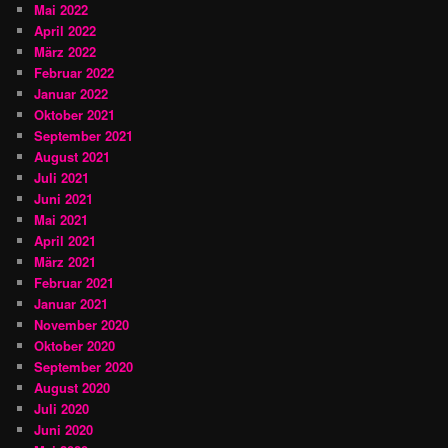
Mai 2022
April 2022
März 2022
Februar 2022
Januar 2022
Oktober 2021
September 2021
August 2021
Juli 2021
Juni 2021
Mai 2021
April 2021
März 2021
Februar 2021
Januar 2021
November 2020
Oktober 2020
September 2020
August 2020
Juli 2020
Juni 2020