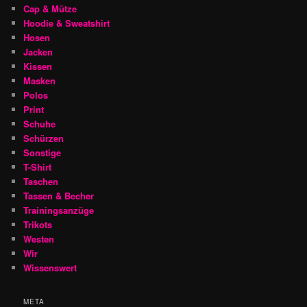
Cap & Mütze
Hoodie & Sweatshirt
Hosen
Jacken
Kissen
Masken
Polos
Print
Schuhe
Schürzen
Sonstige
T-Shirt
Taschen
Tassen & Becher
Trainingsanzüge
Trikots
Westen
Wir
Wissenswert
META