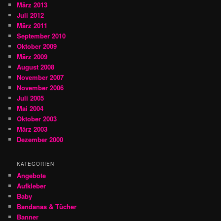
März 2013
Juli 2012
März 2011
September 2010
Oktober 2009
März 2009
August 2008
November 2007
November 2006
Juli 2005
Mai 2004
Oktober 2003
März 2003
Dezember 2000
KATEGORIEN
Angebote
Aufkleber
Baby
Bandanas & Tücher
Banner