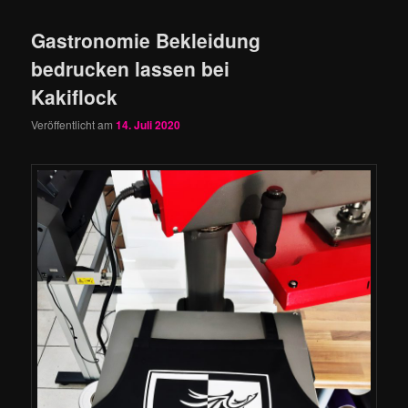
Gastronomie Bekleidung
bedrucken lassen bei
Kakiflock
Veröffentlicht am
14. Juli 2020