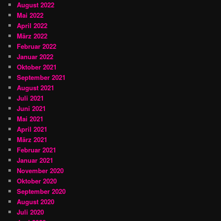
August 2022
Mai 2022
April 2022
März 2022
Februar 2022
Januar 2022
Oktober 2021
September 2021
August 2021
Juli 2021
Juni 2021
Mai 2021
April 2021
März 2021
Februar 2021
Januar 2021
November 2020
Oktober 2020
September 2020
August 2020
Juli 2020