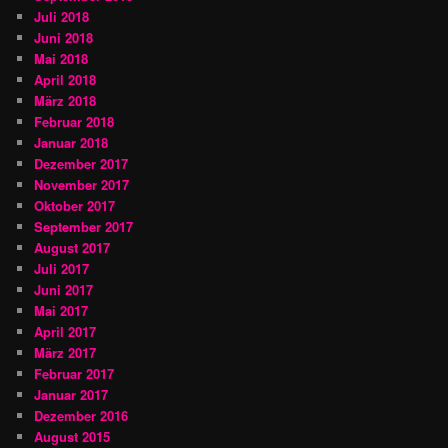
Juli 2018
Juni 2018
Mai 2018
April 2018
März 2018
Februar 2018
Januar 2018
Dezember 2017
November 2017
Oktober 2017
September 2017
August 2017
Juli 2017
Juni 2017
Mai 2017
April 2017
März 2017
Februar 2017
Januar 2017
Dezember 2016
August 2015