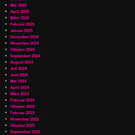
Mai 2025
April 2025
März 2025
Februar 2025
Januar 2025
Dezember 2024
November 2024
Oktober 2024
September 2024
August 2024
Juli 2024
Juni 2024
Mai 2024
April 2024
März 2024
Februar 2024
Oktober 2023
Februar 2023
November 2022
Oktober 2022
September 2022