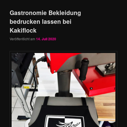
Gastronomie Bekleidung
bedrucken lassen bei
Kakiflock
Veröffentlicht am
14. Juli 2020