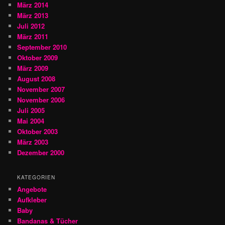
März 2014
März 2013
Juli 2012
März 2011
September 2010
Oktober 2009
März 2009
August 2008
November 2007
November 2006
Juli 2005
Mai 2004
Oktober 2003
März 2003
Dezember 2000
KATEGORIEN
Angebote
Aufkleber
Baby
Bandanas & Tücher