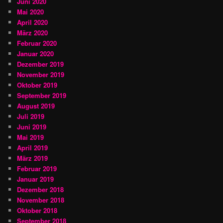
Juni 2020
Mai 2020
April 2020
März 2020
Februar 2020
Januar 2020
Dezember 2019
November 2019
Oktober 2019
September 2019
August 2019
Juli 2019
Juni 2019
Mai 2019
April 2019
März 2019
Februar 2019
Januar 2019
Dezember 2018
November 2018
Oktober 2018
September 2018