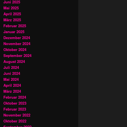
Juni 2025
Mai 2025
April 2025
März 2025
Februar 2025
Januar 2025
Dezember 2024
November 2024
Oktober 2024
September 2024
August 2024
Juli 2024
Juni 2024
Mai 2024
April 2024
März 2024
Februar 2024
Oktober 2023
Februar 2023
November 2022
Oktober 2022
September 2022