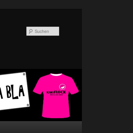
Suchen