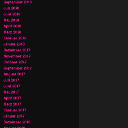
September 2018
Juli 2018
Juni 2018
Mai 2018
April 2018
März 2018
Februar 2018
Januar 2018
Dezember 2017
November 2017
Oktober 2017
September 2017
August 2017
Juli 2017
Juni 2017
Mai 2017
April 2017
März 2017
Februar 2017
Januar 2017
Dezember 2016
August 2015