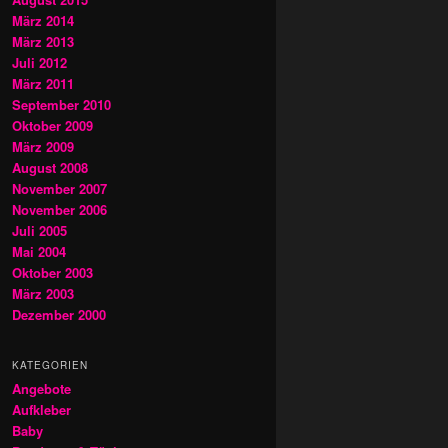
März 2014
März 2013
Juli 2012
März 2011
September 2010
Oktober 2009
März 2009
August 2008
November 2007
November 2006
Juli 2005
Mai 2004
Oktober 2003
März 2003
Dezember 2000
KATEGORIEN
Angebote
Aufkleber
Baby