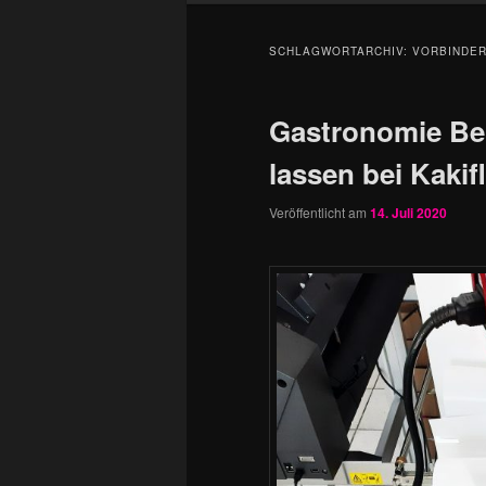
SCHLAGWORTARCHIV:
VORBINDER
Gastronomie Be
lassen bei Kakif
Veröffentlicht am
14. Juli 2020