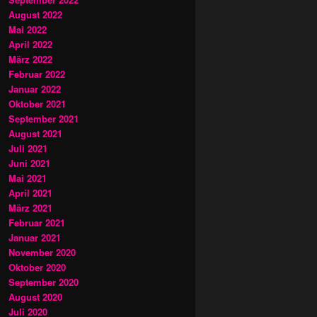
August 2022
Mai 2022
April 2022
März 2022
Februar 2022
Januar 2022
Oktober 2021
September 2021
August 2021
Juli 2021
Juni 2021
Mai 2021
April 2021
März 2021
Februar 2021
Januar 2021
November 2020
Oktober 2020
September 2020
August 2020
Juli 2020