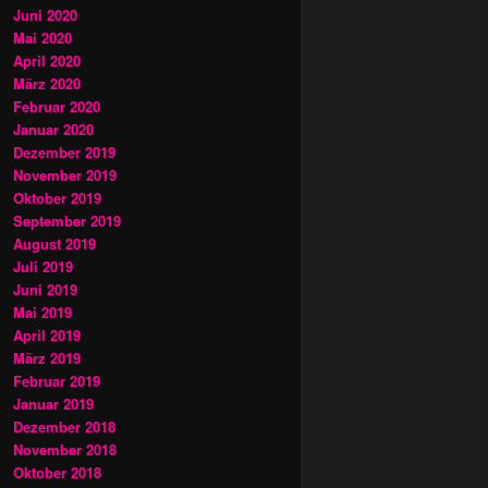
Juni 2020
Mai 2020
April 2020
März 2020
Februar 2020
Januar 2020
Dezember 2019
November 2019
Oktober 2019
September 2019
August 2019
Juli 2019
Juni 2019
Mai 2019
April 2019
März 2019
Februar 2019
Januar 2019
Dezember 2018
November 2018
Oktober 2018