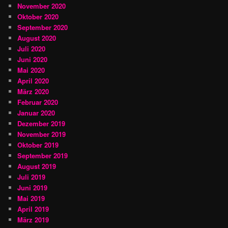
November 2020
Oktober 2020
September 2020
August 2020
Juli 2020
Juni 2020
Mai 2020
April 2020
März 2020
Februar 2020
Januar 2020
Dezember 2019
November 2019
Oktober 2019
September 2019
August 2019
Juli 2019
Juni 2019
Mai 2019
April 2019
März 2019