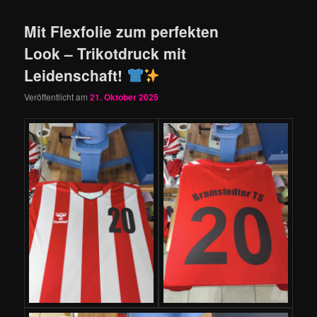
Mit Flexfolie zum perfekten
Look – Trikotdruck mit
Leidenschaft!
Veröffentlicht am
21. Oktober 2025