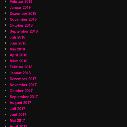
Februar 2019
Januar 2019
Dezember 2018
November 2018
Oktober 2018
September 2018
Juli 2018
Juni 2018
Mai 2018
April 2018
März 2018
Februar 2018
Januar 2018
Dezember 2017
November 2017
Oktober 2017
September 2017
August 2017
Juli 2017
Juni 2017
Mai 2017
April 2017