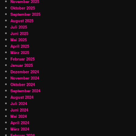
November 2025
Oktober 2025
September 2025
August 2025
Juli 2025
Juni 2025
Mai 2025
April 2025
März 2025
Februar 2025
Januar 2025
Dezember 2024
November 2024
Oktober 2024
September 2024
August 2024
Juli 2024
Juni 2024
Mai 2024
April 2024
März 2024
Februar 2024