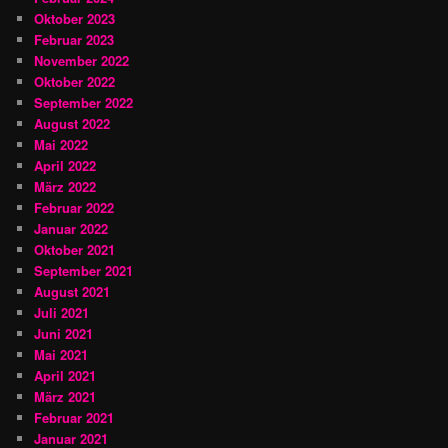
Oktober 2023
Februar 2023
November 2022
Oktober 2022
September 2022
August 2022
Mai 2022
April 2022
März 2022
Februar 2022
Januar 2022
Oktober 2021
September 2021
August 2021
Juli 2021
Juni 2021
Mai 2021
April 2021
März 2021
Februar 2021
Januar 2021