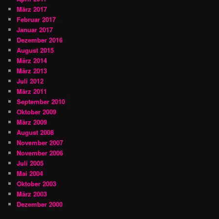
März 2017
Februar 2017
Januar 2017
Dezember 2016
August 2015
März 2014
März 2013
Juli 2012
März 2011
September 2010
Oktober 2009
März 2009
August 2008
November 2007
November 2006
Juli 2005
Mai 2004
Oktober 2003
März 2003
Dezember 2000