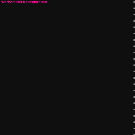
,
Werbemittel Kaltenkirchen