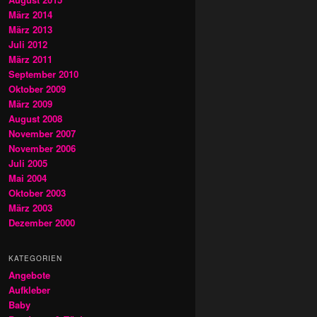
März 2014
März 2013
Juli 2012
März 2011
September 2010
Oktober 2009
März 2009
August 2008
November 2007
November 2006
Juli 2005
Mai 2004
Oktober 2003
März 2003
Dezember 2000
KATEGORIEN
Angebote
Aufkleber
Baby