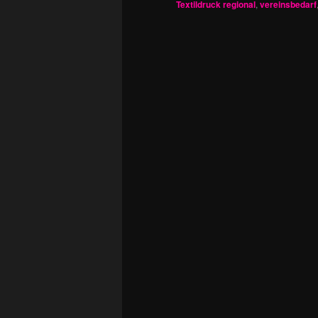
Textildruck regional
,
vereinsbedarf