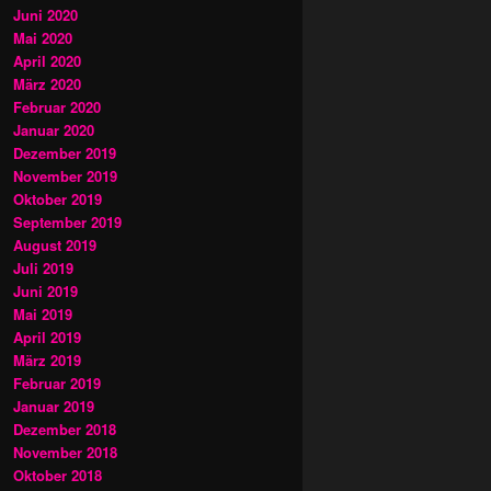
Juni 2020
Mai 2020
April 2020
März 2020
Februar 2020
Januar 2020
Dezember 2019
November 2019
Oktober 2019
September 2019
August 2019
Juli 2019
Juni 2019
Mai 2019
April 2019
März 2019
Februar 2019
Januar 2019
Dezember 2018
November 2018
Oktober 2018