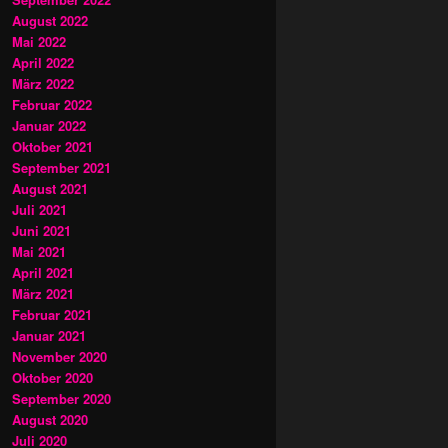
August 2022
Mai 2022
April 2022
März 2022
Februar 2022
Januar 2022
Oktober 2021
September 2021
August 2021
Juli 2021
Juni 2021
Mai 2021
April 2021
März 2021
Februar 2021
Januar 2021
November 2020
Oktober 2020
September 2020
August 2020
Juli 2020