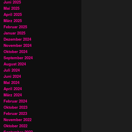
Juni 2025
Mai 2025
April 2025
März 2025
Februar 2025
Januar 2025
Dezember 2024
November 2024
Oktober 2024
September 2024
August 2024
Juli 2024
Juni 2024
Mai 2024
April 2024
März 2024
Februar 2024
Oktober 2023
Februar 2023
November 2022
Oktober 2022
September 2022