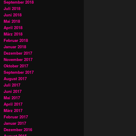
September 2018
Juli 2018
Juni 2018
Mai 2018
April 2018
März 2018
Februar 2018
Januar 2018
Dezember 2017
November 2017
Oktober 2017
September 2017
August 2017
Juli 2017
Juni 2017
Mai 2017
April 2017
März 2017
Februar 2017
Januar 2017
Dezember 2016
August 2015