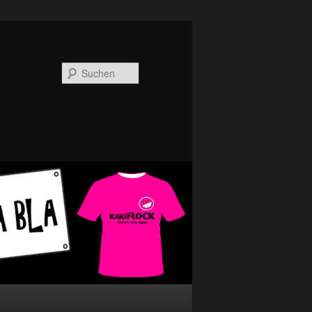
Suchen