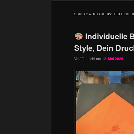
SCHLAGWORTARCHIV:
TEXTILDRU
Individuelle 
Style, Dein Druc
Veröffentlicht am
12. Mai 2026