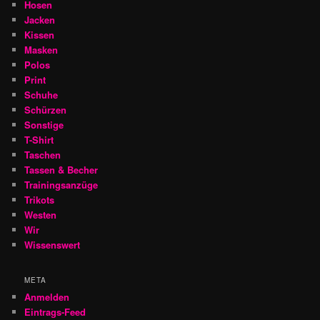
Hosen
Jacken
Kissen
Masken
Polos
Print
Schuhe
Schürzen
Sonstige
T-Shirt
Taschen
Tassen & Becher
Trainingsanzüge
Trikots
Westen
Wir
Wissenswert
META
Anmelden
Eintrags-Feed