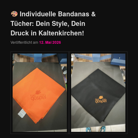
Individuelle Bandanas &
Tücher: Dein Style, Dein
Druck in Kaltenkirchen!
Veröffentlicht am
12. Mai 2026