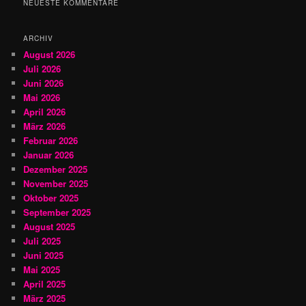
NEUESTE KOMMENTARE
e
n
ARCHIV
August 2026
Juli 2026
Juni 2026
Mai 2026
April 2026
März 2026
Februar 2026
Januar 2026
Dezember 2025
November 2025
Oktober 2025
September 2025
August 2025
Juli 2025
Juni 2025
Mai 2025
April 2025
März 2025