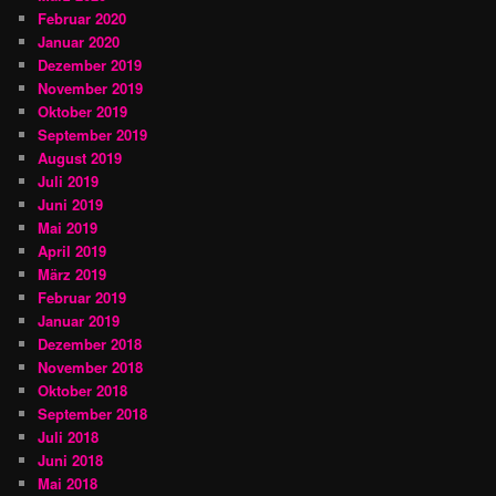
Februar 2020
Januar 2020
Dezember 2019
November 2019
Oktober 2019
September 2019
August 2019
Juli 2019
Juni 2019
Mai 2019
April 2019
März 2019
Februar 2019
Januar 2019
Dezember 2018
November 2018
Oktober 2018
September 2018
Juli 2018
Juni 2018
Mai 2018