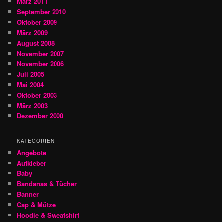
März 2011
September 2010
Oktober 2009
März 2009
August 2008
November 2007
November 2006
Juli 2005
Mai 2004
Oktober 2003
März 2003
Dezember 2000
KATEGORIEN
Angebote
Aufkleber
Baby
Bandanas & Tücher
Banner
Cap & Mütze
Hoodie & Sweatshirt