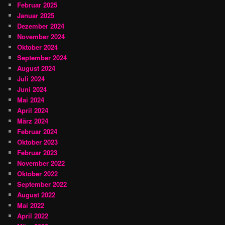
Februar 2025
Januar 2025
Dezember 2024
November 2024
Oktober 2024
September 2024
August 2024
Juli 2024
Juni 2024
Mai 2024
April 2024
März 2024
Februar 2024
Oktober 2023
Februar 2023
November 2022
Oktober 2022
September 2022
August 2022
Mai 2022
April 2022