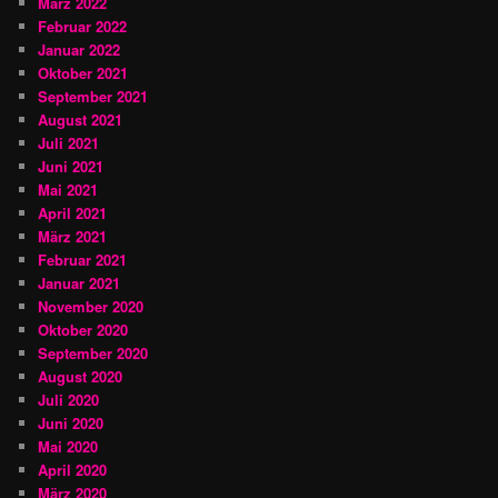
März 2022
Februar 2022
Januar 2022
Oktober 2021
September 2021
August 2021
Juli 2021
Juni 2021
Mai 2021
April 2021
März 2021
Februar 2021
Januar 2021
November 2020
Oktober 2020
September 2020
August 2020
Juli 2020
Juni 2020
Mai 2020
April 2020
März 2020