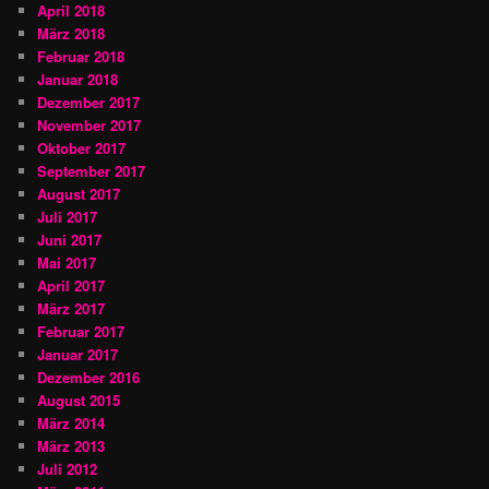
April 2018
März 2018
Februar 2018
Januar 2018
Dezember 2017
November 2017
Oktober 2017
September 2017
August 2017
Juli 2017
Juni 2017
Mai 2017
April 2017
März 2017
Februar 2017
Januar 2017
Dezember 2016
August 2015
März 2014
März 2013
Juli 2012