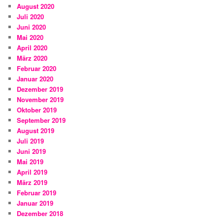
August 2020
Juli 2020
Juni 2020
Mai 2020
April 2020
März 2020
Februar 2020
Januar 2020
Dezember 2019
November 2019
Oktober 2019
September 2019
August 2019
Juli 2019
Juni 2019
Mai 2019
April 2019
März 2019
Februar 2019
Januar 2019
Dezember 2018