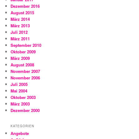
Dezember 2016
August 2015
März 2014
März 2013
Juli 2012
März 2011
September 2010
Oktober 2009
März 2009
August 2008
November 2007
November 2006
Juli 2005
Mai 2004
Oktober 2003
März 2003
Dezember 2000
KATEGORIEN
Angebote