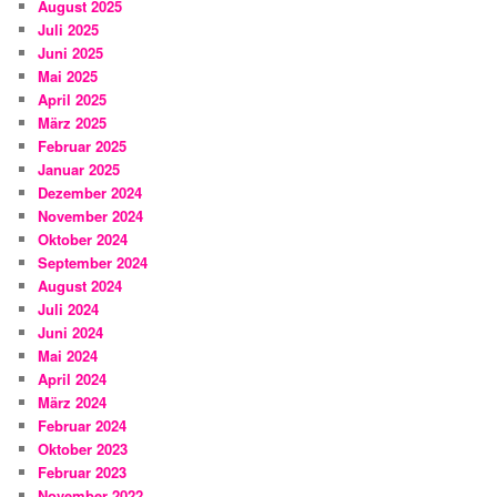
August 2025
Juli 2025
Juni 2025
Mai 2025
April 2025
März 2025
Februar 2025
Januar 2025
Dezember 2024
November 2024
Oktober 2024
September 2024
August 2024
Juli 2024
Juni 2024
Mai 2024
April 2024
März 2024
Februar 2024
Oktober 2023
Februar 2023
November 2022