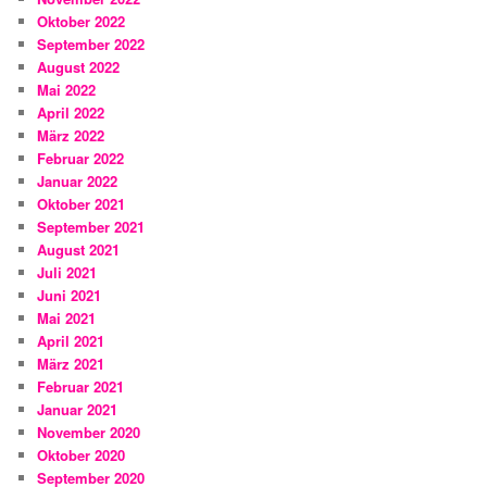
Oktober 2022
September 2022
August 2022
Mai 2022
April 2022
März 2022
Februar 2022
Januar 2022
Oktober 2021
September 2021
August 2021
Juli 2021
Juni 2021
Mai 2021
April 2021
März 2021
Februar 2021
Januar 2021
November 2020
Oktober 2020
September 2020