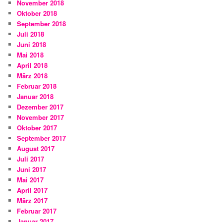
November 2018
Oktober 2018
September 2018
Juli 2018
Juni 2018
Mai 2018
April 2018
März 2018
Februar 2018
Januar 2018
Dezember 2017
November 2017
Oktober 2017
September 2017
August 2017
Juli 2017
Juni 2017
Mai 2017
April 2017
März 2017
Februar 2017
Januar 2017