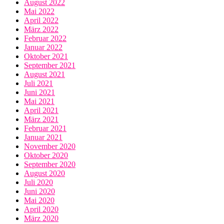
August 2022
Mai 2022
April 2022
März 2022
Februar 2022
Januar 2022
Oktober 2021
September 2021
August 2021
Juli 2021
Juni 2021
Mai 2021
April 2021
März 2021
Februar 2021
Januar 2021
November 2020
Oktober 2020
September 2020
August 2020
Juli 2020
Juni 2020
Mai 2020
April 2020
März 2020