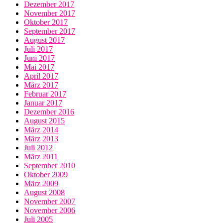
Dezember 2017
November 2017
Oktober 2017
September 2017
August 2017
Juli 2017
Juni 2017
Mai 2017
April 2017
März 2017
Februar 2017
Januar 2017
Dezember 2016
August 2015
März 2014
März 2013
Juli 2012
März 2011
September 2010
Oktober 2009
März 2009
August 2008
November 2007
November 2006
Juli 2005