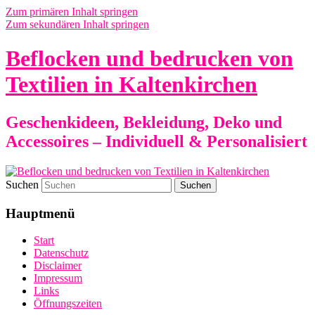
Zum primären Inhalt springen
Zum sekundären Inhalt springen
Beflocken und bedrucken von
Textilien in Kaltenkirchen
Geschenkideen, Bekleidung, Deko und
Accessoires – Individuell & Personalisiert
Suchen
Hauptmenü
Start
Datenschutz
Disclaimer
Impressum
Links
Öffnungszeiten