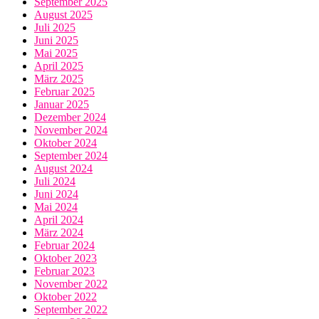
September 2025
August 2025
Juli 2025
Juni 2025
Mai 2025
April 2025
März 2025
Februar 2025
Januar 2025
Dezember 2024
November 2024
Oktober 2024
September 2024
August 2024
Juli 2024
Juni 2024
Mai 2024
April 2024
März 2024
Februar 2024
Oktober 2023
Februar 2023
November 2022
Oktober 2022
September 2022