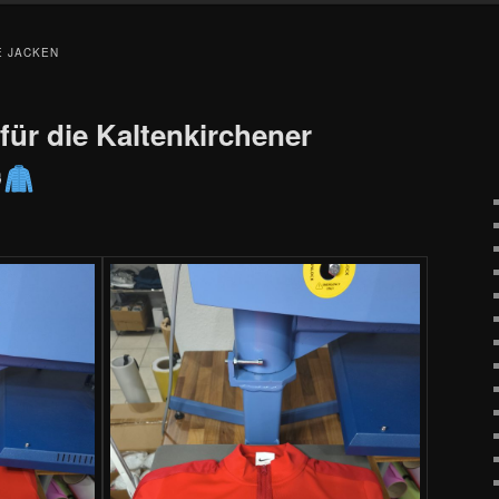
E JACKEN
für die Kaltenkirchener