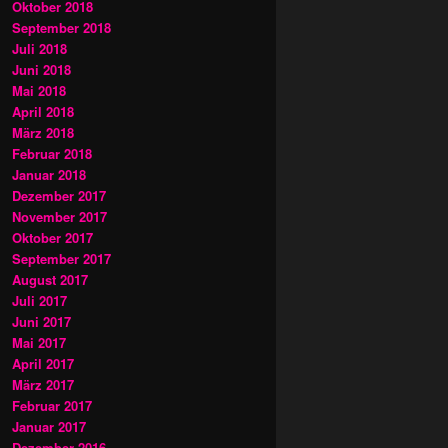
Oktober 2018
September 2018
Juli 2018
Juni 2018
Mai 2018
April 2018
März 2018
Februar 2018
Januar 2018
Dezember 2017
November 2017
Oktober 2017
September 2017
August 2017
Juli 2017
Juni 2017
Mai 2017
April 2017
März 2017
Februar 2017
Januar 2017
Dezember 2016