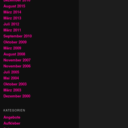
August 2015
März 2014
März 2013
Juli 2012
März 2011
September 2010
Oktober 2009
März 2009
August 2008
November 2007
November 2006
Juli 2005
Mai 2004
Oktober 2003
März 2003
Dezember 2000
KATEGORIEN
Angebote
Aufkleber