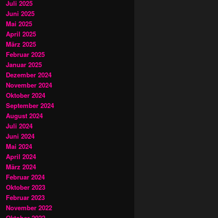
Juli 2025
Juni 2025
Mai 2025
April 2025
März 2025
Februar 2025
Januar 2025
Dezember 2024
November 2024
Oktober 2024
September 2024
August 2024
Juli 2024
Juni 2024
Mai 2024
April 2024
März 2024
Februar 2024
Oktober 2023
Februar 2023
November 2022
Oktober 2022