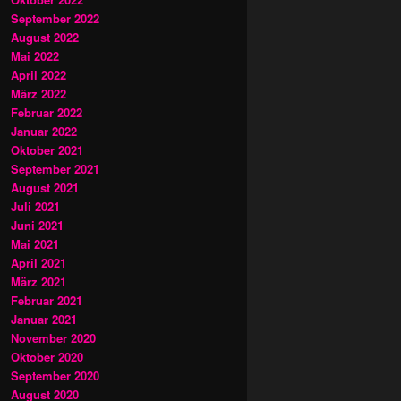
September 2022
August 2022
Mai 2022
April 2022
März 2022
Februar 2022
Januar 2022
Oktober 2021
September 2021
August 2021
Juli 2021
Juni 2021
Mai 2021
April 2021
März 2021
Februar 2021
Januar 2021
November 2020
Oktober 2020
September 2020
August 2020