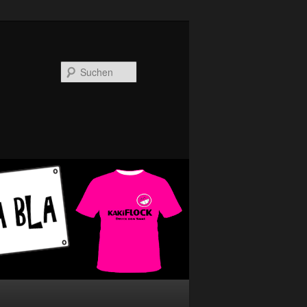
Suchen