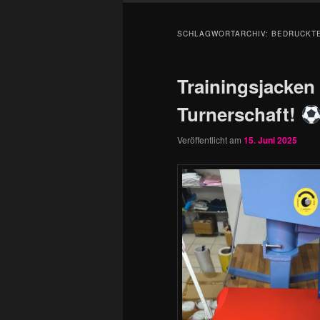
SCHLAGWORTARCHIV:
BEDRUCKT
Trainingsjacken 
Turnerschaft!
Veröffentlicht am
15. Juni 2025