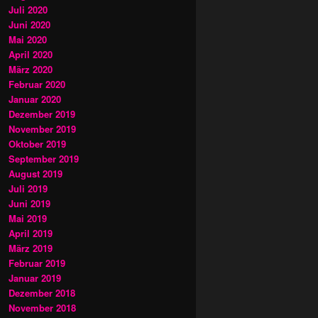
Juli 2020
Juni 2020
Mai 2020
April 2020
März 2020
Februar 2020
Januar 2020
Dezember 2019
November 2019
Oktober 2019
September 2019
August 2019
Juli 2019
Juni 2019
Mai 2019
April 2019
März 2019
Februar 2019
Januar 2019
Dezember 2018
November 2018