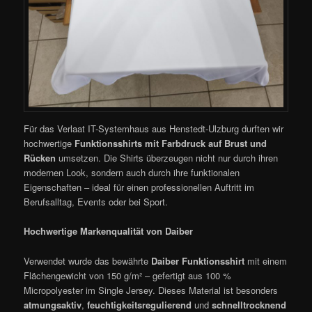
Für das Verlaat IT-Systemhaus aus Henstedt-Ulzburg durften wir
hochwertige
Funktionsshirts mit Farbdruck auf Brust und
Rücken
umsetzen. Die Shirts überzeugen nicht nur durch ihren
modernen Look, sondern auch durch ihre funktionalen
Eigenschaften – ideal für einen professionellen Auftritt im
Berufsalltag, Events oder bei Sport.
Hochwertige Markenqualität von Daiber
Verwendet wurde das bewährte
Daiber Funktionsshirt
mit einem
Flächengewicht von 150 g/m² – gefertigt aus 100 %
Micropolyester im Single Jersey. Dieses Material ist besonders
atmungsaktiv
,
feuchtigkeitsregulierend
und
schnelltrocknend