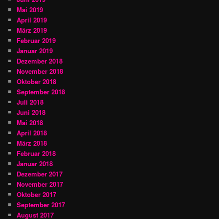
Mai 2019
April 2019
März 2019
Februar 2019
Januar 2019
Dezember 2018
November 2018
Oktober 2018
September 2018
Juli 2018
Juni 2018
Mai 2018
April 2018
März 2018
Februar 2018
Januar 2018
Dezember 2017
November 2017
Oktober 2017
September 2017
August 2017