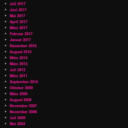
Juli 2017
Juni 2017
Mai 2017
April 2017
März 2017
Februar 2017
Januar 2017
Dezember 2016
August 2015
März 2014
März 2013
Juli 2012
März 2011
September 2010
Oktober 2009
März 2009
August 2008
November 2007
November 2006
Juli 2005
Mai 2004