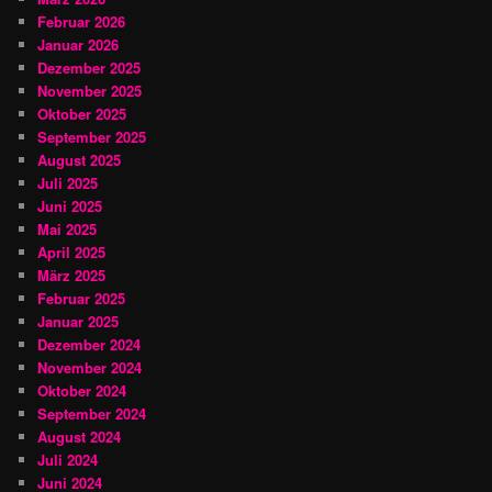
Februar 2026
Januar 2026
Dezember 2025
November 2025
Oktober 2025
September 2025
August 2025
Juli 2025
Juni 2025
Mai 2025
April 2025
März 2025
Februar 2025
Januar 2025
Dezember 2024
November 2024
Oktober 2024
September 2024
August 2024
Juli 2024
Juni 2024