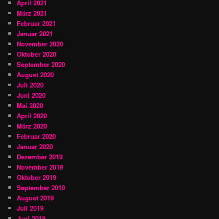
April 2021
März 2021
Februar 2021
Januar 2021
November 2020
Oktober 2020
September 2020
August 2020
Juli 2020
Juni 2020
Mai 2020
April 2020
März 2020
Februar 2020
Januar 2020
Dezember 2019
November 2019
Oktober 2019
September 2019
August 2019
Juli 2019
Juni 2019