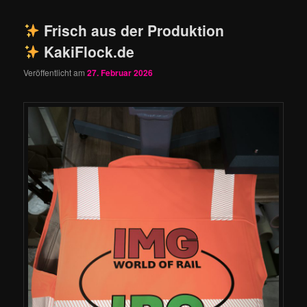
Frisch aus der Produktion
KakiFlock.de
Veröffentlicht am
27. Februar 2026