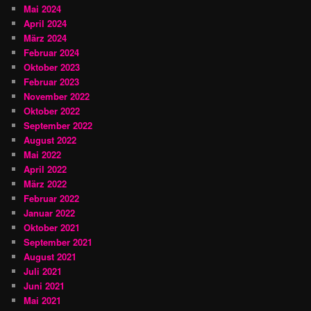
Mai 2024
April 2024
März 2024
Februar 2024
Oktober 2023
Februar 2023
November 2022
Oktober 2022
September 2022
August 2022
Mai 2022
April 2022
März 2022
Februar 2022
Januar 2022
Oktober 2021
September 2021
August 2021
Juli 2021
Juni 2021
Mai 2021