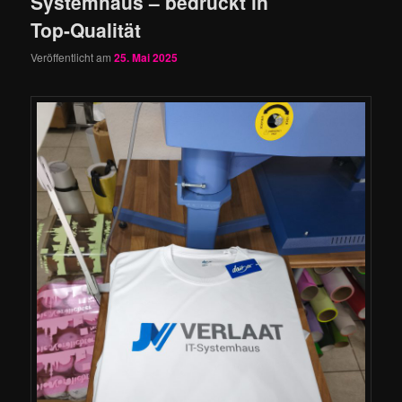
Systemhaus – bedruckt in
Top-Qualität
Veröffentlicht am
25. Mai 2025