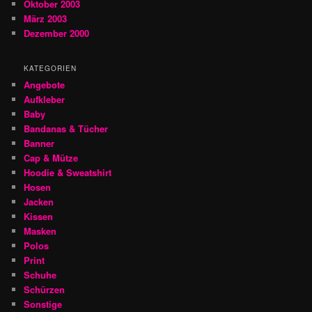
Oktober 2003
März 2003
Dezember 2000
KATEGORIEN
Angebote
Aufkleber
Baby
Bandanas & Tücher
Banner
Cap & Mütze
Hoodie & Sweatshirt
Hosen
Jacken
Kissen
Masken
Polos
Print
Schuhe
Schürzen
Sonstige