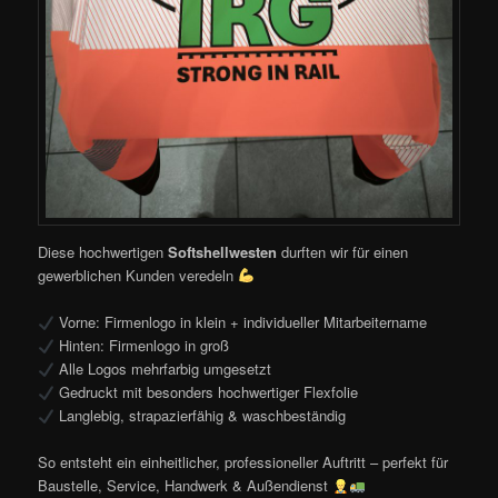
Diese hochwertigen
Softshellwesten
durften wir für einen
gewerblichen Kunden veredeln
Vorne: Firmenlogo in klein + individueller Mitarbeitername
Hinten: Firmenlogo in groß
Alle Logos mehrfarbig umgesetzt
Gedruckt mit besonders hochwertiger Flexfolie
Langlebig, strapazierfähig & waschbeständig
So entsteht ein einheitlicher, professioneller Auftritt – perfekt für
Baustelle, Service, Handwerk & Außendienst