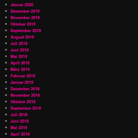
Januar 2020
Dezember 2019
November 2019
Oktober 2019
September 2019
August 2019
Juli 2019
Juni 2019
Mai 2019
April 2019
März 2019
Februar 2019
Januar 2019
Dezember 2018
November 2018
Oktober 2018
September 2018
Juli 2018
Juni 2018
Mai 2018
April 2018