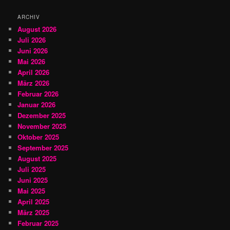
n
ARCHIV
August 2026
Juli 2026
Juni 2026
Mai 2026
April 2026
März 2026
Februar 2026
Januar 2026
Dezember 2025
November 2025
Oktober 2025
September 2025
August 2025
Juli 2025
Juni 2025
Mai 2025
April 2025
März 2025
Februar 2025