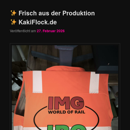
Frisch aus der Produktion
KakiFlock.de
Veröffentlicht am
27. Februar 2026