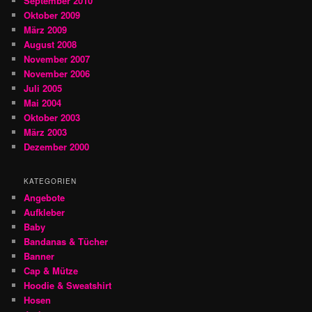
September 2010
Oktober 2009
März 2009
August 2008
November 2007
November 2006
Juli 2005
Mai 2004
Oktober 2003
März 2003
Dezember 2000
KATEGORIEN
Angebote
Aufkleber
Baby
Bandanas & Tücher
Banner
Cap & Mütze
Hoodie & Sweatshirt
Hosen