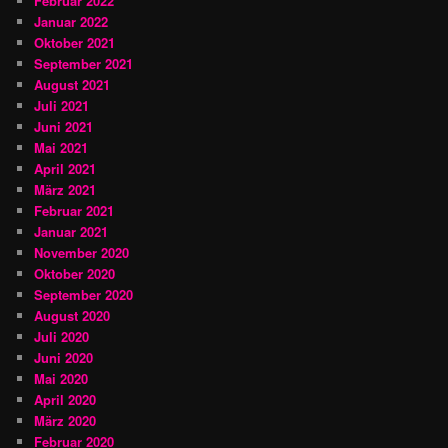
Februar 2022
Januar 2022
Oktober 2021
September 2021
August 2021
Juli 2021
Juni 2021
Mai 2021
April 2021
März 2021
Februar 2021
Januar 2021
November 2020
Oktober 2020
September 2020
August 2020
Juli 2020
Juni 2020
Mai 2020
April 2020
März 2020
Februar 2020