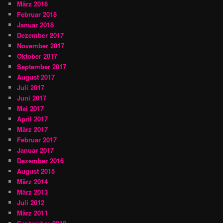
März 2018
Februar 2018
Januar 2018
Dezember 2017
November 2017
Oktober 2017
September 2017
August 2017
Juli 2017
Juni 2017
Mai 2017
April 2017
März 2017
Februar 2017
Januar 2017
Dezember 2016
August 2015
März 2014
März 2013
Juli 2012
März 2011