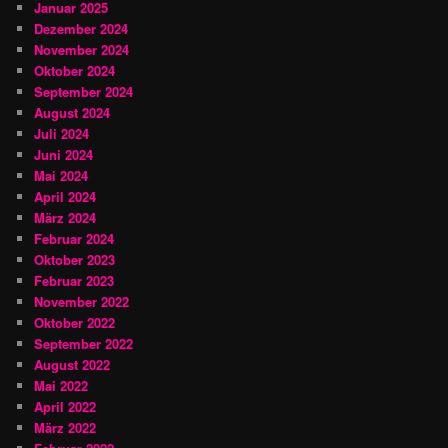
Januar 2025
Dezember 2024
November 2024
Oktober 2024
September 2024
August 2024
Juli 2024
Juni 2024
Mai 2024
April 2024
März 2024
Februar 2024
Oktober 2023
Februar 2023
November 2022
Oktober 2022
September 2022
August 2022
Mai 2022
April 2022
März 2022