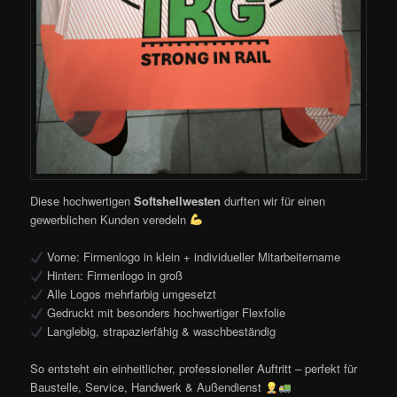
Diese hochwertigen
Softshellwesten
durften wir für einen
gewerblichen Kunden veredeln
Vorne: Firmenlogo in klein + individueller Mitarbeitername
Hinten: Firmenlogo in groß
Alle Logos mehrfarbig umgesetzt
Gedruckt mit besonders hochwertiger Flexfolie
Langlebig, strapazierfähig & waschbeständig
So entsteht ein einheitlicher, professioneller Auftritt – perfekt für
Baustelle, Service, Handwerk & Außendienst