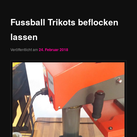
Fussball Trikots beflocken
lassen
Veröffentlicht am
24. Februar 2018