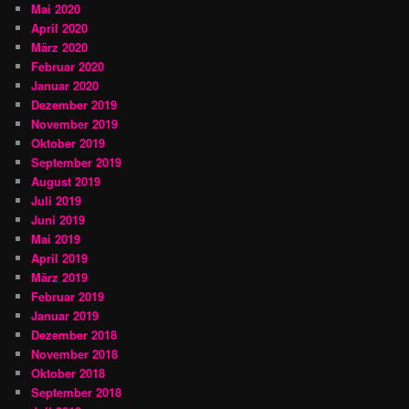
Mai 2020
April 2020
März 2020
Februar 2020
Januar 2020
Dezember 2019
November 2019
Oktober 2019
September 2019
August 2019
Juli 2019
Juni 2019
Mai 2019
April 2019
März 2019
Februar 2019
Januar 2019
Dezember 2018
November 2018
Oktober 2018
September 2018