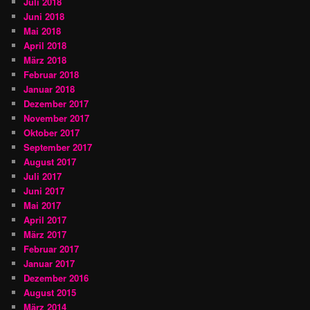
Juli 2018
Juni 2018
Mai 2018
April 2018
März 2018
Februar 2018
Januar 2018
Dezember 2017
November 2017
Oktober 2017
September 2017
August 2017
Juli 2017
Juni 2017
Mai 2017
April 2017
März 2017
Februar 2017
Januar 2017
Dezember 2016
August 2015
März 2014