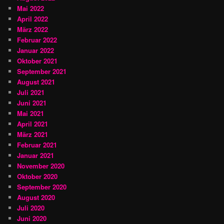
Mai 2022
April 2022
März 2022
Februar 2022
Januar 2022
Oktober 2021
September 2021
August 2021
Juli 2021
Juni 2021
Mai 2021
April 2021
März 2021
Februar 2021
Januar 2021
November 2020
Oktober 2020
September 2020
August 2020
Juli 2020
Juni 2020