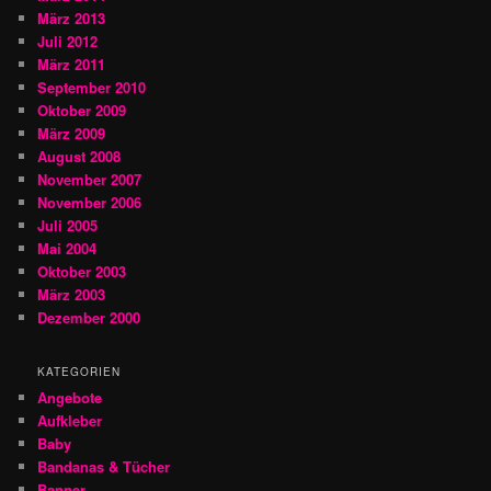
März 2013
Juli 2012
März 2011
September 2010
Oktober 2009
März 2009
August 2008
November 2007
November 2006
Juli 2005
Mai 2004
Oktober 2003
März 2003
Dezember 2000
KATEGORIEN
Angebote
Aufkleber
Baby
Bandanas & Tücher
Banner