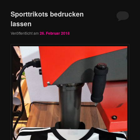
Sporttrikots bedrucken
lassen
Veröffentlicht am
26. Februar 2018