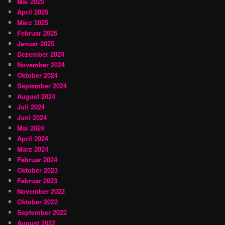
Mai 2025
April 2025
März 2025
Februar 2025
Januar 2025
Dezember 2024
November 2024
Oktober 2024
September 2024
August 2024
Juli 2024
Juni 2024
Mai 2024
April 2024
März 2024
Februar 2024
Oktober 2023
Februar 2023
November 2022
Oktober 2022
September 2022
August 2022